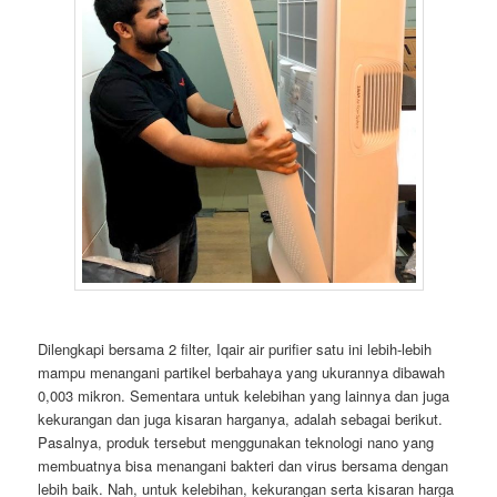
Dilengkapi bersama 2 filter, Iqair air purifier satu ini lebih-lebih
mampu menangani partikel berbahaya yang ukurannya dibawah
0,003 mikron. Sementara untuk kelebihan yang lainnya dan juga
kekurangan dan juga kisaran harganya, adalah sebagai berikut.
Pasalnya, produk tersebut menggunakan teknologi nano yang
membuatnya bisa menangani bakteri dan virus bersama dengan
lebih baik. Nah, untuk kelebihan, kekurangan serta kisaran harga