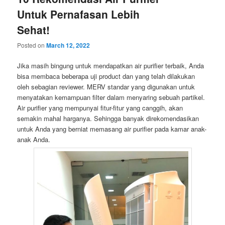
Untuk Pernafasan Lebih
Sehat!
Posted on
March 12, 2022
Jika masih bingung untuk mendapatkan air purifier terbaik, Anda
bisa membaca beberapa uji product dan yang telah dilakukan
oleh sebagian reviewer. MERV standar yang digunakan untuk
menyatakan kemampuan filter dalam menyaring sebuah partikel.
Air purifier yang mempunyai fitur-fitur yang canggih, akan
semakin mahal harganya. Sehingga banyak direkomendasikan
untuk Anda yang berniat memasang air purifier pada kamar anak-
anak Anda.