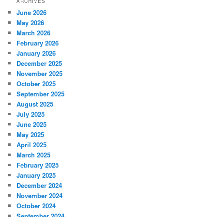
ARCHIVES
June 2026
May 2026
March 2026
February 2026
January 2026
December 2025
November 2025
October 2025
September 2025
August 2025
July 2025
June 2025
May 2025
April 2025
March 2025
February 2025
January 2025
December 2024
November 2024
October 2024
September 2024