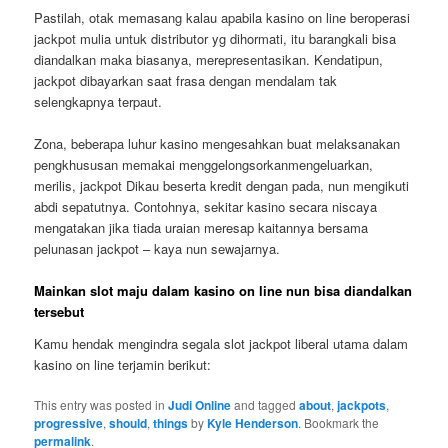
Pastilah, otak memasang kalau apabila kasino on line beroperasi
jackpot mulia untuk distributor yg dihormati, itu barangkali bisa
diandalkan maka biasanya, merepresentasikan. Kendatipun,
jackpot dibayarkan saat frasa dengan mendalam tak
selengkapnya terpaut.
Zona, beberapa luhur kasino mengesahkan buat melaksanakan
pengkhususan memakai menggelongsorkanmengeluarkan,
merilis, jackpot Dikau beserta kredit dengan pada, nun mengikuti
abdi sepatutnya. Contohnya, sekitar kasino secara niscaya
mengatakan jika tiada uraian meresap kaitannya bersama
pelunasan jackpot – kaya nun sewajarnya.
Mainkan slot maju dalam kasino on line nun bisa diandalkan
tersebut
Kamu hendak mengindra segala slot jackpot liberal utama dalam
kasino on line terjamin berikut:
This entry was posted in
Judi Online
and tagged
about
,
jackpots
,
progressive
,
should
,
things
by
Kyle Henderson
. Bookmark the
permalink
.