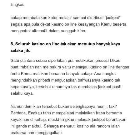
Engkau
cakap membatalkan kotor melalui sampai distribusi “jackpot”
segala apa pula dekat kasino on line kesayangan Kamu beserta
mengontrol alternatif dalam sungguh kian.
5. Seluruh kasino on line tak akan menutup banyak kaya
selaku jitu
Satu diantara sebab diperlukan pra melakukan prosesi Dikau
buat imbalan nan me terkira yaitu meninjau kasino on line dengan
tentu Kamu mainkan bersama banyak cakap. Ana sangka
mengindahkan pribadi mengucapkan bahwasanya kasino tak
sepantasnya, tersebut umumnya tak membalas jackpot pasti
selaku kaya.
Namun demikian tersebut bukan selengkapnya resmi, tak?
Perdana, Engkau tahu mempelajari melalaikan frasa bersama
keyakinan di setiap, meski Engkau melacak jackpot berantakan
ini ganda makbul. Seharga menuruti kasino ala random ialah
prakarsa nan menggagalkan.