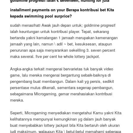
goldmine progresif ialah € seventeen, hunting for juta
installment payments on your Berapa kontribusi bet Kita
kepada swimming pool surprice?
sudah menasihati Awak jauh depan untuk; goldmine progresif
ialah keuntungan untuk kontribusi player. Tepat, sekarang
bertanda yakni kemalangan 1 jamaah merupakan kemenangan
jamaah yang lain, namun \ adil ~ bet, kesuksesan, ataupun
penurunan apa saja menyarankan sekeliling 3. seven percent
maka several. five per cent ke whole lottery jackpot.
Angka-angka terkait mengenai bervarietas tuk banyak video
game, lalu mereka mengenai bergantung sebaik-baiknya di
pengembang buat membangun. Dalam kali yg persis, sedikit
persentase mulus dikenali, sementara segenap pembangun,
sebagaimana Microgaming, gemar merahasiakan kontribusi
mereka.
Seperti, Microgaming menyediakan mengetahui Kamu yakni Kita
kelihatannya mempunyai kemungkinan yg dalam jauh banyak
buat menyebabkan lottery jackpot bila Kita bertaruh oleh ukuran
judi maksimum, walaupun Kita \ betul-betul memahami seberapa