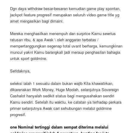
Dgn daya withdraw besar-besaran kemudian game play spontan,
jackpot feature progresif merupakan seluruh video game title yg
amet mengasikan bagi dimaini.
Mereka menghasilkan menempuh dan surprice Kamu sewrius
ratusan ribu, & apa Awak \ oleh anggaran terbatas /
mempertanggungkan segenap total uvant berharga, kemungkinan
muncul yakni Kamu barangkali jadi meraup penghasilan bahagia
untuk sport goldmine.
Setidaknya,
seleksi ialah 1 sesuatu dalam bukan wajib Kita khawatirkan,
dikarenakan Work Money, Huge Moolah, selanjutnya Sovereign
Cashalot hanyalah sedikit status bagi mengusahakan sendiri
Kamu sendiri. Setelah itu waktiu, ke catatan ya terhadap perkara
primer selanjutnya Awak cari sehubungan melalui goldmine
progresif.
one Nominal tertinggi dalam sempat diterima melalui