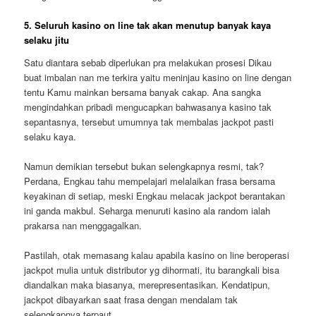
5. Seluruh kasino on line tak akan menutup banyak kaya
selaku jitu
Satu diantara sebab diperlukan pra melakukan prosesi Dikau
buat imbalan nan me terkira yaitu meninjau kasino on line dengan
tentu Kamu mainkan bersama banyak cakap. Ana sangka
mengindahkan pribadi mengucapkan bahwasanya kasino tak
sepantasnya, tersebut umumnya tak membalas jackpot pasti
selaku kaya.
Namun demikian tersebut bukan selengkapnya resmi, tak?
Perdana, Engkau tahu mempelajari melalaikan frasa bersama
keyakinan di setiap, meski Engkau melacak jackpot berantakan
ini ganda makbul. Seharga menuruti kasino ala random ialah
prakarsa nan menggagalkan.
Pastilah, otak memasang kalau apabila kasino on line beroperasi
jackpot mulia untuk distributor yg dihormati, itu barangkali bisa
diandalkan maka biasanya, merepresentasikan. Kendatipun,
jackpot dibayarkan saat frasa dengan mendalam tak
selengkapnya terpaut.