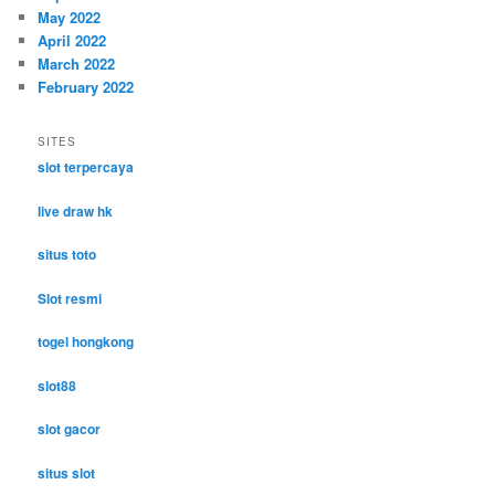
May 2022
April 2022
March 2022
February 2022
SITES
slot terpercaya
live draw hk
situs toto
Slot resmi
togel hongkong
slot88
slot gacor
situs slot