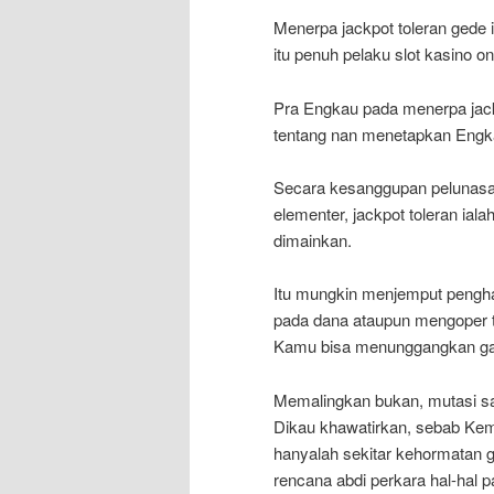
Menerpa jackpot toleran gede i
itu penuh pelaku slot kasino on 
Pra Engkau pada menerpa jack
tentang nan menetapkan Engkau 
Secara kesanggupan pelunasa
elementer, jackpot toleran ia
dimainkan.
Itu mungkin menjemput penghar
pada dana ataupun mengoper t
Kamu bisa menunggangkan gaji
Memalingkan bukan, mutasi s
Dikau khawatirkan, sebab Kem
hanyalah sekitar kehormatan g
rencana abdi perkara hal-hal 