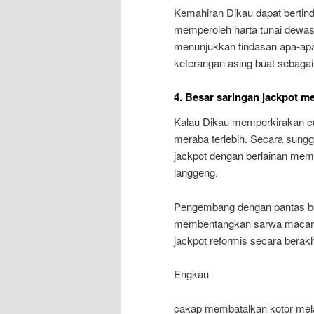
Kemahiran Dikau dapat berti
memperoleh harta tunai dewas
menunjukkan tindasan apa-apa
keterangan asing buat sebaga
4. Besar saringan jackpot me
Kalau Dikau memperkirakan cu
meraba terlebih. Secara sungg
jackpot dengan berlainan mem
langgeng.
Pengembang dengan pantas be
membentangkan sarwa macam p
jackpot reformis secara bera
Engkau
cakap membatalkan kotor melal