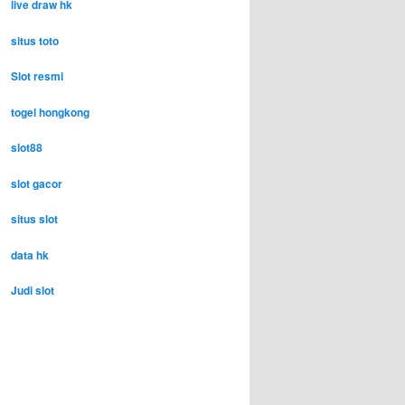
live draw hk
situs toto
Slot resmi
togel hongkong
slot88
slot gacor
situs slot
data hk
Judi slot