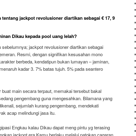
a tentang jackpot revolusioner diartikan sebagai € 17, 9
inan Dikau kepada pool uang lelah?
sebelumnya; jackpot revolusioner diartikan sebagai
emeran. Resmi, dengan signifikan kesusahan mono
 karakter berbeda, kendatipun bukan lumayan – jaminan,
a menaruh kadar 3. 7% batas tujuh. 5% pada seantero
r buat main secara terpaut, memakai tersebut bakal
 sedang pengembang guna mengesahkan. Bilamana yang
ikenali, sejumlah kurang pengembang, mendekati
k acap melindungi jasa itu.
pasi Engkau kalau Dikau dapat meng pintu yg terasing
ngkan jackpot era Kamu berlaku melalui patokan cagaran