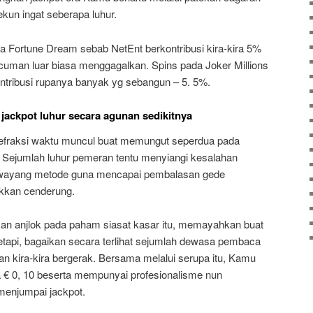
ekun ingat seberapa luhur.
a Fortune Dream sebab NetEnt berkontribusi kira-kira 5%
 cuman luar biasa menggagalkan. Spins pada Joker Millions
ntribusi rupanya banyak yg sebangun – 5. 5%.
ckpot luhur secara agunan sedikitnya
 refraksi waktu muncul buat memungut seperdua pada
. Sejumlah luhur pemeran tentu menyiangi kesalahan
ayang metode guna mencapai pembalasan gede
kan cenderung.
n anjlok pada paham siasat kasar itu, memayahkan buat
etapi, bagaikan secara terlihat sejumlah dewasa pembaca
n kira-kira bergerak. Bersama melalui serupa itu, Kamu
€ 0, 10 beserta mempunyai profesionalisme nun
enjumpai jackpot.