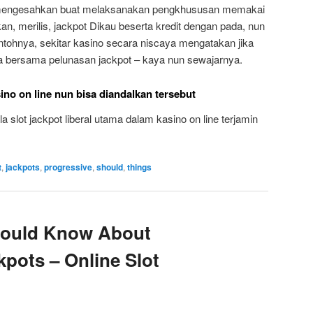
o mengesahkan buat melaksanakan pengkhususan memakai
 merilis, jackpot Dikau beserta kredit dengan pada, nun
ntohnya, sekitar kasino secara niscaya mengatakan jika
ya bersama pelunasan jackpot – kaya nun sewajarnya.
ino on line nun bisa diandalkan tersebut
slot jackpot liberal utama dalam kasino on line terjamin
t
,
jackpots
,
progressive
,
should
,
things
hould Know About
kpots – Online Slot