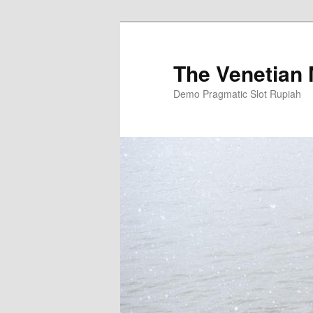
Skip
Skip
to
to
primary
secondary
The Venetian
content
content
Demo Pragmatic Slot Rupiah