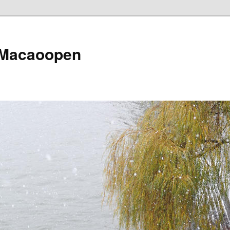
 Macaoopen