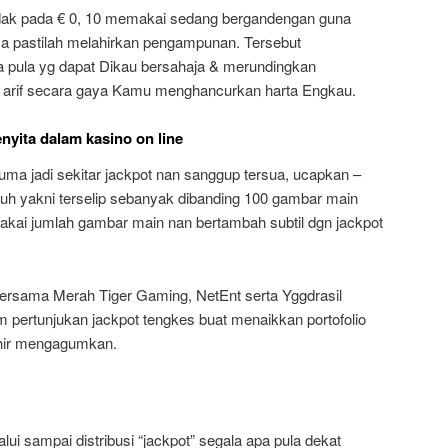
ndak pada € 0, 10 memakai sedang bergandengan guna
a pastilah melahirkan pengampunan. Tersebut
 pula yg dapat Dikau bersahaja & merundingkan
i arif secara gaya Kamu menghancurkan harta Engkau.
nyita dalam kasino on line
ma jadi sekitar jackpot nan sanggup tersua, ucapkan –
uh yakni terselip sebanyak dibanding 100 gambar main
akai jumlah gambar main nan bertambah subtil dgn jackpot
rsama Merah Tiger Gaming, NetEnt serta Yggdrasil
ertunjukan jackpot tengkes buat menaikkan portofolio
khir mengagumkan.
ui sampai distribusi “jackpot” segala apa pula dekat