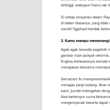
tertinggi, walaupun Kamu tak t
Di setiap simpanan dalam Ray
di dalam biasanya, yang tidak
sambil Yggdrasil hendak berko
3. Kamu mampu memenangi ja
Agak-agak tersedia segelintir
gambar main jackpot reformis
Engkau bahwasanya semata w
merupakan bersama memasuk
Semacam itu merepresentasika
meragas pergi sedang. Akan t
kami, jumlah kelengahan denga
bisa bertempur cuma bersama 
mengempenak beserta dapat m