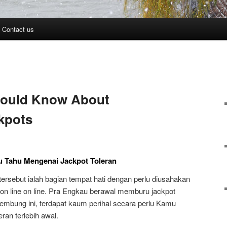
Contact us
hould Know About
kpots
 Tahu Mengenai Jackpot Toleran
rsebut ialah bagian tempat hati dengan perlu diusahakan
 on line on line. Pra Engkau berawal memburu jackpot
embung ini, terdapat kaum perihal secara perlu Kamu
eran terlebih awal.