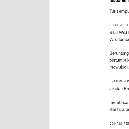
Madame In
Tur sempu
SIFAT WILD
Sifat Wil
Wild tumb
Beruntung
bertumpuk 
mewujudka
FRAGMEN P
Jikalau E
membaca k
diantara be
DONASI PE