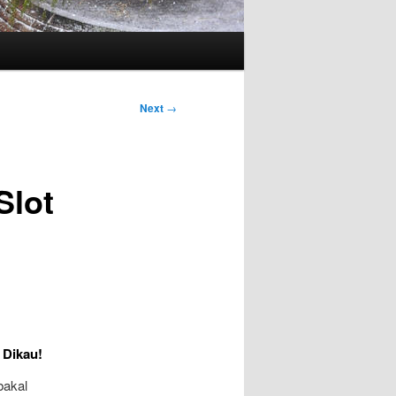
Next
→
Slot
 Dikau!
bakal