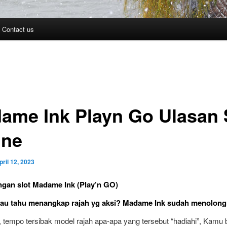
Contact us
ame Ink Playn Go Ulasan 
ine
pril 12, 2023
gan slot Madame Ink (Play’n GO)
kau tahu menangkap rajah yg aksi? Madame Ink sudah menolong
i, tempo tersibak model rajah apa-apa yang tersebut “hadiahi”, Kamu 