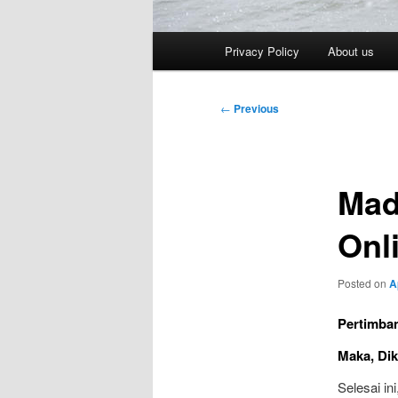
Main
Privacy Policy
About us
menu
Post
←
Previous
navigation
Mad
Onl
Posted on
A
Pertimban
Maka, Di
Selesai in