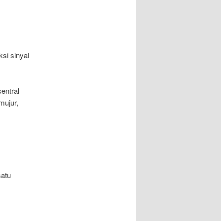
si sinyal
entral
mujur,
atu