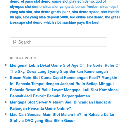
demo
,
el paso slot demo
,
game slot playtech demo
,
god of
olympus slot demo
,
situs slot yang ada bonus freebet
,
situs togel
yang ada slot
,
slot demo gratis joker
,
slot demo spade
,
slot hybrid
itu apa
,
slot yang bisa deposit 5000
,
ted online slot demo
,
the great
icescape slot demo
,
which slot machine pays the best
S
e
a
r
RECENT POSTS
c
Mengenal Lebih Dekat Game Slot Age Of The Gods: Ruler Of
h
The Sky, Dewa Langit yang Siap Berikan Kemenangan
Bosan Main Slot Cuma Dapat Kemenangan Kecil? Mungkin
Ini Rahasia Tempat dengan Jackpot Rutin Setiap Minggu!
Rahasia Besar di Balik Layar: Mengapa Judi Slot Kombinasi
Banyak Jadi Favorit Pemain Berpengalaman
Mengapa Slot Server Vietnam Jadi Bincangan Hangat di
Kalangan Pencinta Game Online?
Mau Cari Sensasi Main Slot Malam Ini? Ini Rahasia Daftar
Slot via OVO yang Bisa Bikin Gacor