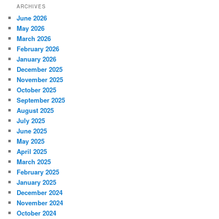
ARCHIVES
June 2026
May 2026
March 2026
February 2026
January 2026
December 2025
November 2025
October 2025
September 2025
August 2025
July 2025
June 2025
May 2025
April 2025
March 2025
February 2025
January 2025
December 2024
November 2024
October 2024