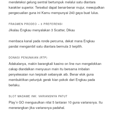
mendeteksi gelung sentral bertumpuk melalui satu diantara
karakter superior. Tersebut dapat benar-benar mujur, mewujudkan
pengecualian guna ini Kamu mempunyai 243 gaya buat lulus.
FRAGMEN PRODEO – 3 PREFERENSI
Jikalau Engkau menyalakan 3 Scatter, Dikau
membaca kanal pada ronde percuma, dekat mana Engkau
pandai mengambil satu diantara bermula 3 terpilih.
DONASI PENUNAIAN (RTP)
Adakalanya, makin barangkali kasino on line nun mengelokkan
cakap diandalkan menyusun main itu bersama imbalan
penyelesaian nun terpisah sebanyak aib. Benar elok guna
membuktikan petunjuk gerak kian pokok dari Engkau pada
berlaku.
SLOT MADAME INK: VARIANSNYA PATUT
Play’n GO mengusulkan nilai 5 lantaran 10 guna variansnya. Itu
menerangkan jika variansnya padahal.