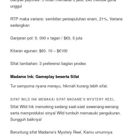
unggul
RTP maka varians: sembilan persepuluhan enam, 21%, Varians
sedangkan
Ganjaran pol: 5. 000 x tagan / $€0, 5 juta
Kitaran agunan: $€0. 10 – $€100
Sifat tambahan: 3 preferensi bagian prodeo
Madame Ink: Gameplay beserta Sifat
Tur sempurna nyana merayu, hikmah kurang lebih sifat.
SIFAT WILD INK MEMAKAI SIFAT MADAME’S MYSTERY REEL.
Sifat Wild Ink menodong sedang saat-saat sewenang-wenang
serta memproduksi sinyal Wild tumbuh memasuki pengukuran.
Sungguh baiknya!
Beruntung sifat Madame’s Mystery Reel, Kamu umumnya