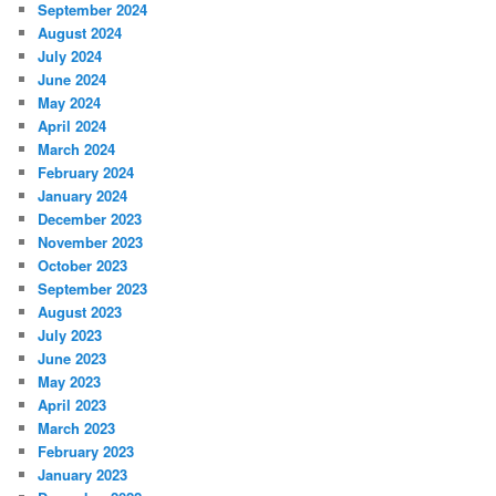
September 2024
August 2024
July 2024
June 2024
May 2024
April 2024
March 2024
February 2024
January 2024
December 2023
November 2023
October 2023
September 2023
August 2023
July 2023
June 2023
May 2023
April 2023
March 2023
February 2023
January 2023