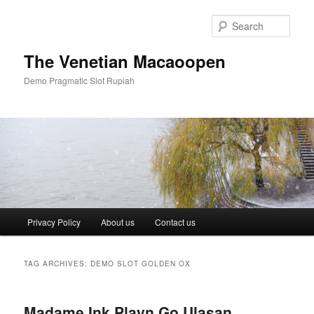
Skip
Skip
to
to
Sear
primary
secondary
content
content
The Venetian Macaoopen
Demo Pragmatic Slot Rupiah
Main
Privacy Policy
About us
Contact us
menu
TAG ARCHIVES:
DEMO SLOT GOLDEN OX
Madame Ink Playn Go Ulasan