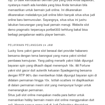
nyatanya masih ada kendala yang bisa Anda temukan bila
memastikan untuk bermain judi online. Ini dikarenakan
dikarenakan meledaknya judi online bikin banyak situs-situs judi
online baru bermunculan. Sayangnya, situs-situs ini justru
lakukan kecurangan yang buat pemain merugi. Website slot
demo pragmatic terpercaya portbet303 terhitung bakal bisa
berbagi pengalaman waktu player bermain.
PELAYANAN PELANGGAN 24 JAM
Lucky lions yakni game slot berasal dari provider habanero
bersama dengan tema barongsai yang mana yakni simbol
pembawa kemujuran. Yang paling menarik yakni tidak dipungut
bayaran spin yang dikasih dapat menempuh 18x. 88 Fortune
yakni slot gacor duit autentik keluaran Spadegaming bersama
dengan RTP 96% dan memberikan tidak dipungut bayaran spin di
didalam permainan hingga 10x. Istilah scatters ini diaplikasikan
di dalam permainan mesin slot yang mempunyai fungsi untuk
memenangkan permainan.
Situs judi slot online merupakan media para bettor untuk
memainkan hobby bermain mesin slot online menggunakan duit
asli. Hampir semua game judi di Judi Onlinebisa dimainkan