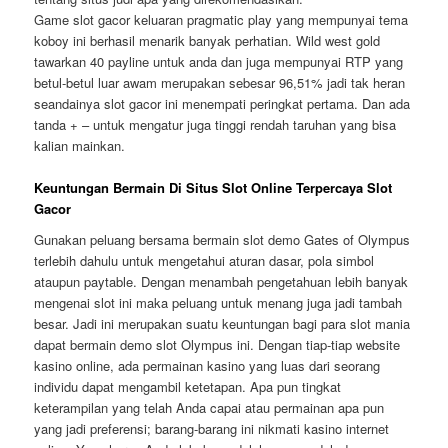
Game slot gacor keluaran pragmatic play yang mempunyai tema
koboy ini berhasil menarik banyak perhatian. Wild west gold
tawarkan 40 payline untuk anda dan juga mempunyai RTP yang
betul-betul luar awam merupakan sebesar 96,51% jadi tak heran
seandainya slot gacor ini menempati peringkat pertama. Dan ada
tanda + – untuk mengatur juga tinggi rendah taruhan yang bisa
kalian mainkan.
Keuntungan Bermain Di Situs Slot Online Terpercaya Slot
Gacor
Gunakan peluang bersama bermain slot demo Gates of Olympus
terlebih dahulu untuk mengetahui aturan dasar, pola simbol
ataupun paytable. Dengan menambah pengetahuan lebih banyak
mengenai slot ini maka peluang untuk menang juga jadi tambah
besar. Jadi ini merupakan suatu keuntungan bagi para slot mania
dapat bermain demo slot Olympus ini. Dengan tiap-tiap website
kasino online, ada permainan kasino yang luas dari seorang
individu dapat mengambil ketetapan. Apa pun tingkat
keterampilan yang telah Anda capai atau permainan apa pun
yang jadi preferensi; barang-barang ini nikmati kasino internet