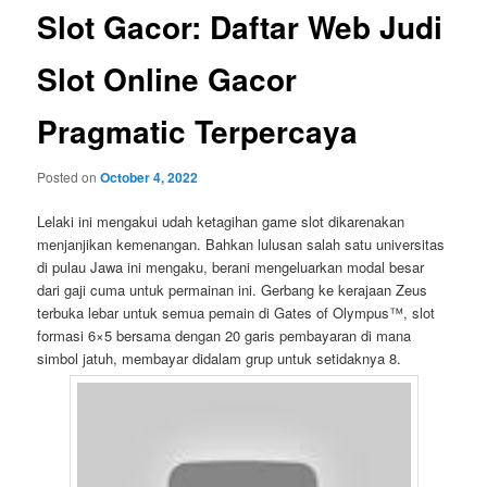
Slot Gacor: Daftar Web Judi
Slot Online Gacor
Pragmatic Terpercaya
Posted on
October 4, 2022
Lelaki ini mengakui udah ketagihan game slot dikarenakan
menjanjikan kemenangan. Bahkan lulusan salah satu universitas
di pulau Jawa ini mengaku, berani mengeluarkan modal besar
dari gaji cuma untuk permainan ini. Gerbang ke kerajaan Zeus
terbuka lebar untuk semua pemain di Gates of Olympus™, slot
formasi 6×5 bersama dengan 20 garis pembayaran di mana
simbol jatuh, membayar didalam grup untuk setidaknya 8.