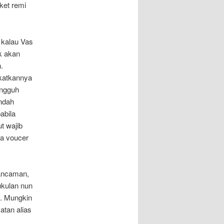
ket remi
 kalau Vas
k akan
.
katkannya
ungguh
indah
abila
t wajib
ma voucer
 ancaman,
kulan nun
. Mungkin
atan alias