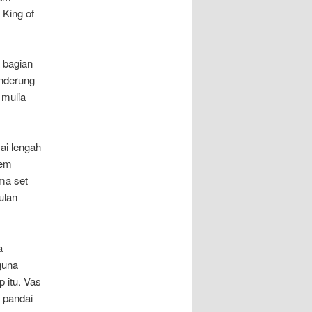
King of
 bagian
nderung
 mulia
ai lengah
’em
ma set
ulan
a
guna
 itu. Vas
 pandai