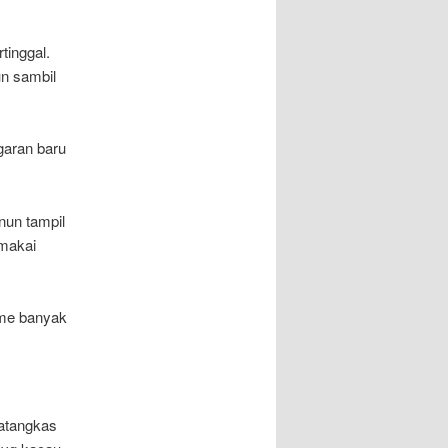
inggal.
un sambil
garan baru
nun tampil
emakai
 me banyak
latangkas