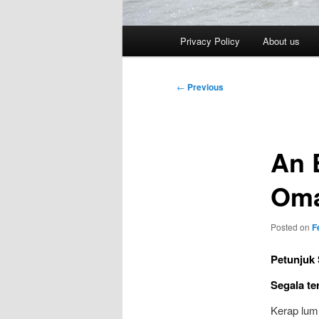
Main
Privacy Policy
About us
menu
Post
←
Previous
navigation
An 
Oma
Posted on
F
Petunjuk 
Segala te
Kerap lumr