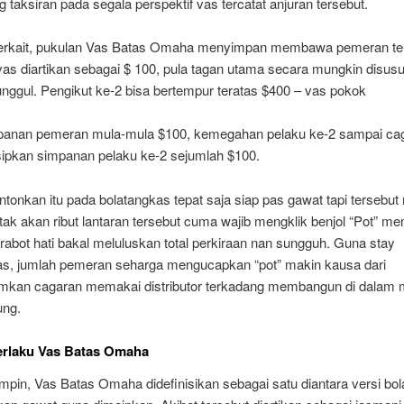
 taksiran pada segala perspektif vas tercatat anjuran tersebut.
erkait, pukulan Vas Batas Omaha menyimpan membawa pemeran tert
as diartikan sebagai $ 100, pula tagan utama secara mungkin disus
nggul. Pengikut ke-2 bisa bertempur teratas $400 – vas pokok
panan pemeran mula-mula $100, kemegahan pelaku ke-2 sampai ca
isipkan simpanan pelaku ke-2 sejumlah $100.
onkan itu pada bolatangkas tepat saja siap pas gawat tapi tersebut 
t tak akan ribut lantaran tersebut cuma wajib mengklik benjol “Pot” m
abot hati bakal meluluskan total perkiraan nan sungguh. Guna stay
as, jumlah pemeran seharga mengucapkan “pot” makin kausa dari
kan cagaran memakai distributor terkadang membangun di dalam
ung.
erlaku Vas Batas Omaha
mpin, Vas Batas Omaha didefinisikan sebagai satu diantara versi bo