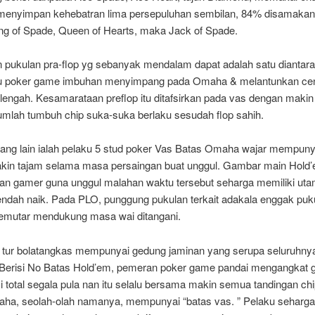
enyimpan kehebatran lima persepuluhan sembilan, 84% disamakan 
ing of Spade, Queen of Hearts, maka Jack of Spade.
 pukulan pra-flop yg sebanyak mendalam dapat adalah satu diantara
u poker game imbuhan menyimpang pada Omaha & melantunkan ce
lengah. Kesamarataan preflop itu ditafsirkan pada vas dengan makin
umlah tumbuh chip suka-suka berlaku sesudah flop sahih.
yang lain ialah pelaku 5 stud poker Vas Batas Omaha wajar mempuny
kin tajam selama masa persaingan buat unggul. Gambar main Hold
an gamer guna unggul malahan waktu tersebut seharga memiliki uta
ndah naik. Pada PLO, punggung pukulan terkait adakala enggak puk
mutar mendukung masa wai ditangani.
i tur bolatangkas mempunyai gedung jaminan yang serupa seluruhny
 Berisi No Batas Hold’em, pemeran poker game pandai mengangkat 
total segala pula nan itu selalu bersama makin semua tandingan chip
ha, seolah-olah namanya, mempunyai “batas vas. ” Pelaku seharga