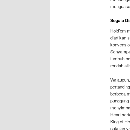
menguasai
Segala Di
Hold’em m
diartikan 
konvensio
Senyampan
tumbuh pe
rendah sli
Walaupun,
pertandin
berbeda m
punggung 
menyimpan
Heart ser
King of H
pukulan y