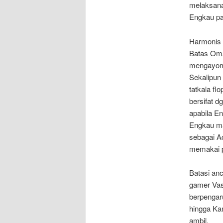
melaksana
Engkau pa
Harmonis 
Batas Oma
mengayomi
Sekalipun
tatkala f
bersifat 
apabila En
Engkau ma
sebagai A
memakai p
Batasi an
gamer Va
berpengar
hingga Ka
ambil.