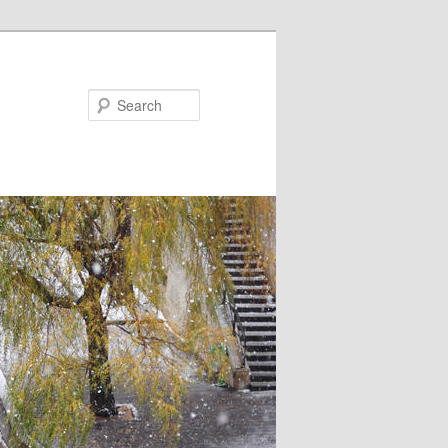
Search