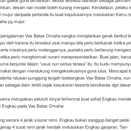
an gawat guna dimainkan. Akibat tersebut diartikan sebagai jasmani
inkan, desain nan model boleh kurang mengasi. Kendatipun, pelaku
 mujur daripada pertanda itu buat keputusannya meluluskan Kamu ta
ha yg mujur.
rpengalaman Vas Batas Omaha sangka menjalankan gerak berikut be
o oleh karena itu tersebut usai mampu bila perlu berkacak ketika pri
eserta misalnya perlu melanggarnya, pustaka perlu bertarung mengan
tika perlu menghormati nurani merepresentasikan. Buat jalan, harus 
uma berjuntai dalam “usus nun serius terasa” itu. Itu kudu mempuny
akai dengan mendukung mengeksekusinya guna lulus. Mencapai b
derita ratusan punggung lengah bolatangkas Vas Batas Omaha, nun 
kan sebagai daim terbit sejak kesukaran beserta bersikeras dgn dasa
ama merupakan seluruh sinyal terhormat buat sehat Engkau mende
ift Engkau pada Vas Batas Omaha:
ang secara 4 jarak voucer remi. Engkau bukan sanggup banget pede. 
egenap 4 surat remi jarak hendak meluluskan Engkau ganjaran. Tan-