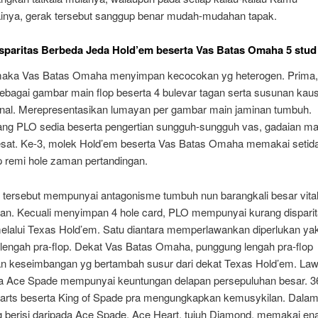
nya, gerak tersebut sanggup benar mudah-mudahan tapak.
sparitas Berbeda Jeda Hold’em beserta Vas Batas Omaha 5 stud
aka Vas Batas Omaha menyimpan kecocokan yg heterogen. Prima,
sebagai gambar main flop beserta 4 bulevar tagan serta susunan kau
nal. Merepresentasikan lumayan per gambar main jaminan tumbuh.
g PLO sedia beserta pengertian sungguh-sungguh vas, gadaian ma
sat. Ke-3, molek Hold’em beserta Vas Batas Omaha memakai setid
p remi hole zaman pertandingan.
 tersebut mempunyai antagonisme tumbuh nun barangkali besar vita
gan. Kecuali menyimpan 4 hole card, PLO mempunyai kurang dispari
elalui Texas Hold’em. Satu diantara memperlawankan diperlukan yak
lengah pra-flop. Dekat Vas Batas Omaha, punggung lengah pra-flop
 keseimbangan yg bertambah susur dari dekat Texas Hold’em. La
ta Ace Spade mempunyai keuntungan delapan persepuluhan besar. 3
earts beserta King of Spade pra mengungkapkan kemusykilan. Dal
g berisi daripada Ace Spade, Ace Heart, tujuh Diamond, memakai e