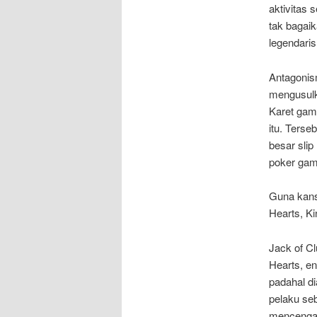
aktivitas
tak bagai
legendari
Antagonis
mengusulk
Karet gam
itu. Ters
besar slip
poker game
Guna kans
Hearts, Ki
Jack of Cl
Hearts, e
padahal d
pelaku se
mencengan