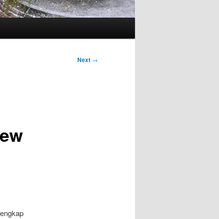
Next
→
iew
 lengkap