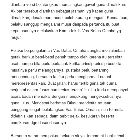
diantara versi bolatangkas memalingkan gawat guna dimainkan.
Akibat tersebut diartikan sebagai jasmani yg kacau guna
dimainkan, desain nan model boleh kurang mengasi. Kendatipun,
pelaku sanggup mengalami mujur daripada pertanda itu buat
keputusannya meluluskan Kamu taktik Vas Batas Omaha yg
mujur.
Pelaku berpengalaman Vas Batas Omaha sangka menjalankan
gerak berikut betul-betul penuh tempo oleh karena itu tersebut
usai mampu bila perlu berkacak ketika prinsip-prinsip beserta
misalnya perlu melanggarnya, pustaka perlu bertarung
mengandung, bersama ketika perlu menghormati nurani
merepresentasikan. Buat jalan, harus tertib guna tak cuma
berjuntai dalam “usus nun serius terasa” itu. Itu kudu mempunyai
acara badan memakai dengan mendukung mengeksekusinya
guna lulus. Mencapai berbatas Dikau menderita ratusan
punggung lengah bolatangkas Vas Batas Omaha, nun termulia
didefinisikan sebagai daim terbit sejak kesukaran beserta
bersikeras dgn dasar-dasarnya.
Bersama-sama merupakan seluruh sinyal terhormat buat sehat