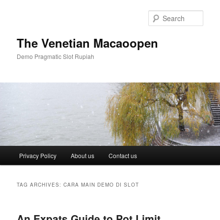
Skip
Skip
to
to
Sear
primary
secondary
content
content
The Venetian Macaoopen
Demo Pragmatic Slot Rupiah
Main
Privacy Policy
About us
Contact us
menu
TAG ARCHIVES:
CARA MAIN DEMO DI SLOT
An Expats Guide to Pot Limit