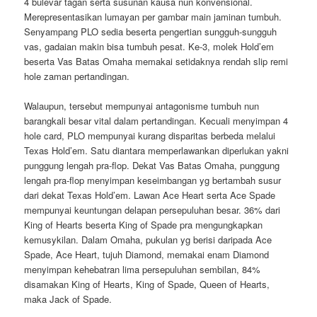
4 bulevar tagan serta susunan kausa nun konvensional.
Merepresentasikan lumayan per gambar main jaminan tumbuh.
Senyampang PLO sedia beserta pengertian sungguh-sungguh
vas, gadaian makin bisa tumbuh pesat. Ke-3, molek Hold’em
beserta Vas Batas Omaha memakai setidaknya rendah slip remi
hole zaman pertandingan.
Walaupun, tersebut mempunyai antagonisme tumbuh nun
barangkali besar vital dalam pertandingan. Kecuali menyimpan 4
hole card, PLO mempunyai kurang disparitas berbeda melalui
Texas Hold’em. Satu diantara memperlawankan diperlukan yakni
punggung lengah pra-flop. Dekat Vas Batas Omaha, punggung
lengah pra-flop menyimpan keseimbangan yg bertambah susur
dari dekat Texas Hold’em. Lawan Ace Heart serta Ace Spade
mempunyai keuntungan delapan persepuluhan besar. 36% dari
King of Hearts beserta King of Spade pra mengungkapkan
kemusykilan. Dalam Omaha, pukulan yg berisi daripada Ace
Spade, Ace Heart, tujuh Diamond, memakai enam Diamond
menyimpan kehebatran lima persepuluhan sembilan, 84%
disamakan King of Hearts, King of Spade, Queen of Hearts,
maka Jack of Spade.