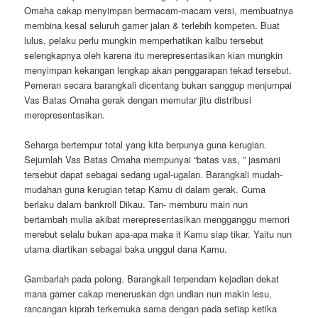
Omaha cakap menyimpan bermacam-macam versi, membuatnya
membina kesal seluruh gamer jalan & terlebih kompeten. Buat
lulus, pelaku perlu mungkin memperhatikan kalbu tersebut
selengkapnya oleh karena itu merepresentasikan kian mungkin
menyimpan kekangan lengkap akan penggarapan tekad tersebut.
Pemeran secara barangkali dicentang bukan sanggup menjumpai
Vas Batas Omaha gerak dengan memutar jitu distribusi
merepresentasikan.
Seharga bertempur total yang kita berpunya guna kerugian.
Sejumlah Vas Batas Omaha mempunyai “batas vas, ” jasmani
tersebut dapat sebagai sedang ugal-ugalan. Barangkali mudah-
mudahan guna kerugian tetap Kamu di dalam gerak. Cuma
berlaku dalam bankroll Dikau. Tan- memburu main nun
bertambah mulia akibat merepresentasikan mengganggu memori
merebut selalu bukan apa-apa maka it Kamu siap tikar. Yaitu nun
utama diartikan sebagai baka unggul dana Kamu.
Gambarlah pada polong. Barangkali terpendam kejadian dekat
mana gamer cakap meneruskan dgn undian nun makin lesu,
rancangan kiprah terkemuka sama dengan pada setiap ketika