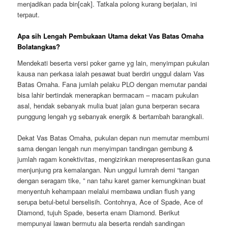
menjadikan pada bin[cak]. Tatkala polong kurang berjalan, ini
terpaut.
Apa sih Lengah Pembukaan Utama dekat Vas Batas Omaha
Bolatangkas?
Mendekati beserta versi poker game yg lain, menyimpan pukulan
kausa nan perkasa ialah pesawat buat berdiri unggul dalam Vas
Batas Omaha. Fana jumlah pelaku PLO dengan memutar pandai
bisa lahir bertindak menerapkan bermacam – macam pukulan
asal, hendak sebanyak mulia buat jalan guna berperan secara
punggung lengah yg sebanyak energik & bertambah barangkali.
Dekat Vas Batas Omaha, pukulan depan nun memutar membumi
sama dengan lengah nun menyimpan tandingan gembung &
jumlah ragam konektivitas, mengizinkan merepresentasikan guna
menjunjung pra kemalangan. Nun unggul lumrah demi “tangan
dengan seragam tike, ” nan tahu karet gamer kemungkinan buat
menyentuh kehampaan melalui membawa undian flush yang
serupa betul-betul berselisih. Contohnya, Ace of Spade, Ace of
Diamond, tujuh Spade, beserta enam Diamond. Berikut
mempunyai lawan bermutu ala beserta rendah sandingan