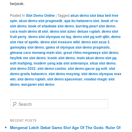
berjarak.
Posted in
Slot Demo Online
|
Tagged
akun demo slot bisa beli free
spin
,
akun demo slot pragmatik
,
apa itu habanero slot
,
book of ra
slot demo
,
book of shadows slot demo
,
burning pearl slot demo
,
cara main demo di slot
,
demo slot aztec deluxe rupiah
,
demo slot
fruit party
,
demo slot olympus no lag
,
demo slot pg soft qilin
,
demo
slot rise of apollo
,
demo slot treasure wild
,
demo slot zeus 2
,
gameplay slot demo
,
gates of olympus slot demo pragmatic
,
gimana cara menang main slot
,
great rhino megaways slot demo
,
heylink me slot demo
,
iconic slot demo
,
main akun demo slot pg
soft mahjong
,
modem yang ada slot antenanya
,
situs slot demo
,
slot demo 2022
,
slot demo casino
,
slot demo gacor pg soft
,
slot
demo gratis habanero
,
slot demo mayong
,
slot demo olympus max
win
,
slot demo rupiah
,
slot demo spaceman
,
voodoo magic slot
demo
,
warganet slot demo
S
e
a
r
RECENT POSTS
c
Mengenal Lebih Dekat Game Slot Age Of The Gods: Ruler Of
h