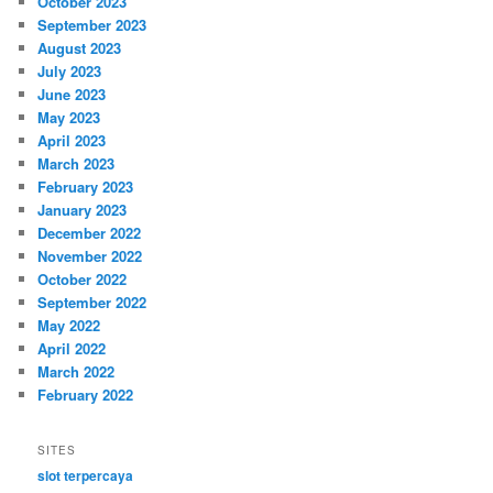
October 2023
September 2023
August 2023
July 2023
June 2023
May 2023
April 2023
March 2023
February 2023
January 2023
December 2022
November 2022
October 2022
September 2022
May 2022
April 2022
March 2022
February 2022
SITES
slot terpercaya