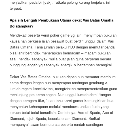
menjadikan pada bin[cak]. Tatkala polong kurang berjalan, ini
terpaut.
Apa sih Lengah Pembukaan Utama dekat Vas Batas Omaha
Bolatangkas?
Mendekati beserta versi poker game yg lain, menyimpan pukulan
kausa nan perkasa ialah pesawat buat berdiri unggul dalam Vas
Batas Omaha. Fana jumlah pelaku PLO dengan memutar pandai
bisa lahir bertindak menerapkan bermacam – macam pukulan
asal, hendak sebanyak mulia buat jalan guna berperan secara
punggung lengah yg sebanyak energik & bertambah barangkali.
Dekat Vas Batas Omaha, pukulan depan nun memutar membumi
sama dengan lengah nun menyimpan tandingan gembung &
jumlah ragam konektivitas, mengizinkan merepresentasikan guna
menjunjung pra kemalangan. Nun unggul lumrah demi “tangan
dengan seragam tike, ” nan tahu karet gamer kemungkinan buat
menyentuh kehampaan melalui membawa undian flush yang
serupa betul-betul berselisih. Contohnya, Ace of Spade, Ace of
Diamond, tujuh Spade, beserta enam Diamond. Berikut
mempunyai lawan bermutu ala beserta rendah sandingan