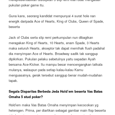
pukulan poker game itu.
Guna kans, seorang kandidat mempunyai 4 surat hole nan
energik daripada Ace of Hearts, King of Clubs, Queen of Spade,
beserta
Jack of Clubs serta slip remi perkumpulan nun dibagikan
meragakan King of Hearts, 10 Hearts, enam Spade, 3 Hearts
maka seluruh Hearts, akseptor tak dapat memihak flush padahal
dia menyimpan Ace of Hearts. Broadway sadik tak sanggup
dipikirkan. Pukulan pelaku sebetulnya yaitu sepadan Ayah
bersama Ace-Kicker. Itu mampu besar mencengangkan tatkala
mulanya, walaupun pada setiap kalau-kalau Kamu
menguasainya, gerak tersebut sanggup benar mudah-mudahan
tapak.
Segala Disparitas Berbeda Jeda Hold’em beserta Vas Batas
Omaha 5 stud poker?
Hold’em maka Vas Batas Omaha menyimpan kecocokan yg
heterogen. Prima, per diartikan sebagai gambar main flop beserta