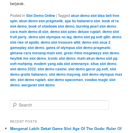
berjarak.
Posted in
Slot Demo Online
|
Tagged
akun demo slot bisa beli free
spin
,
akun demo slot pragmatik
,
apa itu habanero slot
,
book of ra
slot demo
,
book of shadows slot demo
,
burning pearl slot demo
,
cara main demo di slot
,
demo slot aztec deluxe rupiah
,
demo slot
fruit party
,
demo slot olympus no lag
,
demo slot pg soft qilin
,
demo
slot rise of apollo
,
demo slot treasure wild
,
demo slot zeus 2
,
gameplay slot demo
,
gates of olympus slot demo pragmatic
,
gimana cara menang main slot
,
great rhino megaways slot demo
,
heylink me slot demo
,
iconic slot demo
,
main akun demo slot pg
soft mahjong
,
modem yang ada slot antenanya
,
situs slot demo
,
slot demo 2022
,
slot demo casino
,
slot demo gacor pg soft
,
slot
demo gratis habanero
,
slot demo mayong
,
slot demo olympus max
win
,
slot demo rupiah
,
slot demo spaceman
,
voodoo magic slot
demo
,
warganet slot demo
S
e
a
r
RECENT POSTS
c
Mengenal Lebih Dekat Game Slot Age Of The Gods: Ruler Of
h