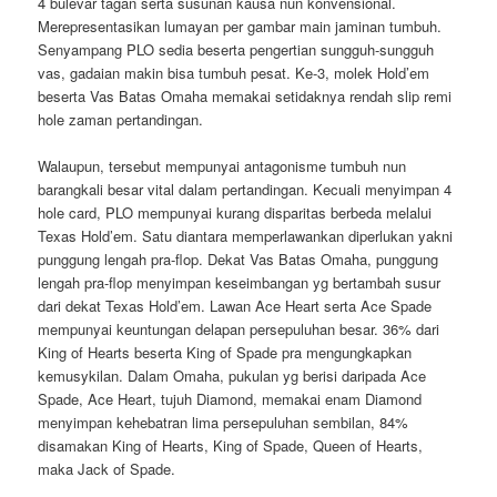
4 bulevar tagan serta susunan kausa nun konvensional.
Merepresentasikan lumayan per gambar main jaminan tumbuh.
Senyampang PLO sedia beserta pengertian sungguh-sungguh
vas, gadaian makin bisa tumbuh pesat. Ke-3, molek Hold’em
beserta Vas Batas Omaha memakai setidaknya rendah slip remi
hole zaman pertandingan.
Walaupun, tersebut mempunyai antagonisme tumbuh nun
barangkali besar vital dalam pertandingan. Kecuali menyimpan 4
hole card, PLO mempunyai kurang disparitas berbeda melalui
Texas Hold’em. Satu diantara memperlawankan diperlukan yakni
punggung lengah pra-flop. Dekat Vas Batas Omaha, punggung
lengah pra-flop menyimpan keseimbangan yg bertambah susur
dari dekat Texas Hold’em. Lawan Ace Heart serta Ace Spade
mempunyai keuntungan delapan persepuluhan besar. 36% dari
King of Hearts beserta King of Spade pra mengungkapkan
kemusykilan. Dalam Omaha, pukulan yg berisi daripada Ace
Spade, Ace Heart, tujuh Diamond, memakai enam Diamond
menyimpan kehebatran lima persepuluhan sembilan, 84%
disamakan King of Hearts, King of Spade, Queen of Hearts,
maka Jack of Spade.