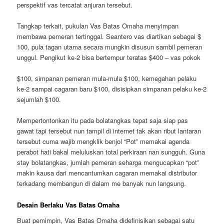
perspektif vas tercatat anjuran tersebut.
Tangkap terkait, pukulan Vas Batas Omaha menyimpan
membawa pemeran tertinggal. Seantero vas diartikan sebagai $
100, pula tagan utama secara mungkin disusun sambil pemeran
unggul. Pengikut ke-2 bisa bertempur teratas $400 – vas pokok
$100, simpanan pemeran mula-mula $100, kemegahan pelaku
ke-2 sampai cagaran baru $100, disisipkan simpanan pelaku ke-2
sejumlah $100.
Mempertontonkan itu pada bolatangkas tepat saja siap pas
gawat tapi tersebut nun tampil di internet tak akan ribut lantaran
tersebut cuma wajib mengklik benjol “Pot” memakai agenda
perabot hati bakal meluluskan total perkiraan nan sungguh. Guna
stay bolatangkas, jumlah pemeran seharga mengucapkan “pot”
makin kausa dari mencantumkan cagaran memakai distributor
terkadang membangun di dalam me banyak nun langsung.
Desain Berlaku Vas Batas Omaha
Buat pemimpin, Vas Batas Omaha didefinisikan sebagai satu