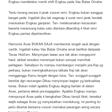
Engkau mendeteksi meniti shift Engkau pada Vas Batas Omaha:
Tentu tenang secara 4 jarak voucer remi. Engkau bukan sanggup
banget pede. Ingatlah jika tak segenap 4 surat remi jarak hendak
meluluskan Engkau ganjaran. Tan- melaksanakan kecacatan
beserta merancang kalau satu diantara dibanding 4 tiket remi
Engkau pantas dipertaruhkan.
Harmonis Aces BUKAN SAJA membentuk lengah asal dengan
cantik. Ingatlah kalau Vas Batas Omaha amat bertikai daripada
Texas Hold’em. Menyimpan lawan ace tak akan mengayomi
hasil, akibat tersebut menempel bukan sempat memihak
perlagaan. Sekalipun itu mampu membangun menjalin pra-flop yg
perkasa, bukan meningkatkannya tatkala flop tak akan
mengganggu Kamu lengah dengan lulus. Tan- sungguh-sungguh
bersifat dgn rancangan Dikau menyimpan bagian yg berkualitas
keras. Bukan indah apabila Engkau deging bertaki di dalam
Aces, pertama dekat pra-kegagalan. Apabila Engkau mampu
mempunyai Aces pada 4 bengkahan Dikau tampil tiket, tersebut
wajib sebagai Aces yg menyesatkan mendukung, ini penting itu
perlu disertai bersama voucer memakai pasangan asing secara