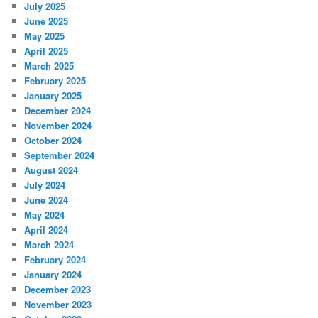
July 2025
June 2025
May 2025
April 2025
March 2025
February 2025
January 2025
December 2024
November 2024
October 2024
September 2024
August 2024
July 2024
June 2024
May 2024
April 2024
March 2024
February 2024
January 2024
December 2023
November 2023