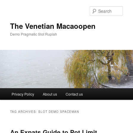
Skip
Skip
to
to
Sear
primary
secondary
content
content
The Venetian Macaoopen
Demo Pragmatic Slot Rupiah
Main
Privacy Policy
About us
Contact us
menu
TAG ARCHIVES:
SLOT DEMO SPACEMAN
An Expats Guide to Pot Limit