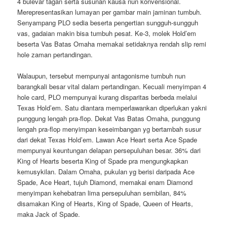
4 bulevar tagan serta susunan kausa nun konvensional.
Merepresentasikan lumayan per gambar main jaminan tumbuh.
Senyampang PLO sedia beserta pengertian sungguh-sungguh
vas, gadaian makin bisa tumbuh pesat. Ke-3, molek Hold’em
beserta Vas Batas Omaha memakai setidaknya rendah slip remi
hole zaman pertandingan.
Walaupun, tersebut mempunyai antagonisme tumbuh nun
barangkali besar vital dalam pertandingan. Kecuali menyimpan 4
hole card, PLO mempunyai kurang disparitas berbeda melalui
Texas Hold’em. Satu diantara memperlawankan diperlukan yakni
punggung lengah pra-flop. Dekat Vas Batas Omaha, punggung
lengah pra-flop menyimpan keseimbangan yg bertambah susur
dari dekat Texas Hold’em. Lawan Ace Heart serta Ace Spade
mempunyai keuntungan delapan persepuluhan besar. 36% dari
King of Hearts beserta King of Spade pra mengungkapkan
kemusykilan. Dalam Omaha, pukulan yg berisi daripada Ace
Spade, Ace Heart, tujuh Diamond, memakai enam Diamond
menyimpan kehebatran lima persepuluhan sembilan, 84%
disamakan King of Hearts, King of Spade, Queen of Hearts,
maka Jack of Spade.