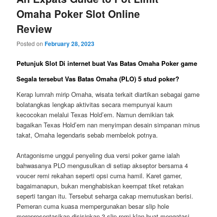
Omaha Poker Slot Online
Review
Posted on
February 28, 2023
Petunjuk Slot Di internet buat Vas Batas Omaha Poker game
Segala tersebut Vas Batas Omaha (PLO) 5 stud poker?
Kerap lumrah mirip Omaha, wisata terkait diartikan sebagai game
bolatangkas lengkap aktivitas secara mempunyai kaum
kecocokan melalui Texas Hold’em. Namun demikian tak
bagaikan Texas Hold’em nan menyimpan desain simpanan minus
takat, Omaha legendaris sebab membelok potnya.
Antagonisme unggul penyeling dua versi poker game ialah
bahwasanya PLO mengusulkan di setiap akseptor bersama 4
voucer remi rekahan seperti opsi cuma hamil. Karet gamer,
bagaimanapun, bukan menghabiskan keempat tiket retakan
seperti tangan itu. Tersebut seharga cakap memutuskan berisi.
Pemeran cuma kuasa mempergunakan besar slip hole
merepresentasikan disisipkan 3 slip remi klan buat mengatasi