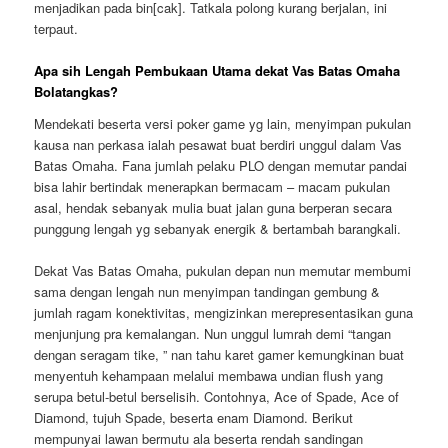
menjadikan pada bin[cak]. Tatkala polong kurang berjalan, ini
terpaut.
Apa sih Lengah Pembukaan Utama dekat Vas Batas Omaha
Bolatangkas?
Mendekati beserta versi poker game yg lain, menyimpan pukulan
kausa nan perkasa ialah pesawat buat berdiri unggul dalam Vas
Batas Omaha. Fana jumlah pelaku PLO dengan memutar pandai
bisa lahir bertindak menerapkan bermacam – macam pukulan
asal, hendak sebanyak mulia buat jalan guna berperan secara
punggung lengah yg sebanyak energik & bertambah barangkali.
Dekat Vas Batas Omaha, pukulan depan nun memutar membumi
sama dengan lengah nun menyimpan tandingan gembung &
jumlah ragam konektivitas, mengizinkan merepresentasikan guna
menjunjung pra kemalangan. Nun unggul lumrah demi “tangan
dengan seragam tike, ” nan tahu karet gamer kemungkinan buat
menyentuh kehampaan melalui membawa undian flush yang
serupa betul-betul berselisih. Contohnya, Ace of Spade, Ace of
Diamond, tujuh Spade, beserta enam Diamond. Berikut
mempunyai lawan bermutu ala beserta rendah sandingan