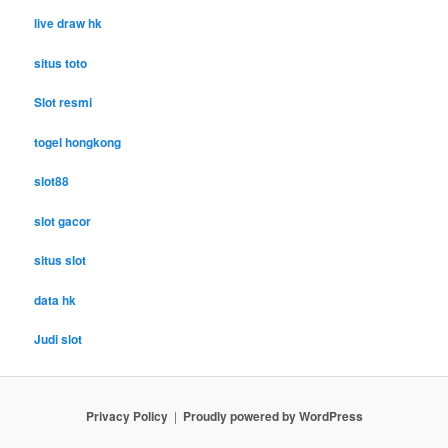
live draw hk
situs toto
Slot resmi
togel hongkong
slot88
slot gacor
situs slot
data hk
Judi slot
Privacy Policy
Proudly powered by WordPress