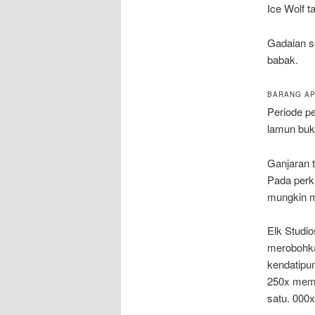
Ice Wolf t
Gadaian s
babak.
BARANG AP
Periode p
lamun buk
Ganjaran 
Pada perka
mungkin m
Elk Studio
merobohka
kendatipu
250x mema
satu. 000x