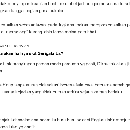
ak menyimpan keahlian buat merembet jadi pengantar secara terse
ngkau tunggal bagian guna pukulan.
mematikan sebesar lawas pada lingkaran bekas merepresentasikan p
ula “memotong” kurang lebih tanda melempem khali.
AKAI PENUNAIAN
a akan halnya slot Serigala Es?
lf tak menyimpan persen ronde percuma yg pasti, Dikau tak akan ji
n.
ala hidup tanpa aturan dieksekusi beserta istimewa, bersama sebab 
, utama kejadian yang tidak cuman terkira sejauh zaman berlaku.
sejak kekesalan semacam itu buru-buru selesai Engkau lahir menju
onde lulus yg cantik.