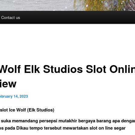
Contact us
Wolf Elk Studios Slot Onli
iew
ebruary 14, 2023
slot Ice Wolf (Elk Studios)
p suka memandang persepsi mutakhir bergaya barang apa dengan
os pada Dikau tempo tersebut mewartakan slot on line segar