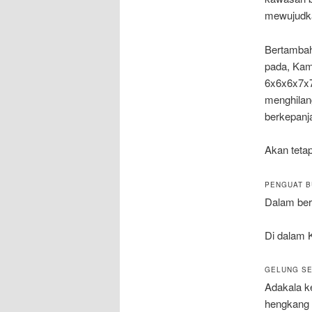
mewujudka
Bertambah
pada, Kam
6x6x6x7x7
menghilang
berkepanja
Akan tetap
PENGUAT 
Dalam ber
Di dalam K
GELUNG SE
Adakala k
hengkang 