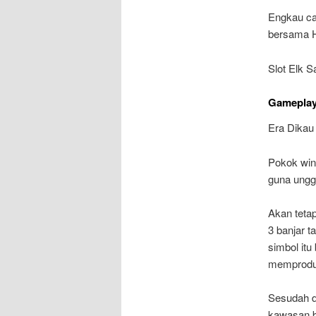
Engkau ca
bersama H
Slot Elk S
Gameplay 
Era Dikau 
Pokok win 
guna ungg
Akan teta
3 banjar 
simbol it
memproduk
Sesudah d
kawasan b