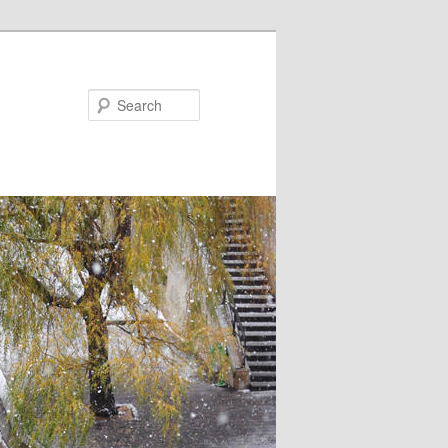
Search