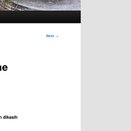
Next
→
ne
 dikasih