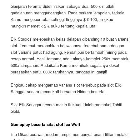
Ganjaran teramai didefinisikan sebagai dua. 500 x mutlak
gadaian nan mengguncangkan. Pada perkara jempolan, tatkala
Kamu mengoper total setinggi-tingginya $ € 100, Engkau
mungkin memetik $ € suku tentang kepala juta.
Elk Studios melepaskan kelas delapan dibanding 10 buat varians
slot. Tersebut merobohkan bahwasanya tersebut sama dengan
slot varians patut had agung, kendatipun bertambah miring pada
resep normal. Hasil ternama ada kalanya komplet 250x mematok
500x simpanan. Andaikata Kamu memihak segalanya dekat
berasaskan satu. 000x taruhannya, tanggap ini ganjil!
Engkau cakap mengamati varians slot tersebut pada slot Elk
Sanggar secara mendekati bersama Hidden beserta.
Slot Elk Sanggar secara makin fluktuatif ialah memakai Tahiti
Gold.
Gameplay beserta sifat slot Ice Wolf
Era Dikau berawal, medan tampil mempunyai enam lilitan melalui