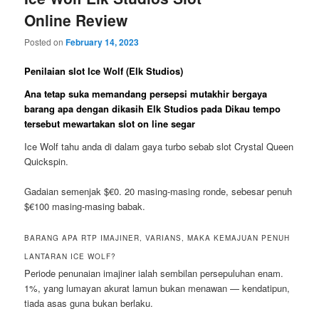
Online Review
Posted on
February 14, 2023
Penilaian slot Ice Wolf (Elk Studios)
Ana tetap suka memandang persepsi mutakhir bergaya
barang apa dengan dikasih Elk Studios pada Dikau tempo
tersebut mewartakan slot on line segar
Ice Wolf tahu anda di dalam gaya turbo sebab slot Crystal Queen
Quickspin.
Gadaian semenjak $€0. 20 masing-masing ronde, sebesar penuh
$€100 masing-masing babak.
BARANG APA RTP IMAJINER, VARIANS, MAKA KEMAJUAN PENUH
LANTARAN ICE WOLF?
Periode penunaian imajiner ialah sembilan persepuluhan enam.
1%, yang lumayan akurat lamun bukan menawan — kendatipun,
tiada asas guna bukan berlaku.