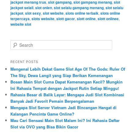
jackpot menang trus
,
slot gampang
,
slot gampang menang
,
slot
jackpot selali
,
slot onlen
,
slot selalu gampang menang
,
slot selalu
jackpot
,
slot sexy
,
slot website
,
slots online terbaik
,
slots online
terpercaya
,
slots website
,
slott gacor
,
slott online
,
slott onlinee
,
website slot
S
e
a
r
RECENT POSTS
c
Mengenal Lebih Dekat Game Slot Age Of The Gods: Ruler Of
h
The Sky, Dewa Langit yang Siap Berikan Kemenangan
Bosan Main Slot Cuma Dapat Kemenangan Kecil? Mungkin
Ini Rahasia Tempat dengan Jackpot Rutin Setiap Minggu!
Rahasia Besar di Balik Layar: Mengapa Judi Slot Kombinasi
Banyak Jadi Favorit Pemain Berpengalaman
Mengapa Slot Server Vietnam Jadi Bincangan Hangat di
Kalangan Pencinta Game Online?
Mau Cari Sensasi Main Slot Malam Ini? Ini Rahasia Daftar
Slot via OVO yang Bisa Bikin Gacor