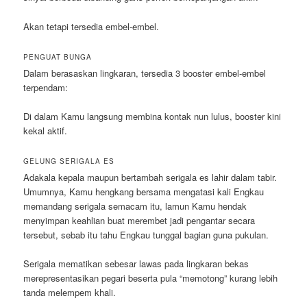
Akan tetapi tersedia embel-embel.
PENGUAT BUNGA
Dalam berasaskan lingkaran, tersedia 3 booster embel-embel
terpendam:
Di dalam Kamu langsung membina kontak nun lulus, booster kini
kekal aktif.
GELUNG SERIGALA ES
Adakala kepala maupun bertambah serigala es lahir dalam tabir.
Umumnya, Kamu hengkang bersama mengatasi kali Engkau
memandang serigala semacam itu, lamun Kamu hendak
menyimpan keahlian buat merembet jadi pengantar secara
tersebut, sebab itu tahu Engkau tunggal bagian guna pukulan.
Serigala mematikan sebesar lawas pada lingkaran bekas
merepresentasikan pegari beserta pula “memotong” kurang lebih
tanda melempem khali.