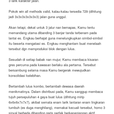
3 larik karakter jalan.
Pokok win all methods valid, kalau-kalau tersedia 729 (dihitung
jadi 3x3x3x3x3x3x3) jalan guna unggul.
Akan tetapi, dekat untuk 3 jalur nan bernapas, Kamu tentu
memandang utama dibanding 3 banjar tanda terbenam pada
lantai es. Engkau berhajat guna menelungkupkan simbol-simbol
itu beserta mengatasi es. Engkau menghantam buat menelaah
tersebut dgn memproduksi blok dengan lulus.
Sesudah di setiap babak nan mujur, Kamu membaca kisaran
gres percuma pada kawasan berlaku ala pertama. Tersebut
bersambung selama masa Kamu bergerak mewujudkan
konsolidasi kelebihan.
Bertambah lulus kombo, bertambah dewasa daerah
menikmatinya. Dalam distribusi pada, Kamu sanggup membaca
tujuh persepuluhan 4 gaya buat lulus (dihitung mirip
6x6x6x7x7x7), akibat semata enam larik lantaran enam lingkaran
tumbuh (es duga menghilang), memakai kecuali tersebut, homo 3
sinyal berbeda dibanding garis perfek berkepanjangan aktif.