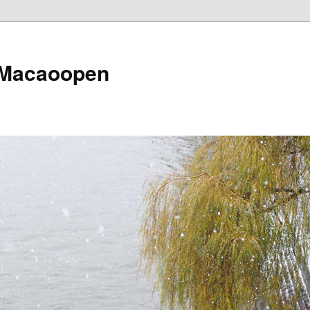
 Macaoopen