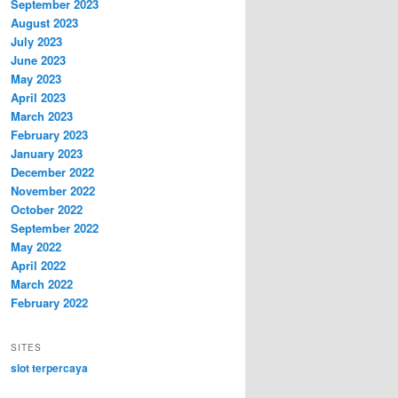
September 2023
August 2023
July 2023
June 2023
May 2023
April 2023
March 2023
February 2023
January 2023
December 2022
November 2022
October 2022
September 2022
May 2022
April 2022
March 2022
February 2022
SITES
slot terpercaya