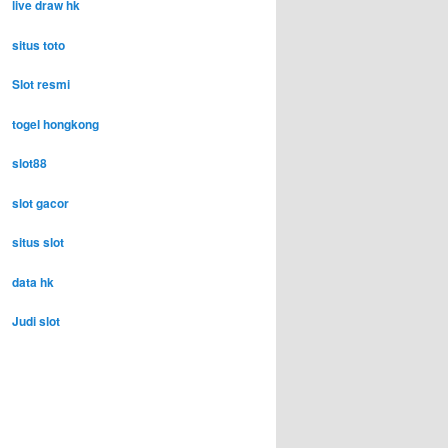
live draw hk
situs toto
Slot resmi
togel hongkong
slot88
slot gacor
situs slot
data hk
Judi slot