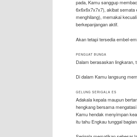
pada, Kamu sanggup membaca t
6x6x6x7x7x7), akibat semata 
menghilang), memakai kecuali 
berkepanjangan aktif.
Akan tetapi tersedia embel-em
PENGUAT BUNGA
Dalam berasaskan lingkaran, 
Di dalam Kamu langsung membin
GELUNG SERIGALA ES
Adakala kepala maupun bertam
hengkang bersama mengatasi 
Kamu hendak menyimpan keahli
itu tahu Engkau tunggal bagia
Serigala mematikan sebesar l