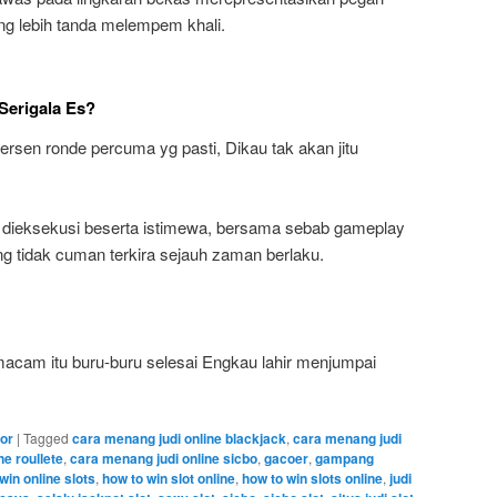
ng lebih tanda melempem khali.
 Serigala Es?
rsen ronde percuma yg pasti, Dikau tak akan jitu
ran dieksekusi beserta istimewa, bersama sebab gameplay
g tidak cuman terkira sejauh zaman berlaku.
acam itu buru-buru selesai Engkau lahir menjumpai
cor
|
Tagged
cara menang judi online blackjack
,
cara menang judi
ne roullete
,
cara menang judi online sicbo
,
gacoer
,
gampang
win online slots
,
how to win slot online
,
how to win slots online
,
judi