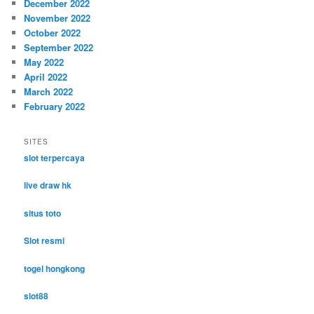
December 2022
November 2022
October 2022
September 2022
May 2022
April 2022
March 2022
February 2022
SITES
slot terpercaya
live draw hk
situs toto
Slot resmi
togel hongkong
slot88