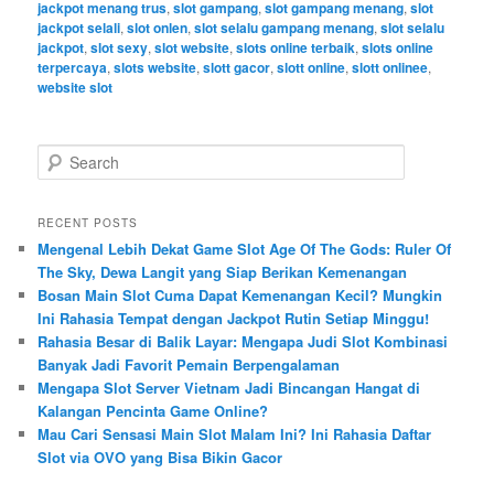
jackpot menang trus
,
slot gampang
,
slot gampang menang
,
slot
jackpot selali
,
slot onlen
,
slot selalu gampang menang
,
slot selalu
jackpot
,
slot sexy
,
slot website
,
slots online terbaik
,
slots online
terpercaya
,
slots website
,
slott gacor
,
slott online
,
slott onlinee
,
website slot
S
e
a
r
RECENT POSTS
c
Mengenal Lebih Dekat Game Slot Age Of The Gods: Ruler Of
h
The Sky, Dewa Langit yang Siap Berikan Kemenangan
Bosan Main Slot Cuma Dapat Kemenangan Kecil? Mungkin
Ini Rahasia Tempat dengan Jackpot Rutin Setiap Minggu!
Rahasia Besar di Balik Layar: Mengapa Judi Slot Kombinasi
Banyak Jadi Favorit Pemain Berpengalaman
Mengapa Slot Server Vietnam Jadi Bincangan Hangat di
Kalangan Pencinta Game Online?
Mau Cari Sensasi Main Slot Malam Ini? Ini Rahasia Daftar
Slot via OVO yang Bisa Bikin Gacor