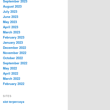
September 2023
August 2023
July 2023
June 2023
May 2023
April 2023
March 2023
February 2023
January 2023
December 2022
November 2022
October 2022
September 2022
May 2022
April 2022
March 2022
February 2022
SITES
slot terpercaya