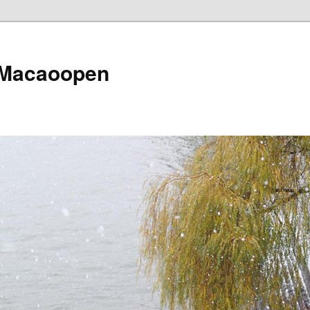
 Macaoopen