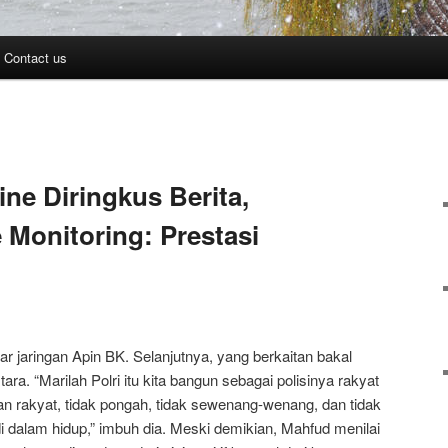
Contact us
ne Diringkus Berita,
 Monitoring: Prestasi
r jaringan Apin BK. Selanjutnya, yang berkaitan bakal
ra. “Marilah Polri itu kita bangun sebagai polisinya rakyat
n rakyat, tidak pongah, tidak sewenang-wenang, dan tidak
di dalam hidup,” imbuh dia. Meski demikian, Mahfud menilai