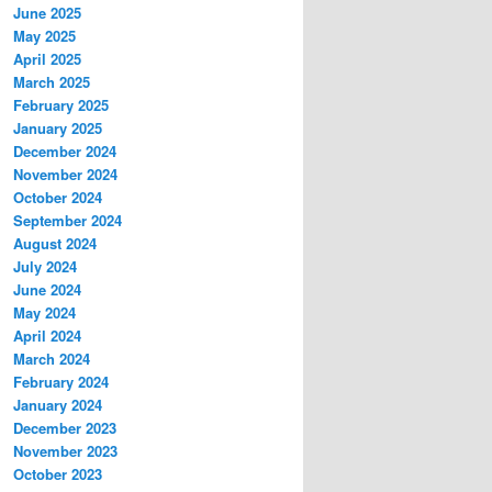
June 2025
May 2025
April 2025
March 2025
February 2025
January 2025
December 2024
November 2024
October 2024
September 2024
August 2024
July 2024
June 2024
May 2024
April 2024
March 2024
February 2024
January 2024
December 2023
November 2023
October 2023