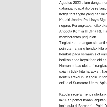
Agustus 2022 silam dengan ter
gabungan dapat diproses lanj
ketiga tersangka yang hari ini 
Kapolri Jendral Pol Listyo Si
negara. Penangkapan dilakuka
Anggota Komisi III DPR RI, Ha
memberantas perjudian.
Tingkat kemenangan slot anti 
poin utama yang hendak kita ba
kembali pada bermain slot onli
berikan anda keyakinan diri saa
Namun imbas slot anti rungkad 
saja ini tidak kita harapkan,
konten artikel ini. Kapolri Je
online di Sumatera Utara, Apin
Kapolri segera menginstruksi
lakukan pemeriksaan lanjutan 
lebih dulu di Bareskrim Polri. D