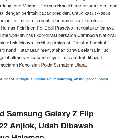
erdang, dan Medan. “Rekan-rekan ini merupakan komitmen
suai dengan perintah bapak presiden, untuk kasus-kasus
judi, ini harus di berantas bersama tidak boleh ada
 Humas Polri Irjen Pol Dedi Prasetyo mengatakan bahwa
ni merupakan hasil koordinasi bersama Cambodia National
atu pihak lainnya, terhitung Imigrasi. Direktur Eksekutif
Ferdinand Hutahaean menyatakan bahwa selama ini judi
ngakibatkan kerusakan banyak masyarakat dibawah.
pengejaran Kepolisian Polda Sumatera Utara.
ar
,
besar
,
diringkus
,
indonesia
,
monitoring
,
online
,
police
,
polisi
,
d Samsung Galaxy Z Flip
22 Anjlok, Udah Dibawah
mua Halaman