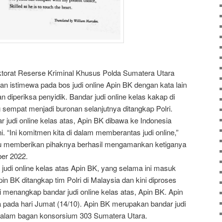
ktorat Reserse Kriminal Khusus Polda Sumatera Utara
n istimewa pada bos judi online Apin BK dengan kata lain
an diperiksa penyidik. Bandar judi online kelas kakap di
sempat menjadi buronan selanjutnya ditangkap Polri.
 judi online kelas atas, Apin BK dibawa ke Indonesia
i. “Ini komitmen kita di dalam memberantas judi online,”
aktu memberikan pihaknya berhasil mengamankan ketiganya
ber 2022.
 judi online kelas atas Apin BK, yang selama ini masuk
pin BK ditangkap tim Polri di Malaysia dan kini diproses
i menangkap bandar judi online kelas atas, Apin BK. Apin
ia pada hari Jumat (14/10). Apin BK merupakan bandar judi
alam bagan konsorsium 303 Sumatera Utara.