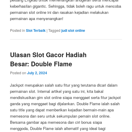
keberhasilan gigantic. Sehingga, tidak boleh ragu untuk mencoba
permainan slot online ini dan rasakan kejadian melakukan
permainan apa menyenangkan!
Posted in
Slot Terbaik
|
Tagged
judi slot online
Ulasan Slot Gacor Hadiah
Besar: Double Flame
Posted on
July 2, 2024
Jackpot merupakan salah satu fitur yang terutama dicari dalam
permainan slot. Internal artikel yang satu ini, kita bakal
mendiskusikan gim slot online siapa menggaet serta fitur jackpot
ganda yang menggaet bagi dijalankan. Double Flame ialah salah
satu title yang dapat memberikan kejadian bermain-main apa
memesona dan seru untuk sekumpulan pemain slot online.
Bersama gambar apa memesona dan ciri bonus siapa
menggoda, Double Flame ialah alternatif yang ideal bagi