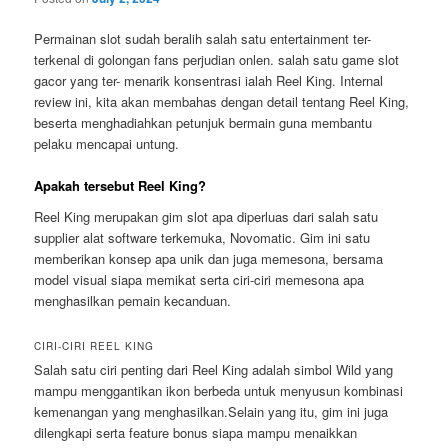
Permainan slot sudah beralih salah satu entertainment ter-
terkenal di golongan fans perjudian onlen. salah satu game slot
gacor yang ter- menarik konsentrasi ialah Reel King. Internal
review ini, kita akan membahas dengan detail tentang Reel King,
beserta menghadiahkan petunjuk bermain guna membantu
pelaku mencapai untung.
Apakah tersebut Reel King?
Reel King merupakan gim slot apa diperluas dari salah satu
supplier alat software terkemuka, Novomatic. Gim ini satu
memberikan konsep apa unik dan juga memesona, bersama
model visual siapa memikat serta ciri-ciri memesona apa
menghasilkan pemain kecanduan.
CIRI-CIRI REEL KING
Salah satu ciri penting dari Reel King adalah simbol Wild yang
mampu menggantikan ikon berbeda untuk menyusun kombinasi
kemenangan yang menghasilkan.Selain yang itu, gim ini juga
dilengkapi serta feature bonus siapa mampu menaikkan