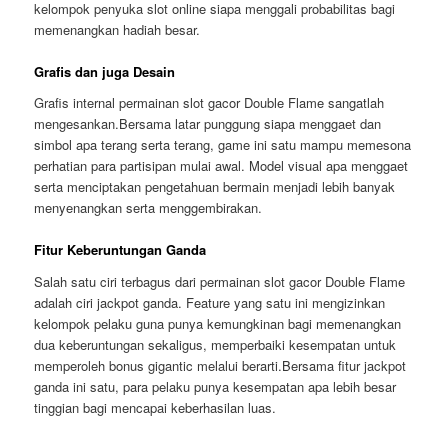
kelompok penyuka slot online siapa menggali probabilitas bagi
memenangkan hadiah besar.
Grafis dan juga Desain
Grafis internal permainan slot gacor Double Flame sangatlah
mengesankan.Bersama latar punggung siapa menggaet dan
simbol apa terang serta terang, game ini satu mampu memesona
perhatian para partisipan mulai awal. Model visual apa menggaet
serta menciptakan pengetahuan bermain menjadi lebih banyak
menyenangkan serta menggembirakan.
Fitur Keberuntungan Ganda
Salah satu ciri terbagus dari permainan slot gacor Double Flame
adalah ciri jackpot ganda. Feature yang satu ini mengizinkan
kelompok pelaku guna punya kemungkinan bagi memenangkan
dua keberuntungan sekaligus, memperbaiki kesempatan untuk
memperoleh bonus gigantic melalui berarti.Bersama fitur jackpot
ganda ini satu, para pelaku punya kesempatan apa lebih besar
tinggian bagi mencapai keberhasilan luas.