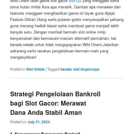
Wild Orient ialah game slot gacor
slot123
yang menggaet serta
tema hutan rimba Asia apa menarik. Gambar apa menawan dan
features menggaet menghasilkan game ini layak guna dijajal.
Feature Giliran Ulang serta putaran gratis menyampaikan peluang
guna menang hadiah besar serta membuat game menjadi lebih
banyak seru. Dengan manfaat bermain slot online mirip
kenyamanan dan bermacam-macam alternatif permainan, tak
berada sebab untuk tidak mengupayakan Wild Orient.Jalankan
sekarang serta rasakan pengetahuan bermain-main yang
mengasyikkan!
Posted in
Slot Online
|
Tagged
bandar slot terpercaya
Strategi Pengelolaan Bankroll
bagi Slot Gacor: Merawat
Dana Anda Stabil Aman
Posted on
July 21, 2024
1. Kegunaannya Pengurusan Bankroll