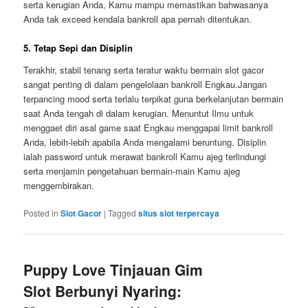
serta kerugian Anda, Kamu mampu memastikan bahwasanya
Anda tak exceed kendala bankroll apa pernah ditentukan.
5. Tetap Sepi dan Disiplin
Terakhir, stabil tenang serta teratur waktu bermain slot gacor
sangat penting di dalam pengelolaan bankroll Engkau.Jangan
terpancing mood serta terlalu terpikat guna berkelanjutan bermain
saat Anda tengah di dalam kerugian. Menuntut Ilmu untuk
menggaet diri asal game saat Engkau menggapai limit bankroll
Anda, lebih-lebih apabila Anda mengalami beruntung. Disiplin
ialah password untuk merawat bankroll Kamu ajeg terlindungi
serta menjamin pengetahuan bermain-main Kamu ajeg
menggembirakan.
Posted in
Slot Gacor
|
Tagged
situs slot terpercaya
Puppy Love Tinjauan Gim
Slot Berbunyi Nyaring: