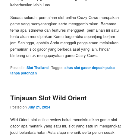
keberhasilan lebih luas.
Secara seluruh, permainan slot online Crazy Cows merupakan
game yang menyenangkan serta menggembirakan. Bersama
tema apa istimewa dan features menggaet, permainan ini satu
tentu akan menciptakan Kamu tergembira sepanjang berjam-
jam.Sehingga, apabila Anda menggali pengalaman melakukan
permainan slot gacor yang berbeda asal yang lain, hindari
bimbang untuk mengupayakan game Crazy Cows.
Posted in
Slot Thailand
|
Tagged
situs slot gacor deposit pulsa
tanpa potongan
Tinjauan Slot Wild Orient
Posted on
July 21, 2024
Wild Orient slot online review bakal mendiskusikan game slot
gacor apa menarik yang satu ini. slot yang satu ini mengangkat
judul belantara hutan Asia siapa menarik serta penuh sesak