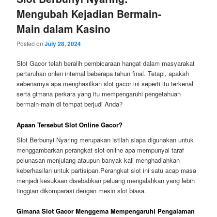
Mengubah Kejadian Bermain-
Main dalam Kasino
Posted on
July 28, 2024
Slot Gacor telah beralih pembicaraan hangat dalam masyarakat
pertaruhan onlen internal beberapa tahun final. Tetapi, apakah
sebenarnya apa menghasilkan slot gacor ini seperti itu terkenal
serta gimana perkara yang itu mempengaruhi pengetahuan
bermain-main di tempat berjudi Anda?
Apaan Tersebut Slot Online Gacor?
Slot Berbunyi Nyaring merupakan istilah siapa digunakan untuk
menggambarkan perangkat slot online apa mempunyai taraf
pelunasan menjulang ataupun banyak kali menghadiahkan
keberhasilan untuk partisipan.Perangkat slot ini satu acap masa
menjadi kesukaan disebabkan peluang mengalahkan yang lebih
tinggian dikomparasi dengan mesin slot biasa.
Gimana Slot Gacor Menggema Mempengaruhi Pengalaman