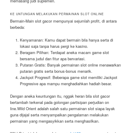
memasang judi suplemen.
KE UNTUNGAN MELAKUKAN PERMAINAN SLOT ONLINE
Bermain-Main slot gacor mempunyai sejumlah profit, di antara
berbeda:
Kenyamanan: Kamu dapat bermain bila hanya serta di
lokasi saja tanpa harus pergi ke kasino.
Beragam Pilihan: Terdapat aneka macam game slot
bersama judul dan fitur apa bervariasi.
Putaran Gratis: Banyak permainan slot online menawarkan
putaran gratis serta bonus-bonus menarik.
Jackpot Progresif: Beberapa game slot memiliki Jackpot
Progresive apa mampu menghadiahkan hadiah besar.
Dengan aneka keuntungan itu, nggak heran bila slot gacor
bertambah terkenal pada golongan partisipan perjudian on
line.Wild Orient adalah salah satu permainan slot siapa layak
guna dijajal serta menyampaikan pengalaman melakukan
permainan yang mengasyikkan serta menghasilkan.