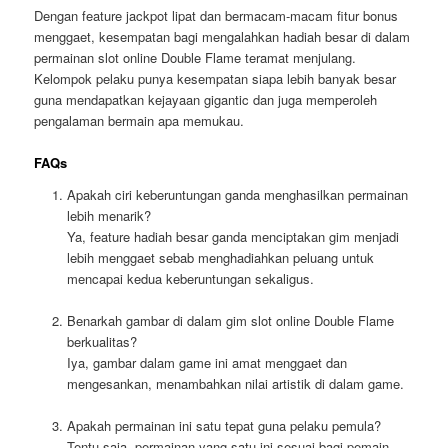
Dengan feature jackpot lipat dan bermacam-macam fitur bonus
menggaet, kesempatan bagi mengalahkan hadiah besar di dalam
permainan slot online Double Flame teramat menjulang.
Kelompok pelaku punya kesempatan siapa lebih banyak besar
guna mendapatkan kejayaan gigantic dan juga memperoleh
pengalaman bermain apa memukau.
FAQs
Apakah ciri keberuntungan ganda menghasilkan permainan
lebih menarik?
Ya, feature hadiah besar ganda menciptakan gim menjadi
lebih menggaet sebab menghadiahkan peluang untuk
mencapai kedua keberuntungan sekaligus.
Benarkah gambar di dalam gim slot online Double Flame
berkualitas?
Iya, gambar dalam game ini amat menggaet dan
mengesankan, menambahkan nilai artistik di dalam game.
Apakah permainan ini satu tepat guna pelaku pemula?
Tentu saja, permainan yang satu ini sesuai bagi pemain