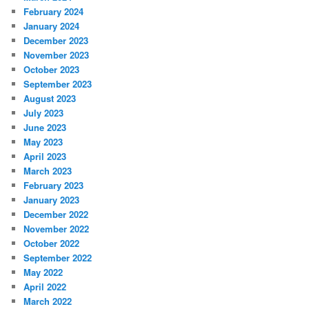
February 2024
January 2024
December 2023
November 2023
October 2023
September 2023
August 2023
July 2023
June 2023
May 2023
April 2023
March 2023
February 2023
January 2023
December 2022
November 2022
October 2022
September 2022
May 2022
April 2022
March 2022