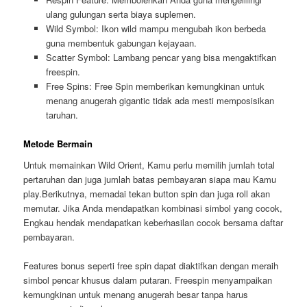
ulang gulungan serta biaya suplemen.
Wild Symbol: Ikon wild mampu mengubah ikon berbeda
guna membentuk gabungan kejayaan.
Scatter Symbol: Lambang pencar yang bisa mengaktifkan
freespin.
Free Spins: Free Spin memberikan kemungkinan untuk
menang anugerah gigantic tidak ada mesti memposisikan
taruhan.
Metode Bermain
Untuk memainkan Wild Orient, Kamu perlu memilih jumlah total
pertaruhan dan juga jumlah batas pembayaran siapa mau Kamu
play.Berikutnya, memadai tekan button spin dan juga roll akan
memutar. Jika Anda mendapatkan kombinasi simbol yang cocok,
Engkau hendak mendapatkan keberhasilan cocok bersama daftar
pembayaran.
Features bonus seperti free spin dapat diaktifkan dengan meraih
simbol pencar khusus dalam putaran. Freespin menyampaikan
kemungkinan untuk menang anugerah besar tanpa harus