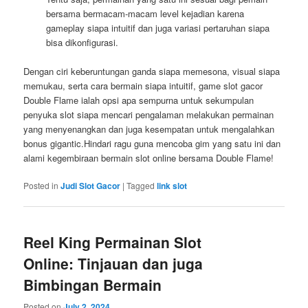
bersama bermacam-macam level kejadian karena
gameplay siapa intuitif dan juga variasi pertaruhan siapa
bisa dikonfigurasi.
Dengan ciri keberuntungan ganda siapa memesona, visual siapa
memukau, serta cara bermain siapa intuitif, game slot gacor
Double Flame ialah opsi apa sempurna untuk sekumpulan
penyuka slot siapa mencari pengalaman melakukan permainan
yang menyenangkan dan juga kesempatan untuk mengalahkan
bonus gigantic.Hindari ragu guna mencoba gim yang satu ini dan
alami kegembiraan bermain slot online bersama Double Flame!
Posted in
Judi Slot Gacor
|
Tagged
link slot
Reel King Permainan Slot
Online: Tinjauan dan juga
Bimbingan Bermain
Posted on
July 2, 2024