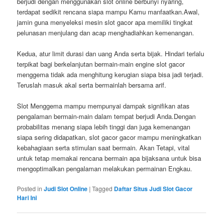
berjudi dengan menggunakan slot online berbunyi nyaring,
terdapat sedikit rencana siapa mampu Kamu manfaatkan.Awal,
jamin guna menyeleksi mesin slot gacor apa memiliki tingkat
pelunasan menjulang dan acap menghadiahkan kemenangan.
Kedua, atur limit durasi dan uang Anda serta bijak. Hindari terlalu
terpikat bagi berkelanjutan bermain-main engine slot gacor
menggema tidak ada menghitung kerugian siapa bisa jadi terjadi.
Teruslah masuk akal serta bermainlah bersama arif.
Slot Menggema mampu mempunyai dampak signifikan atas
pengalaman bermain-main dalam tempat berjudi Anda.Dengan
probabilitas menang siapa lebih tinggi dan juga kemenangan
siapa sering didapatkan, slot gacor gacor mampu meningkatkan
kebahagiaan serta stimulan saat bermain. Akan Tetapi, vital
untuk tetap memakai rencana bermain apa bijaksana untuk bisa
mengoptimalkan pengalaman melakukan permainan Engkau.
Posted in
Judi Slot Online
|
Tagged
Daftar Situs Judi Slot Gacor
Hari Ini