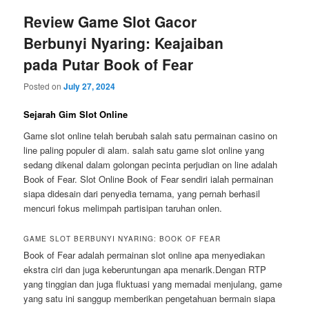
Review Game Slot Gacor
Berbunyi Nyaring: Keajaiban
pada Putar Book of Fear
Posted on
July 27, 2024
Sejarah Gim Slot Online
Game slot online telah berubah salah satu permainan casino on
line paling populer di alam. salah satu game slot online yang
sedang dikenal dalam golongan pecinta perjudian on line adalah
Book of Fear. Slot Online Book of Fear sendiri ialah permainan
siapa didesain dari penyedia ternama, yang pernah berhasil
mencuri fokus melimpah partisipan taruhan onlen.
GAME SLOT BERBUNYI NYARING: BOOK OF FEAR
Book of Fear adalah permainan slot online apa menyediakan
ekstra ciri dan juga keberuntungan apa menarik.Dengan RTP
yang tinggian dan juga fluktuasi yang memadai menjulang, game
yang satu ini sanggup memberikan pengetahuan bermain siapa