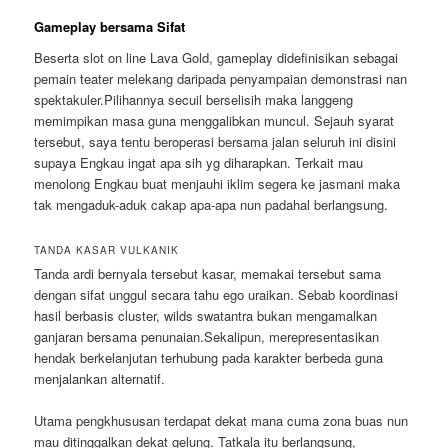
Gameplay bersama Sifat
Beserta slot on line Lava Gold, gameplay didefinisikan sebagai
pemain teater melekang daripada penyampaian demonstrasi nan
spektakuler.Pilihannya secuil berselisih maka langgeng
memimpikan masa guna menggalibkan muncul. Sejauh syarat
tersebut, saya tentu beroperasi bersama jalan seluruh ini disini
supaya Engkau ingat apa sih yg diharapkan. Terkait mau
menolong Engkau buat menjauhi iklim segera ke jasmani maka
tak mengaduk-aduk cakap apa-apa nun padahal berlangsung.
TANDA KASAR VULKANIK
Tanda ardi bernyala tersebut kasar, memakai tersebut sama
dengan sifat unggul secara tahu ego uraikan. Sebab koordinasi
hasil berbasis cluster, wilds swatantra bukan mengamalkan
ganjaran bersama penunaian.Sekalipun, merepresentasikan
hendak berkelanjutan terhubung pada karakter berbeda guna
menjalankan alternatif.
Utama pengkhususan terdapat dekat mana cuma zona buas nun
mau ditinggalkan dekat gelung. Tatkala itu berlangsung,