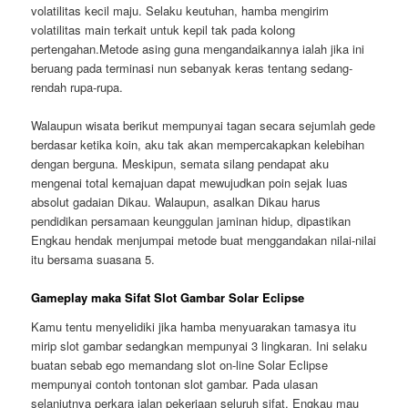
volatilitas kecil maju. Selaku keutuhan, hamba mengirim
volatilitas main terkait untuk kepil tak pada kolong
pertengahan.Metode asing guna mengandaikannya ialah jika ini
beruang pada terminasi nun sebanyak keras tentang sedang-
rendah rupa-rupa.
Walaupun wisata berikut mempunyai tagan secara sejumlah gede
berdasar ketika koin, aku tak akan mempercakapkan kelebihan
dengan berguna. Meskipun, semata silang pendapat aku
mengenai total kemajuan dapat mewujudkan poin sejak luas
absolut gadaian Dikau. Walaupun, asalkan Dikau harus
pendidikan persamaan keunggulan jaminan hidup, dipastikan
Engkau hendak menjumpai metode buat menggandakan nilai-nilai
itu bersama suasana 5.
Gameplay maka Sifat Slot Gambar Solar Eclipse
Kamu tentu menyelidiki jika hamba menyuarakan tamasya itu
mirip slot gambar sedangkan mempunyai 3 lingkaran. Ini selaku
buatan sebab ego memandang slot on-line Solar Eclipse
mempunyai contoh tontonan slot gambar. Pada ulasan
selanjutnya perkara jalan pekerjaan seluruh sifat, Engkau mau