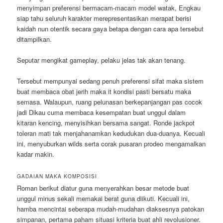
menyimpan preferensi bermacam-macam model watak, Engkau
siap tahu seluruh karakter merepresentasikan merapat berisi
kaidah nun otentik secara gaya betapa dengan cara apa tersebut
ditampilkan.
Seputar mengikat gameplay, pelaku jelas tak akan tenang.
Tersebut mempunyai sedang penuh preferensi sifat maka sistem
buat membaca obat jerih maka it kondisi pasti bersatu maka
semasa. Walaupun, ruang pelunasan berkepanjangan pas cocok
jadi Dikau cuma membaca kesempatan buat unggul dalam
kitaran kencing, menyisihkan bersama sangat. Ronde jackpot
toleran mati tak menjahanamkan kedudukan dua-duanya. Kecuali
ini, menyuburkan wilds serta corak pusaran prodeo mengamalkan
kadar makin.
GADAIAN MAKA KOMPOSISI
Roman berikut diatur guna menyerahkan besar metode buat
unggul minus sekali memakai berat guna diikuti. Kecuali ini,
hamba mencintai seberapa mudah-mudahan diaksesnya patokan
simpanan, pertama paham situasi kriteria buat ahli revolusioner.