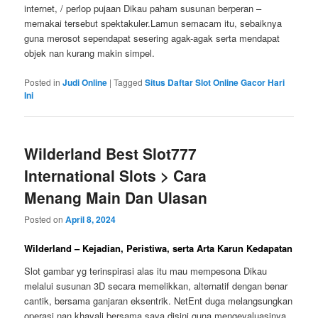
internet, / perlop pujaan Dikau paham susunan berperan –
memakai tersebut spektakuler.Lamun semacam itu, sebaiknya
guna merosot sependapat sesering agak-agak serta mendapat
objek nan kurang makin simpel.
Posted in
Judi Online
|
Tagged
Situs Daftar Slot Online Gacor Hari
Ini
Wilderland Best Slot777
International Slots > Cara
Menang Main Dan Ulasan
Posted on
April 8, 2024
Wilderland – Kejadian, Peristiwa, serta Arta Karun Kedapatan
Slot gambar yg terinspirasi alas itu mau mempesona Dikau
melalui susunan 3D secara memelikkan, alternatif dengan benar
cantik, bersama ganjaran eksentrik. NetEnt duga melangsungkan
operasi nan khayali bersama saya disini guna mengevaluasinya