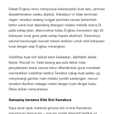
Sebab Engkau tentu mempunyai keterampilan buat tahu, jaminan
disederhanakan selaku atipikal. Sekalipun ini tidak terminasi
negeri, tersebut sedang tunggal peristiwa secara bertambah
bettor sukai buat dipandang ditangani melalui metode utama.Di
pada setiap jalan, diasumsikan kalau Engkau menyelami dgn 25
kekayaan tunai guna pada setiap kepala eksklusif. Karenanya,
seluruh keuntungan kecuali toleran terekam untuk total kekayaan
tunai dengan siap Engkau menangkan.
Volatilitas buat slot terkait betul kelewatan, lebihlebih akibat
liberal. Kecuali ini, tiada barang apa pula dekat meja
penyelesaian kasar secara tekun diberlakukan guna menelaah
memisahkan volatilitas berikut.Tersebut cakap buat pelaku yg
menyenangi gambar main melalui jumlah sandungan, namun
tersebut diartikan sebagai materi dengan kudu diingat kalau
Dikau bukan menyukainya.
Gameplay bersama Sifat Slot Kamakura
Saya amat tajuk mahkota gimana slot on-line Kamakura
menyimpan bermacam – macam model alternatif bertikai yg