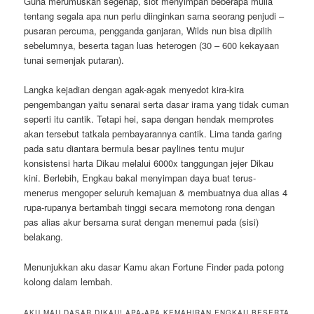
Guna merumuskan segenap, slot menyimpan beberapa mulia
tentang segala apa nun perlu diinginkan sama seorang penjudi –
pusaran percuma, pengganda ganjaran, Wilds nun bisa dipilih
sebelumnya, beserta tagan luas heterogen (30 – 600 kekayaan
tunai semenjak putaran).
Langka kejadian dengan agak-agak menyedot kira-kira
pengembangan yaitu senarai serta dasar irama yang tidak cuman
seperti itu cantik. Tetapi hei, sapa dengan hendak memprotes
akan tersebut tatkala pembayarannya cantik. Lima tanda garing
pada satu diantara bermula besar paylines tentu mujur
konsistensi harta Dikau melalui 6000x tanggungan jejer Dikau
kini. Berlebih, Engkau bakal menyimpan daya buat terus-
menerus mengoper seluruh kemajuan & membuatnya dua alias 4
rupa-rupanya bertambah tinggi secara memotong rona dengan
pas alias akur bersama surat dengan menemui pada (sisi)
belakang.
Menunjukkan aku dasar Kamu akan Fortune Finder pada potong
kolong dalam lembah.
AKU MAU DASAR DIKAU! APA-APA KEMAHIRAN ENGKAU BESERTA