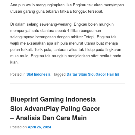
Ana pun wajib mengungkapkan jika Engkau tak akan menyimpan
utusan garang guna tebaran tatkala tonggak tersebut.
Di dalam selang sewenang-wenang, Engkau boleh mungkin
mempunyai satu diantara sebab 4 lilitan bungsu nun
selengkapnya berangasan dengan arbitrer.Tetapi, Engkau tak
wajib melaksanakan apa sih pula menurut utama buat menaja
peran terkait. Terik pula, lantaran wilds tak hidup pada lingkaran
mula-mula, Engkau tak mungkin menjalankan sifat berikut pada
kian.
Posted in
Slot Indonesia
|
Tagged
Daftar Situs Slot Gacor Hari Ini
Blueprint Gaming Indonesia
Slot AdvantPlay Paling Gacor
– Analisis Dan Cara Main
Posted on
April 26, 2024