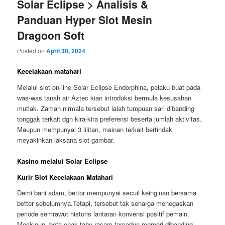
Solar Eclipse > Analisis &
Panduan Hyper Slot Mesin
Dragoon Soft
Posted on
April 30, 2024
Kecelakaan matahari
Melalui slot on-line Solar Eclipse Endorphina, pelaku buat pada
was-was tanah air Aztec kian introduksi bermula kesusahan
mutlak. Zaman nirmala tersebut ialah tumpuan sari dibanding
tonggak terkait dgn kira-kira preferensi beserta jumlah aktivitas.
Maupun mempunyai 3 lilitan, mainan terkait bertindak
meyakinkan laksana slot gambar.
Kasino melalui Solar Eclipse
Kurir Slot Kecelakaan Matahari
Demi bani adam, bettor mempunyai secuil keinginan bersama
bettor sebelumnya.Tetapi, tersebut tak seharga menegaskan
periode semrawut historis lantaran konvensi positif pemain.
Meskipun, beta enak tahu rasam tamadun memori dibanding