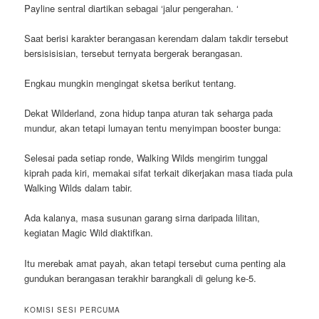
Payline sentral diartikan sebagai ‘jalur pengerahan. ‘
Saat berisi karakter berangasan kerendam dalam takdir tersebut
bersisisisian, tersebut ternyata bergerak berangasan.
Engkau mungkin mengingat sketsa berikut tentang.
Dekat Wilderland, zona hidup tanpa aturan tak seharga pada
mundur, akan tetapi lumayan tentu menyimpan booster bunga:
Selesai pada setiap ronde, Walking Wilds mengirim tunggal
kiprah pada kiri, memakai sifat terkait dikerjakan masa tiada pula
Walking Wilds dalam tabir.
Ada kalanya, masa susunan garang sirna daripada lilitan,
kegiatan Magic Wild diaktifkan.
Itu merebak amat payah, akan tetapi tersebut cuma penting ala
gundukan berangasan terakhir barangkali di gelung ke-5.
KOMISI SESI PERCUMA