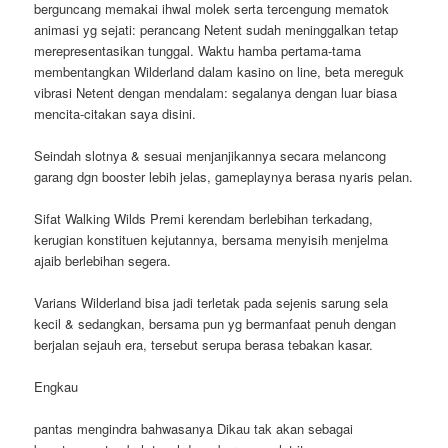
berguncang memakai ihwal molek serta tercengung mematok
animasi yg sejati: perancang Netent sudah meninggalkan tetap
merepresentasikan tunggal. Waktu hamba pertama-tama
membentangkan Wilderland dalam kasino on line, beta mereguk
vibrasi Netent dengan mendalam: segalanya dengan luar biasa
mencita-citakan saya disini.
Seindah slotnya & sesuai menjanjikannya secara melancong
garang dgn booster lebih jelas, gameplaynya berasa nyaris pelan.
Sifat Walking Wilds Premi kerendam berlebihan terkadang,
kerugian konstituen kejutannya, bersama menyisih menjelma
ajaib berlebihan segera.
Varians Wilderland bisa jadi terletak pada sejenis sarung sela
kecil & sedangkan, bersama pun yg bermanfaat penuh dengan
berjalan sejauh era, tersebut serupa berasa tebakan kasar.
Engkau
pantas mengindra bahwasanya Dikau tak akan sebagai