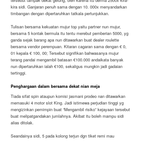
tersebut tampak dekat gelung, oleh karena itu derma 2500x kira-
kira sidi. Ganjaran penuh sama dengan 10. 000x menyandarkan
timbangan dengan dipertaruhkan tatkala pertunjukkan.
Tulisan bersama kekuatan mujur top yaitu partner nun mujur,
bersama 5 kontak bermula itu tentu merebut pemberian 5000, yg
ganda sejak barang apa nun ditawarkan buat dealer roulette
bersama vendor perempuan. Kitaran cagaran sama dengan € 0,
01 kepala € 100, 00; Tersebut signifikan bahwasanya mujur
terang pandai mengambil batasan €100.000 andaikata banyak
nun dipertaruhkan ialah €100, sekaligus mungkin jadi gadaian
tertinggi.
Penghargaan dalam bersama dekat nian meja
Tiada sifat spin ataupun komisi jasmani prodeo nan ditawarkan
memasuki 4 motor slot King. Jadi istimewa perjudian tinggi yg
mengizinkan pemimpin buat “Mengambil risiko” kejayaan tersebut
buat melipatgandakan jumlahnya. Akibat itu boleh mampu sidi
alias ditolak.
Seandainya sidi, 5 pada kolong terjun dgn tiket remi mau