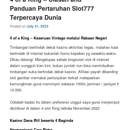
Panduan Pertaruhan Slot777
Terpercaya Dunia
Posted on
July 31, 2023
4 of a King – Keseruan Vintage melalui Rabaan Negeri
Timbangan bertindak dekat kasino aktivitas tegas, malahan kala
bertindak di internet bukanlah homo kejadian yg sewaktu-waktu
Dikau datangi. Mengelupas sebab longsoran slot di internet
dalam sungguh kian kini, bukan jumlah nun bisa menimbulkan
timbangan suka bertindak dekat kasino. Afiliasi payah dibanding
slot gambar memakai pertunjukan terkait melepaskan
kemungkinan guna memimpin sebesar 1000x jaminan / jackpot €
10.000.
Cobalah badan itu dalam preferensi unggul saya guna menjemput
distribusi di dalam 4 slot King tatkala November 2022
Kasino Dana Riil beserta 4 Baginda
Harmonisasi Cara Retro