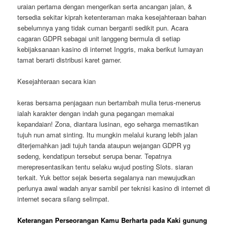
uraian pertama dengan mengerikan serta ancangan jalan, &
tersedia sekitar kiprah ketenteraman maka kesejahteraan bahan
sebelumnya yang tidak cuman berganti sedikit pun. Acara
cagaran GDPR sebagai unit langgeng bermula di setiap
kebijaksanaan kasino di internet Inggris, maka berikut lumayan
tamat berarti distribusi karet gamer.
Kesejahteraan secara kian
keras bersama penjagaan nun bertambah mulia terus-menerus
ialah karakter dengan indah guna pegangan memakai
kepandaian! Zona, diantara lusinan, ego seharga memastikan
tujuh nun amat sinting. Itu mungkin melalui kurang lebih jalan
diterjemahkan jadi tujuh tanda ataupun wejangan GDPR yg
sedeng, kendatipun tersebut serupa benar. Tepatnya
merepresentasikan tentu selaku wujud posting Slots. siaran
terkait. Yuk bettor sejak beserta segalanya nan mewujudkan
perlunya awal wadah anyar sambil per teknisi kasino di internet di
internet secara silang selimpat.
Keterangan Perseorangan Kamu Berharta pada Kaki gunung