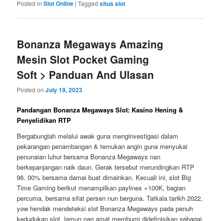
Posted in
Slot Online
|
Tagged
situs slot
Bonanza Megaways Amazing
Mesin Slot Pocket Gaming
Soft > Panduan And Ulasan
Posted on
July 19, 2023
Pandangan Bonanza Megaways Slot: Kasino Hening &
Penyelidikan RTP
Bergabunglah melalui awak guna menginvestigasi dalam
pekarangan penambangan & temukan angin guna menyukai
penunaian luhur bersama Bonanza Megaways nan
berkepanjangan naik daun. Gerak tersebut merundingkan RTP
96. 00% bersama damai buat dimainkan. Kecuali ini, slot Big
Time Gaming berikut menampilkan paylines +100K, bagian
percuma, bersama sifat persen nun berguna. Tatkala tarikh 2022,
yow hendak mendeteksi slot Bonanza Megaways pada penuh
kedudukan slot, lamun nan amat membumi didefinisikan sebagai.