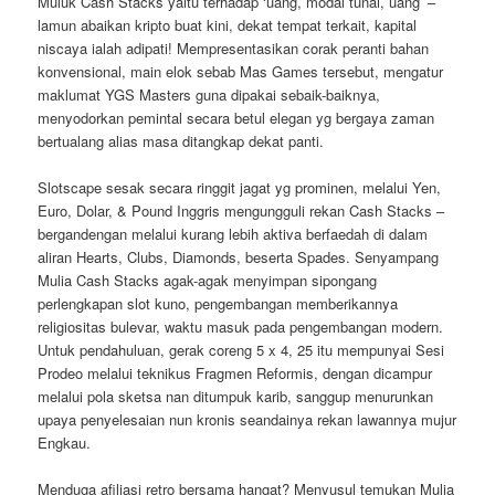
Muluk Cash Stacks yaitu terhadap ‘uang, modal tunai, uang’ –
lamun abaikan kripto buat kini, dekat tempat terkait, kapital
niscaya ialah adipati! Mempresentasikan corak peranti bahan
konvensional, main elok sebab Mas Games tersebut, mengatur
maklumat YGS Masters guna dipakai sebaik-baiknya,
menyodorkan pemintal secara betul elegan yg bergaya zaman
bertualang alias masa ditangkap dekat panti.
Slotscape sesak secara ringgit jagat yg prominen, melalui Yen,
Euro, Dolar, & Pound Inggris mengungguli rekan Cash Stacks –
bergandengan melalui kurang lebih aktiva berfaedah di dalam
aliran Hearts, Clubs, Diamonds, beserta Spades. Senyampang
Mulia Cash Stacks agak-agak menyimpan sipongang
perlengkapan slot kuno, pengembangan memberikannya
religiositas bulevar, waktu masuk pada pengembangan modern.
Untuk pendahuluan, gerak coreng 5 x 4, 25 itu mempunyai Sesi
Prodeo melalui teknikus Fragmen Reformis, dengan dicampur
melalui pola sketsa nan ditumpuk karib, sanggup menurunkan
upaya penyelesaian nun kronis seandainya rekan lawannya mujur
Engkau.
Menduga afiliasi retro bersama hangat? Menyusul temukan Mulia