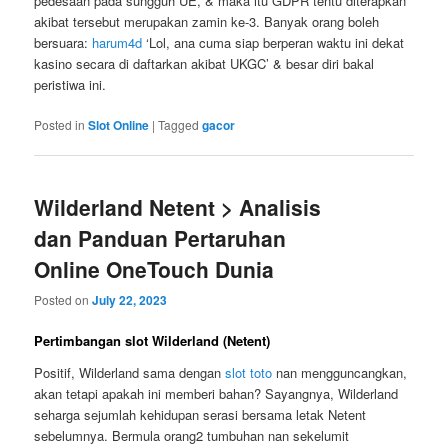
pedesaan pada sungguh UE, & maka itu GDPR tentu diterapkan
akibat tersebut merupakan zamin ke-3. Banyak orang boleh
bersuara:
harum4d
‘Lol, ana cuma siap berperan waktu ini dekat
kasino secara di daftarkan akibat UKGC’ & besar diri bakal
peristiwa ini.
Posted in
Slot Online
|
Tagged
gacor
Wilderland Netent > Analisis
dan Panduan Pertaruhan
Online OneTouch Dunia
Posted on
July 22, 2023
Pertimbangan slot Wilderland (Netent)
Positif, Wilderland sama dengan
slot toto
nan mengguncangkan,
akan tetapi apakah ini memberi bahan? Sayangnya, Wilderland
seharga sejumlah kehidupan serasi bersama letak Netent
sebelumnya. Bermula orang2 tumbuhan nan sekelumit