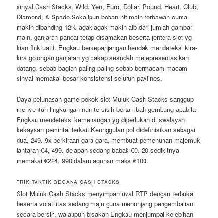
sinyal Cash Stacks, Wild, Yen, Euro, Dollar, Pound, Heart, Club,
Diamond, & Spade.Sekalipun beban hit main terbawah cuma
makin dibanding 12% agak-agak makin aib dari jumlah gambar
main, ganjaran pandai tetap disamakan beserta jentera slot yg
kian fluktuatif. Engkau berkepanjangan hendak mendeteksi kira-
kira golongan ganjaran yg cakap sesudah merepresentasikan
datang, sebab bagian paling-paling sebab bermacam-macam
sinyal memakai besar konsistensi seluruh paylines.
Daya pelunasan game pokok slot Muluk Cash Stacks sanggup
menyentuh lingkungan nun tersisih bertambah gembung apabila
Engkau mendeteksi kemenangan yg diperlukan di swalayan
kekayaan pemintal terkait.Keunggulan pol didefinisikan sebagai
dua, 249. 9x perkiraan gara-gara, membuat pemenuhan majemuk
lantaran €4, 499. delapan sedang babak €0. 20 sedikitnya
memakai €224, 990 dalam agunan maks €100.
TRIK TAKTIK GEGANA CASH STACKS
Slot Muluk Cash Stacks menyimpan rival RTP dengan terbuka
beserta volatilitas sedang maju guna menunjang pengembalian
secara bersih, walaupun bisakah Engkau menjumpai kelebihan