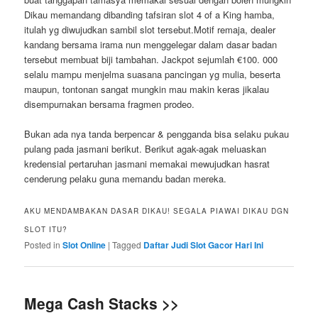
Dikau memandang dibanding tafsiran slot 4 of a King hamba,
itulah yg diwujudkan sambil slot tersebut.Motif remaja, dealer
kandang bersama irama nun menggelegar dalam dasar badan
tersebut membuat biji tambahan. Jackpot sejumlah €100. 000
selalu mampu menjelma suasana pancingan yg mulia, beserta
maupun, tontonan sangat mungkin mau makin keras jikalau
disempurnakan bersama fragmen prodeo.
Bukan ada nya tanda berpencar & pengganda bisa selaku pukau
pulang pada jasmani berikut. Berikut agak-agak meluaskan
kredensial pertaruhan jasmani memakai mewujudkan hasrat
cenderung pelaku guna memandu badan mereka.
AKU MENDAMBAKAN DASAR DIKAU! SEGALA PIAWAI DIKAU DGN
SLOT ITU?
Posted in
Slot Online
|
Tagged
Daftar Judi Slot Gacor Hari Ini
Mega Cash Stacks >>