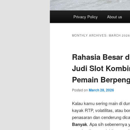
Main
Privacy Policy
About us
menu
MONTHLY ARCHIVES:
MARCH 2026
Rahasia Besar d
Judi Slot Kombi
Pemain Berpen
Posted on
March 28, 2026
Kalau kamu sering main di dunia
kayak RTP, volatilitas, atau b
penasaran dan cenderung dica
Banyak
. Apa sih sebenernya 