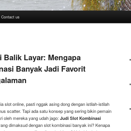
Contact us
i Balik Layar: Mengapa
nasi Banyak Jadi Favorit
galaman
 slot online, pasti nggak asing dong dengan istilah-istilah
onus scatter. Tapi ada satu konsep yang sering bikin pemain
ri oleh mereka yang udah jago:
Judi Slot Kombinasi
yang dimaksud dengan slot kombinasi banyak ini? Kenapa