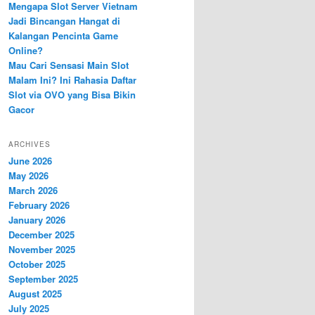
Mengapa Slot Server Vietnam
Jadi Bincangan Hangat di
Kalangan Pencinta Game
Online?
Mau Cari Sensasi Main Slot
Malam Ini? Ini Rahasia Daftar
Slot via OVO yang Bisa Bikin
Gacor
ARCHIVES
June 2026
May 2026
March 2026
February 2026
January 2026
December 2025
November 2025
October 2025
September 2025
August 2025
July 2025