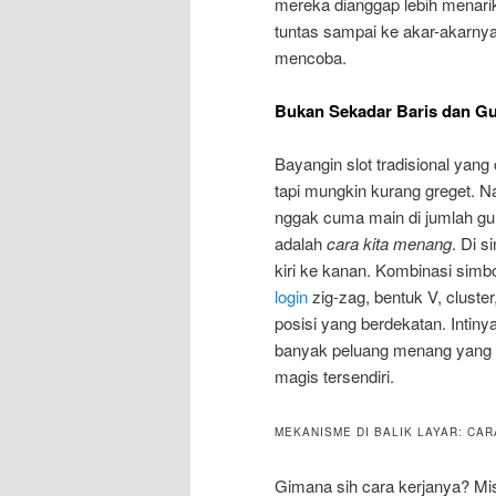
mereka dianggap lebih menarik
tuntas sampai ke akar-akarny
mencoba.
Bukan Sekadar Baris dan G
Bayangin slot tradisional yan
tapi mungkin kurang greget. N
nggak cuma main di jumlah gulu
adalah
cara kita menang
. Di s
kiri ke kanan. Kombinasi sim
login
zig-zag, bentuk V, cluste
posisi yang berdekatan. Intin
banyak peluang menang yang ter
magis tersendiri.
MEKANISME DI BALIK LAYAR: CAR
Gimana sih cara kerjanya? Mi