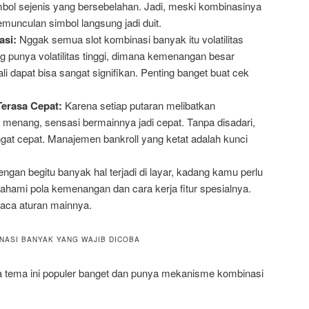
mbol sejenis yang bersebelahan. Jadi, meski kombinasinya
unculan simbol langsung jadi duit.
asi:
Nggak semua slot kombinasi banyak itu volatilitas
g punya volatilitas tinggi, dimana kemenangan besar
li dapat bisa sangat signifikan. Penting banget buat cek
erasa Cepat:
Karena setiap putaran melibatkan
 menang, sensasi bermainnya jadi cepat. Tanpa disadari,
ngat cepat. Manajemen bankroll yang ketat adalah kunci
ngan begitu banyak hal terjadi di layar, kadang kamu perlu
hami pola kemenangan dan cara kerja fitur spesialnya.
baca aturan mainnya.
NASI BANYAK YANG WAJIB DICOBA
 tema ini populer banget dan punya mekanisme kombinasi