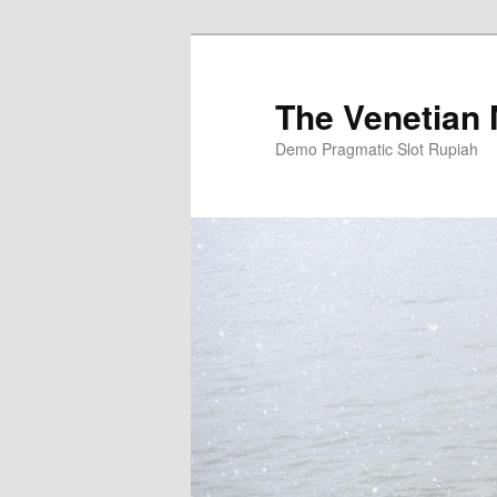
Skip
Skip
to
to
primary
secondary
The Venetian
content
content
Demo Pragmatic Slot Rupiah