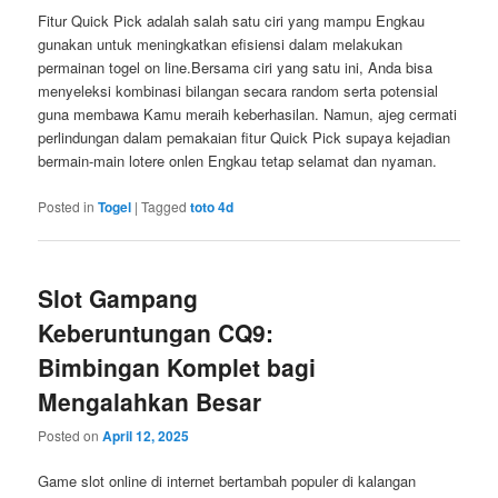
Fitur Quick Pick adalah salah satu ciri yang mampu Engkau
gunakan untuk meningkatkan efisiensi dalam melakukan
permainan togel on line.Bersama ciri yang satu ini, Anda bisa
menyeleksi kombinasi bilangan secara random serta potensial
guna membawa Kamu meraih keberhasilan. Namun, ajeg cermati
perlindungan dalam pemakaian fitur Quick Pick supaya kejadian
bermain-main lotere onlen Engkau tetap selamat dan nyaman.
Posted in
Togel
|
Tagged
toto 4d
Slot Gampang
Keberuntungan CQ9:
Bimbingan Komplet bagi
Mengalahkan Besar
Posted on
April 12, 2025
Game slot online di internet bertambah populer di kalangan