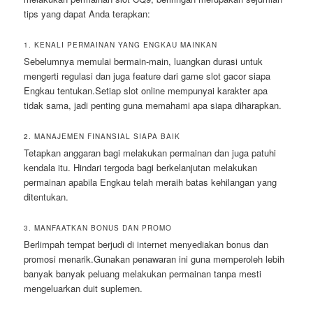
tips yang dapat Anda terapkan:
1. KENALI PERMAINAN YANG ENGKAU MAINKAN
Sebelumnya memulai bermain-main, luangkan durasi untuk
mengerti regulasi dan juga feature dari game slot gacor siapa
Engkau tentukan.Setiap slot online mempunyai karakter apa
tidak sama, jadi penting guna memahami apa siapa diharapkan.
2. MANAJEMEN FINANSIAL SIAPA BAIK
Tetapkan anggaran bagi melakukan permainan dan juga patuhi
kendala itu. Hindari tergoda bagi berkelanjutan melakukan
permainan apabila Engkau telah meraih batas kehilangan yang
ditentukan.
3. MANFAATKAN BONUS DAN PROMO
Berlimpah tempat berjudi di internet menyediakan bonus dan
promosi menarik.Gunakan penawaran ini guna memperoleh lebih
banyak banyak peluang melakukan permainan tanpa mesti
mengeluarkan duit suplemen.