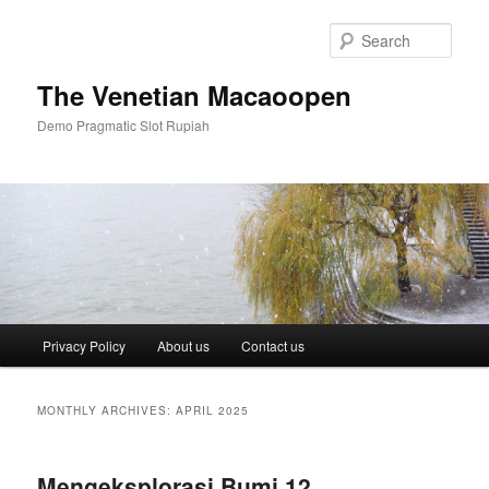
Skip
Skip
to
to
Sear
primary
secondary
content
content
The Venetian Macaoopen
Demo Pragmatic Slot Rupiah
Main
Privacy Policy
About us
Contact us
menu
MONTHLY ARCHIVES:
APRIL 2025
Mengeksplorasi Bumi 12