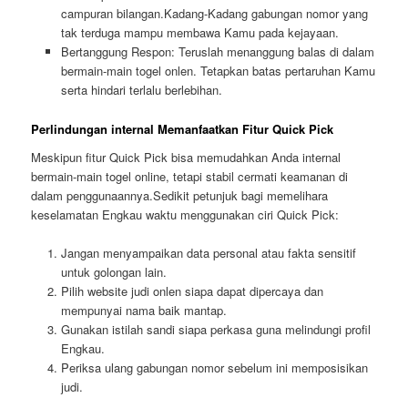
campuran bilangan.Kadang-Kadang gabungan nomor yang
tak terduga mampu membawa Kamu pada kejayaan.
Bertanggung Respon: Teruslah menanggung balas di dalam
bermain-main togel onlen. Tetapkan batas pertaruhan Kamu
serta hindari terlalu berlebihan.
Perlindungan internal Memanfaatkan Fitur Quick Pick
Meskipun fitur Quick Pick bisa memudahkan Anda internal
bermain-main togel online, tetapi stabil cermati keamanan di
dalam penggunaannya.Sedikit petunjuk bagi memelihara
keselamatan Engkau waktu menggunakan ciri Quick Pick:
Jangan menyampaikan data personal atau fakta sensitif
untuk golongan lain.
Pilih website judi onlen siapa dapat dipercaya dan
mempunyai nama baik mantap.
Gunakan istilah sandi siapa perkasa guna melindungi profil
Engkau.
Periksa ulang gabungan nomor sebelum ini memposisikan
judi.