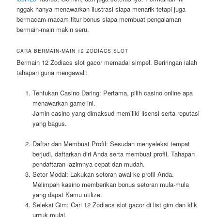
nggak hanya menawarkan ilustrasi siapa menarik tetapi juga
bermacam-macam fitur bonus siapa membuat pengalaman
bermain-main makin seru.
CARA BERMAIN-MAIN 12 ZODIACS SLOT
Bermain 12 Zodiacs slot gacor memadai simpel. Beriringan ialah
tahapan guna mengawali:
Tentukan Casino Daring: Pertama, pilih casino online apa
menawarkan game ini.
Jamin casino yang dimaksud memiliki lisensi serta reputasi
yang bagus.
Daftar dan Membuat Profil: Sesudah menyeleksi tempat
berjudi, daftarkan diri Anda serta membuat profil. Tahapan
pendaftaran lazimnya cepat dan mudah.
Setor Modal: Lakukan setoran awal ke profil Anda.
Melimpah kasino memberikan bonus setoran mula-mula
yang dapat Kamu utilize.
Seleksi Gim: Cari 12 Zodiacs slot gacor di list gim dan klik
untuk mulai.