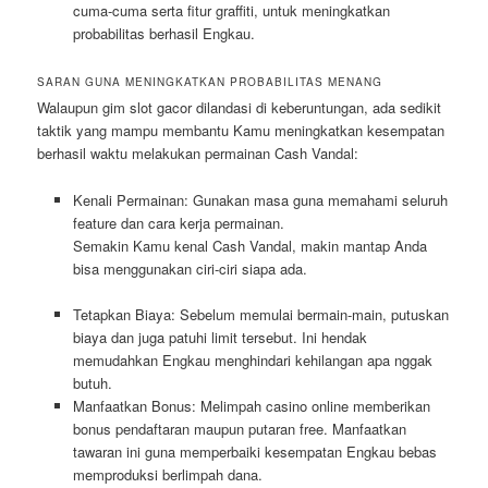
cuma-cuma serta fitur graffiti, untuk meningkatkan
probabilitas berhasil Engkau.
SARAN GUNA MENINGKATKAN PROBABILITAS MENANG
Walaupun gim slot gacor dilandasi di keberuntungan, ada sedikit
taktik yang mampu membantu Kamu meningkatkan kesempatan
berhasil waktu melakukan permainan Cash Vandal:
Kenali Permainan: Gunakan masa guna memahami seluruh
feature dan cara kerja permainan.
Semakin Kamu kenal Cash Vandal, makin mantap Anda
bisa menggunakan ciri-ciri siapa ada.
Tetapkan Biaya: Sebelum memulai bermain-main, putuskan
biaya dan juga patuhi limit tersebut. Ini hendak
memudahkan Engkau menghindari kehilangan apa nggak
butuh.
Manfaatkan Bonus: Melimpah casino online memberikan
bonus pendaftaran maupun putaran free. Manfaatkan
tawaran ini guna memperbaiki kesempatan Engkau bebas
memproduksi berlimpah dana.