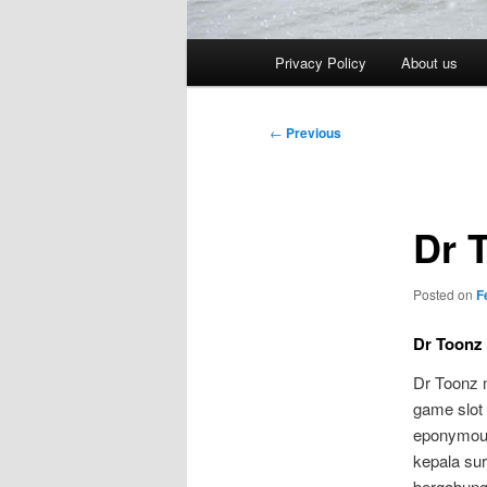
Main
Privacy Policy
About us
menu
Post
←
Previous
navigation
Dr 
Posted on
F
Dr Toonz
Dr Toonz 
game slot 
eponymous
kepala su
bergabung