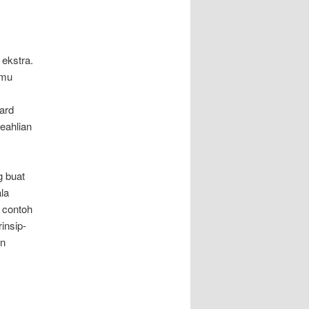
 ekstra.
amu
ard
eahlian
g buat
la
 contoh
insip-
un