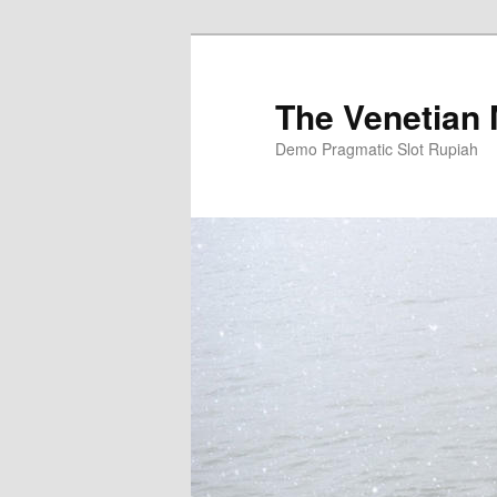
Skip
to
primary
The Venetian
content
Demo Pragmatic Slot Rupiah