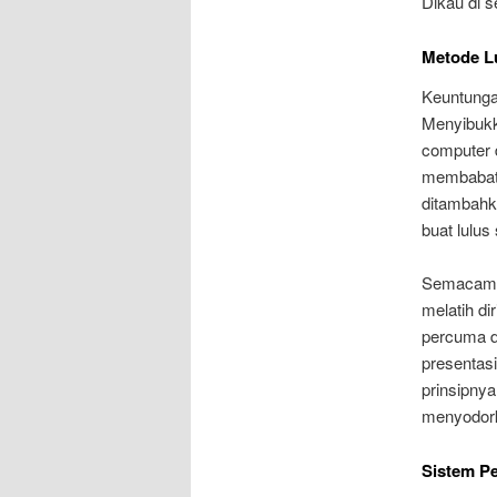
Dikau di 
Metode L
Keuntungan
Menyibuk
computer 
membabat 
ditambahk
buat lulus
Semacam p
melatih di
percuma de
presentas
prinsipny
menyodork
Sistem Pe