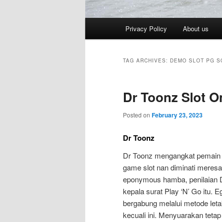
Main
Privacy Policy
About us
menu
TAG ARCHIVES:
DEMO SLOT PG S
Dr Toonz Slot O
Posted on
February 23, 2023
Dr Toonz
Dr Toonz mengangkat pemain r
game slot nan diminati meresap 
eponymous hamba, penilaian Dr
kepala surat Play ‘N’ Go itu.
bergabung melalui metode le
kecuali ini. Menyuarakan teta