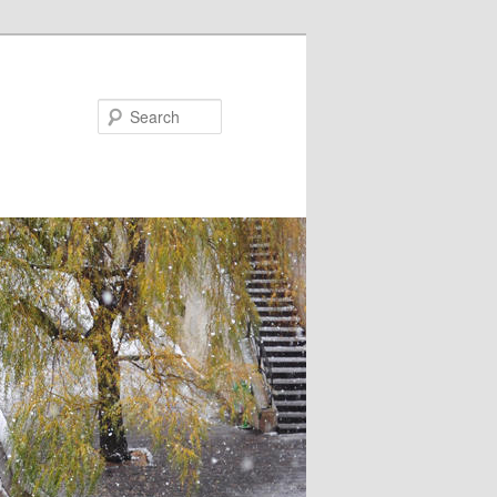
Search