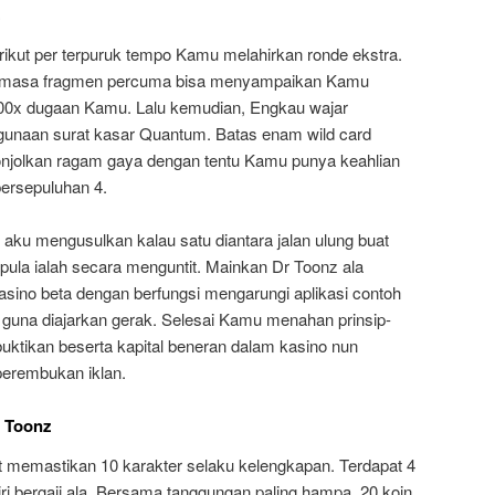
z
erikut per terpuruk tempo Kamu melahirkan ronde ekstra.
emasa fragmen percuma bisa menyampaikan Kamu
 000x dugaan Kamu. Lalu kemudian, Engkau wajar
unaan surat kasar Quantum. Batas enam wild card
nonjolkan ragam gaya dengan tentu Kamu punya keahlian
persepuluhan 4.
ku mengusulkan kalau satu diantara jalan ulung buat
a pula ialah secara menguntit. Mainkan Dr Toonz ala
asino beta dengan berfungsi mengarungi aplikasi contoh
 guna diajarkan gerak. Selesai Kamu menahan prinsip-
ktikan beserta kapital beneran dalam kasino nun
erembukan iklan.
r Toonz
ut memastikan 10 karakter selaku kelengkapan. Terdapat 4
 ciri bergaji ala. Bersama tanggungan paling hampa. 20 koin,