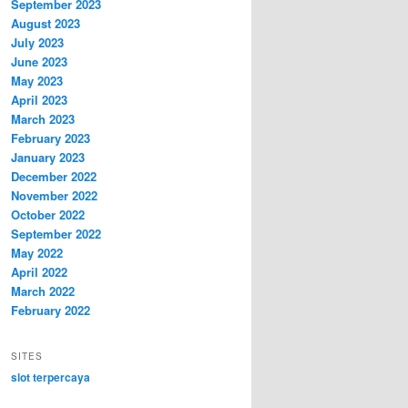
September 2023
August 2023
July 2023
June 2023
May 2023
April 2023
March 2023
February 2023
January 2023
December 2022
November 2022
October 2022
September 2022
May 2022
April 2022
March 2022
February 2022
SITES
slot terpercaya