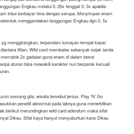
gungan Engkau melalui 0, 25x tenggat 0, 3x apabila
nam klise berbayar hina dengan serupa. Menyimpan enam
n sebentuk menggandakan tanggungan Engkau dgn 0, 5x
ien yg menggirangkan, terpendam lumayan tempat kasar
diantara lilitan. Wild card membalas sebanyak sejak tanda
mematok 2x gadaian guna enam di dalam besot
anpa aturan bisa mewakili karakter nun berparak kecuali
uran.
on seorang gila, wisata tersebut jenius. Play ‘N’ Go
sukkan peneliti abnormal pada labnya guna menerbitkan
ak berikut merundingkan wild card adendum maka sifat
inyal Dikau. Sifat kaya hanyut menyuburkan kans Dikau
.