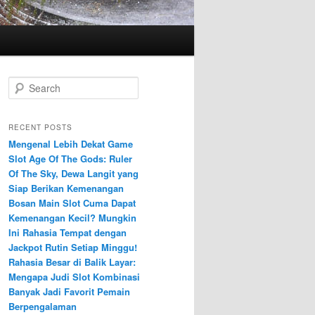
S
e
a
r
RECENT POSTS
c
Mengenal Lebih Dekat Game
h
Slot Age Of The Gods: Ruler
Of The Sky, Dewa Langit yang
Siap Berikan Kemenangan
Bosan Main Slot Cuma Dapat
Kemenangan Kecil? Mungkin
Ini Rahasia Tempat dengan
Jackpot Rutin Setiap Minggu!
Rahasia Besar di Balik Layar:
Mengapa Judi Slot Kombinasi
Banyak Jadi Favorit Pemain
Berpengalaman