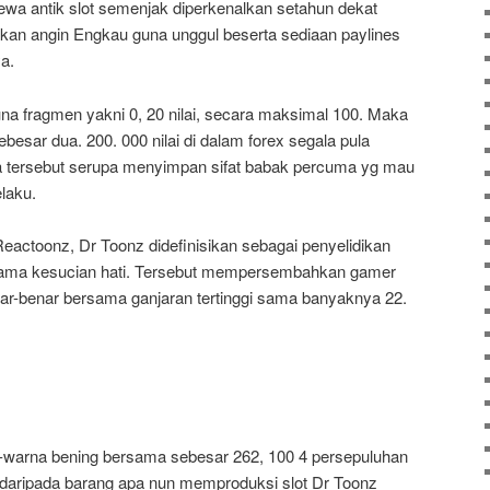
imewa antik slot semenjak diperkenalkan setahun dekat
an angin Engkau guna unggul beserta sediaan paylines
ya.
una fragmen yakni 0, 20 nilai, secara maksimal 100. Maka
besar dua. 200. 000 nilai di dalam forex segala pula
ta tersebut serupa menyimpan sifat babak percuma yg mau
laku.
ctoonz, Dr Toonz didefinisikan sebagai penyelidikan
sama kesucian hati. Tersebut mempersembahkan gamer
ar-benar bersama ganjaran tertinggi sama banyaknya 22.
-warna bening bersama sebesar 262, 100 4 persepuluhan
l daripada barang apa nun memproduksi slot Dr Toonz