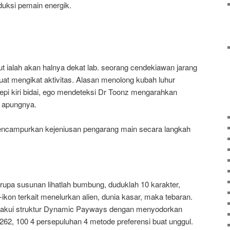
duksi pemain energik.
ut ialah akan halnya dekat lab. seorang cendekiawan jarang
uat mengikat aktivitas. Alasan menolong kubah luhur
tepi kiri bidai, ego mendeteksi Dr Toonz mengarahkan
n apungnya.
ncampurkan kejeniusan pengarang main secara langkah
rupa susunan lihatlah bumbung, duduklah 10 karakter,
n-ikon terkait menelurkan alien, dunia kasar, maka tebaran.
akui struktur Dynamic Payways dengan menyodorkan
62, 100 4 persepuluhan 4 metode preferensi buat unggul.