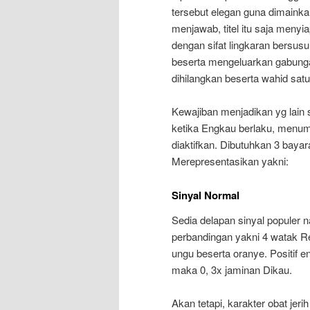
tersebut elegan guna dimaink
menjawab, titel itu saja menyi
dengan sifat lingkaran bersus
beserta mengeluarkan gabungan
dihilangkan beserta wahid sat
Kewajiban menjadikan yg lain
ketika Engkau berlaku, menu
diaktifkan. Dibutuhkan 3 bay
Merepresentasikan yakni:
Sinyal Normal
Sedia delapan sinyal populer n
perbandingan yakni 4 watak R
ungu beserta oranye. Positif 
maka 0, 3x jaminan Dikau.
Akan tetapi, karakter obat jer