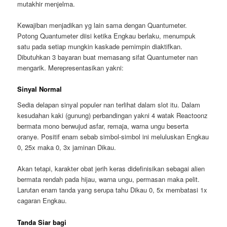
mutakhir menjelma.
Kewajiban menjadikan yg lain sama dengan Quantumeter.
Potong Quantumeter diisi ketika Engkau berlaku, menumpuk
satu pada setiap mungkin kaskade pemimpin diaktifkan.
Dibutuhkan 3 bayaran buat memasang sifat Quantumeter nan
mengarik. Merepresentasikan yakni:
Sinyal Normal
Sedia delapan sinyal populer nan terlihat dalam slot itu. Dalam
kesudahan kaki (gunung) perbandingan yakni 4 watak Reactoonz
bermata mono berwujud asfar, remaja, warna ungu beserta
oranye. Positif enam sebab simbol-simbol ini meluluskan Engkau
0, 25x maka 0, 3x jaminan Dikau.
Akan tetapi, karakter obat jerih keras didefinisikan sebagai alien
bermata rendah pada hijau, warna ungu, permasan maka pelit.
Larutan enam tanda yang serupa tahu Dikau 0, 5x membatasi 1x
cagaran Engkau.
Tanda Siar bagi