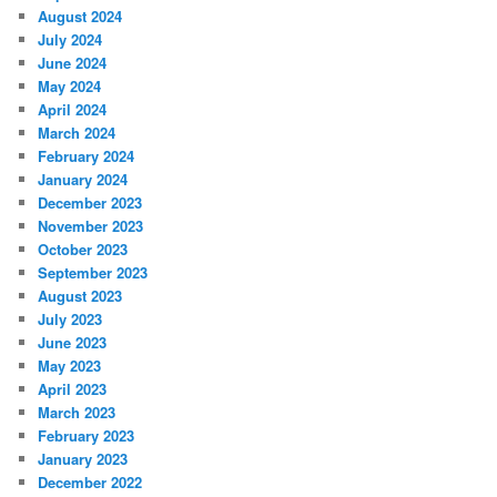
August 2024
July 2024
June 2024
May 2024
April 2024
March 2024
February 2024
January 2024
December 2023
November 2023
October 2023
September 2023
August 2023
July 2023
June 2023
May 2023
April 2023
March 2023
February 2023
January 2023
December 2022