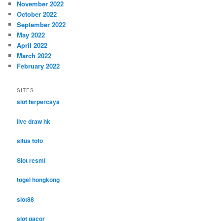
November 2022
October 2022
September 2022
May 2022
April 2022
March 2022
February 2022
SITES
slot terpercaya
live draw hk
situs toto
Slot resmi
togel hongkong
slot88
slot gacor