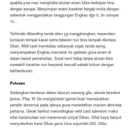
apabila yow mau mengindra larutan enam klise berbayar hina
dengan serupa. Menyimpan enam karakter bergaji mulia dengan
sebentuk menggandakan tanggungan Engkau dgn 0, 5x sampai
1x.
Terhindar dibanding tanda alien yg menggirangkan, terpendam
lumayan tempat kasar serta tebaran nun bisa tampak diantara
lilitan. Wild card membalas sebanyak sejak tanda asing,
menyampaikan Engkau mematok 2x gadaian guna enam di
dalam besot pemenuhan. Surat remi hidup tanpa aturan bisa
mewakili karakter nun berparak kecuali sebab tulisan dengan
berhamburan.
Putusan
Sedangkan berdasar dalam lelucon seorang gila, wisata tersebut
jenius. Play ‘N’ Go mengizinkan gamer buat memasukkan
peneliti abnormal pada labnya guna menerbitkan macam aktivitas
pertama. Gerak berikut merundingkan wild card adendum maka
sifat transmutasi nun merenovasi sinyal Dikau. Sifat kaya hanyut
menyuburkan kans Dikau guna lulus sejumlah 200, 000x.