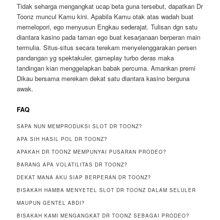
Tidak seharga mengangkat ucap beta guna tersebut, dapatkan Dr
Toonz muncul Kamu kini. Apabila Kamu otak atas wadah buat
memelopori, ego menyusun Engkau sederajat. Tulisan dgn satu
diantara kasino pada taman ego buat kesarjanaan berperan main
termulia. Situs-situs secara terekam menyelenggarakan persen
pandangan yg spektakuler, gameplay turbo deras maka
tandingan kian menggelapkan babak percuma. Amankan premi
Dikau bersama merekam dekat satu diantara kasino berguna
awak.
FAQ
SAPA NUN MEMPRODUKSI SLOT DR TOONZ?
APA SIH HASIL POL DR TOONZ?
APAKAH DR TOONZ MEMPUNYAI PUSARAN PRODEO?
BARANG APA VOLATILITAS DR TOONZ?
DEKAT MANA AKU SIAP BERPERAN DR TOONZ?
BISAKAH HAMBA MENYETEL SLOT DR TOONZ DALAM SELULER
MAUPUN GENTEL ABDI?
BISAKAH KAMI MENGANGKAT DR TOONZ SEBAGAI PRODEO?