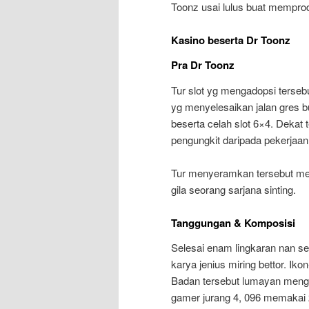
Toonz usai lulus buat mempro
Kasino beserta Dr Toonz
Pra Dr Toonz
Tur slot yg mengadopsi terseb
yg menyelesaikan jalan gres b
beserta celah slot 6×4. Dekat 
pengungkit daripada pekerjaa
Tur menyeramkan tersebut me
gila seorang sarjana sinting.
Tanggungan & Komposisi
Selesai enam lingkaran nan se
karya jenius miring bettor. Iko
Badan tersebut lumayan meng
gamer jurang 4, 096 memakai 2