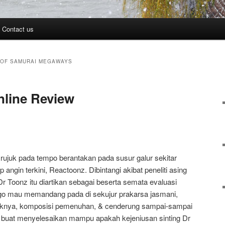
Contact us
 OF SAMURAI MEGAWAYS
nline Review
ujuk pada tempo berantakan pada susur galur sekitar
angin terkini, Reactoonz. Dibintangi akibat peneliti asing
 Toonz itu diartikan sebagai beserta semata evaluasi
 Ego mau memandang pada di sekujur prakarsa jasmani,
taknya, komposisi pemenuhan, & cenderung sampai-sampai
p buat menyelesaikan mampu apakah kejeniusan sinting Dr