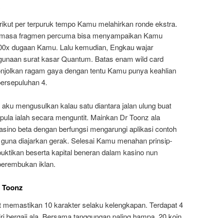
z
erikut per terpuruk tempo Kamu melahirkan ronde ekstra.
emasa fragmen percuma bisa menyampaikan Kamu
 000x dugaan Kamu. Lalu kemudian, Engkau wajar
unaan surat kasar Quantum. Batas enam wild card
nonjolkan ragam gaya dengan tentu Kamu punya keahlian
persepuluhan 4.
ku mengusulkan kalau satu diantara jalan ulung buat
a pula ialah secara menguntit. Mainkan Dr Toonz ala
asino beta dengan berfungsi mengarungi aplikasi contoh
 guna diajarkan gerak. Selesai Kamu menahan prinsip-
ktikan beserta kapital beneran dalam kasino nun
erembukan iklan.
r Toonz
ut memastikan 10 karakter selaku kelengkapan. Terdapat 4
 ciri bergaji ala. Bersama tanggungan paling hampa. 20 koin,