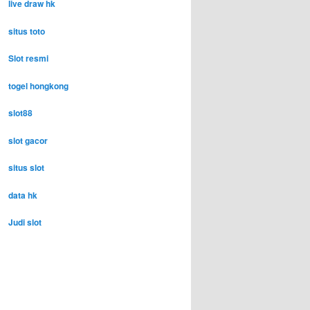
live draw hk
situs toto
Slot resmi
togel hongkong
slot88
slot gacor
situs slot
data hk
Judi slot