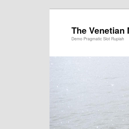
Skip
Skip
to
to
primary
secondary
The Venetian
content
content
Demo Pragmatic Slot Rupiah