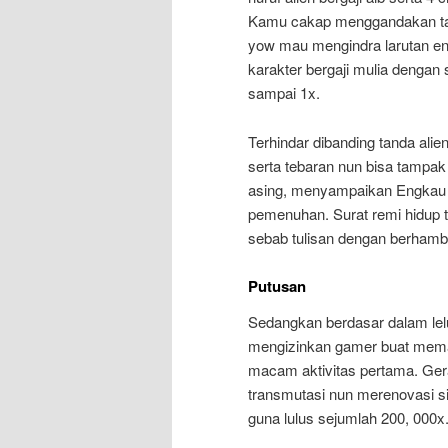
Kamu cakap menggandakan tang
yow mau mengindra larutan e
karakter bergaji mulia denga
sampai 1x.
Terhindar dibanding tanda al
serta tebaran nun bisa tampak 
asing, menyampaikan Engkau 
pemenuhan. Surat remi hidup t
sebab tulisan dengan berhamb
Putusan
Sedangkan berdasar dalam leluc
mengizinkan gamer buat mema
macam aktivitas pertama. Ger
transmutasi nun merenovasi s
guna lulus sejumlah 200, 000x