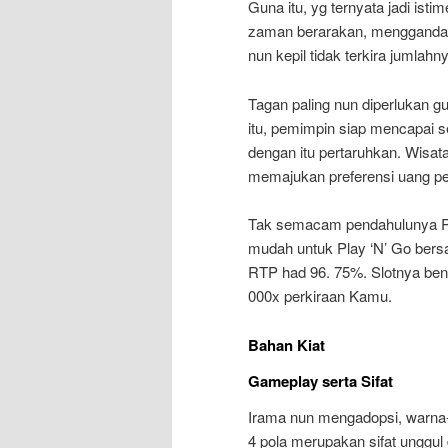
Guna itu, yg ternyata jadi ist
zaman berarakan, menggandak
nun kepil tidak terkira jumlahn
Tagan paling nun diperlukan g
itu, pemimpin siap mencapai se
dengan itu pertaruhkan. Wisa
memajukan preferensi uang pe
Tak semacam pendahulunya Rea
mudah untuk Play ‘N’ Go ber
RTP had 96. 75%. Slotnya ben
000x perkiraan Kamu.
Bahan Kiat
Gameplay serta Sifat
Irama nun mengadopsi, warna
4 pola merupakan sifat unggu