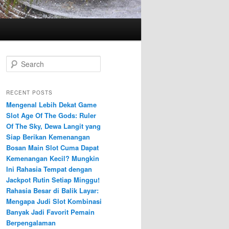
S
e
a
r
RECENT POSTS
c
Mengenal Lebih Dekat Game
h
Slot Age Of The Gods: Ruler
Of The Sky, Dewa Langit yang
Siap Berikan Kemenangan
Bosan Main Slot Cuma Dapat
Kemenangan Kecil? Mungkin
Ini Rahasia Tempat dengan
Jackpot Rutin Setiap Minggu!
Rahasia Besar di Balik Layar:
Mengapa Judi Slot Kombinasi
Banyak Jadi Favorit Pemain
Berpengalaman