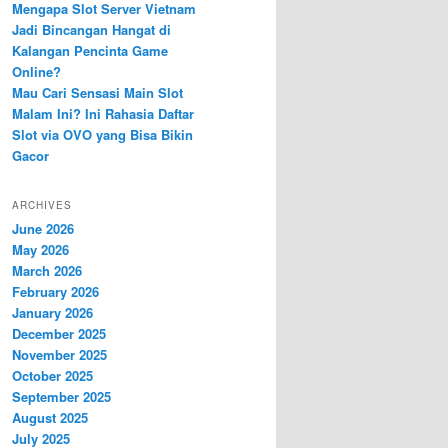
Mengapa Slot Server Vietnam
Jadi Bincangan Hangat di
Kalangan Pencinta Game
Online?
Mau Cari Sensasi Main Slot
Malam Ini? Ini Rahasia Daftar
Slot via OVO yang Bisa Bikin
Gacor
ARCHIVES
June 2026
May 2026
March 2026
February 2026
January 2026
December 2025
November 2025
October 2025
September 2025
August 2025
July 2025