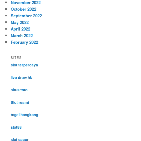
November 2022
October 2022
September 2022
May 2022
April 2022
March 2022
February 2022
SITES
slot terpercaya
live draw hk
situs toto
Slot resmi
togel hongkong
slot88
slot gacor