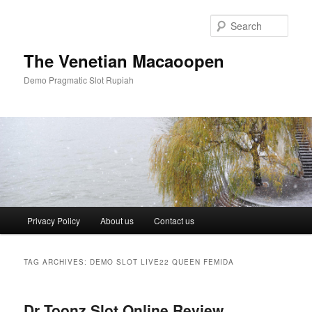
Skip
Skip
to
to
Sear
primary
secondary
content
content
The Venetian Macaoopen
Demo Pragmatic Slot Rupiah
Main
Privacy Policy
About us
Contact us
menu
TAG ARCHIVES:
DEMO SLOT LIVE22 QUEEN FEMIDA
Dr Toonz Slot Online Review