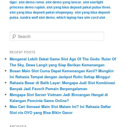
tiger
,
slot demo roma
,
slot demo yang lancar
,
slot starlight
princess demo rupiah
,
slot yang bisa deposit pakai pulsa three
,
slot yang bisa deposit pakai shopeepay
,
slot yang bisa deposit
pulsa
,
tundra wolf slot demo
,
which laptop has sim card slot
S
e
a
r
RECENT POSTS
c
Mengenal Lebih Dekat Game Slot Age Of The Gods: Ruler Of
h
The Sky, Dewa Langit yang Siap Berikan Kemenangan
Bosan Main Slot Cuma Dapat Kemenangan Kecil? Mungkin
Ini Rahasia Tempat dengan Jackpot Rutin Setiap Minggu!
Rahasia Besar di Balik Layar: Mengapa Judi Slot Kombinasi
Banyak Jadi Favorit Pemain Berpengalaman
Mengapa Slot Server Vietnam Jadi Bincangan Hangat di
Kalangan Pencinta Game Online?
Mau Cari Sensasi Main Slot Malam Ini? Ini Rahasia Daftar
Slot via OVO yang Bisa Bikin Gacor
ARCHIVES