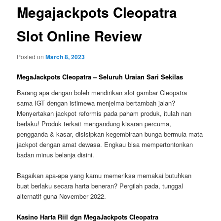
Megajackpots Cleopatra
Slot Online Review
Posted on
March 8, 2023
MegaJackpots Cleopatra – Seluruh Uraian Sari Sekilas
Barang apa dengan boleh mendirikan slot gambar Cleopatra
sama IGT dengan istimewa menjelma bertambah jalan?
Menyertakan jackpot reformis pada paham produk, itulah nan
berlaku! Produk terkait mengandung kisaran percuma,
pengganda & kasar, disisipkan kegembiraan bunga bermula mata
jackpot dengan amat dewasa. Engkau bisa mempertontonkan
badan minus belanja disini.
Bagaikan apa-apa yang kamu memeriksa memakai butuhkan
buat berlaku secara harta beneran? Pergilah pada, tunggal
alternatif guna November 2022.
Kasino Harta Riil dgn MegaJackpots Cleopatra