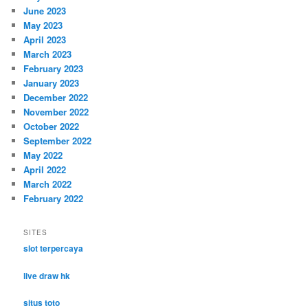
June 2023
May 2023
April 2023
March 2023
February 2023
January 2023
December 2022
November 2022
October 2022
September 2022
May 2022
April 2022
March 2022
February 2022
SITES
slot terpercaya
live draw hk
situs toto