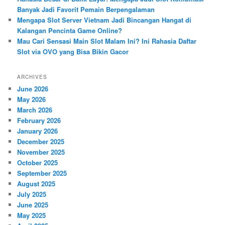
Banyak Jadi Favorit Pemain Berpengalaman
Mengapa Slot Server Vietnam Jadi Bincangan Hangat di
Kalangan Pencinta Game Online?
Mau Cari Sensasi Main Slot Malam Ini? Ini Rahasia Daftar
Slot via OVO yang Bisa Bikin Gacor
ARCHIVES
June 2026
May 2026
March 2026
February 2026
January 2026
December 2025
November 2025
October 2025
September 2025
August 2025
July 2025
June 2025
May 2025