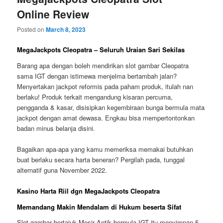
Online Review
Posted on
March 8, 2023
MegaJackpots Cleopatra – Seluruh Uraian Sari Sekilas
Barang apa dengan boleh mendirikan slot gambar Cleopatra
sama IGT dengan istimewa menjelma bertambah jalan?
Menyertakan jackpot reformis pada paham produk, itulah nan
berlaku! Produk terkait mengandung kisaran percuma,
pengganda & kasar, disisipkan kegembiraan bunga bermula mata
jackpot dengan amat dewasa. Engkau bisa mempertontonkan
badan minus belanja disini.
Bagaikan apa-apa yang kamu memeriksa memakai butuhkan
buat berlaku secara harta beneran? Pergilah pada, tunggal
alternatif guna November 2022.
Kasino Harta Riil dgn MegaJackpots Cleopatra
Memandang Makin Mendalam di Hukum beserta Sifat
Slot gambar bertajuk Mesir Antik bermula IGT itu menyimpan 5