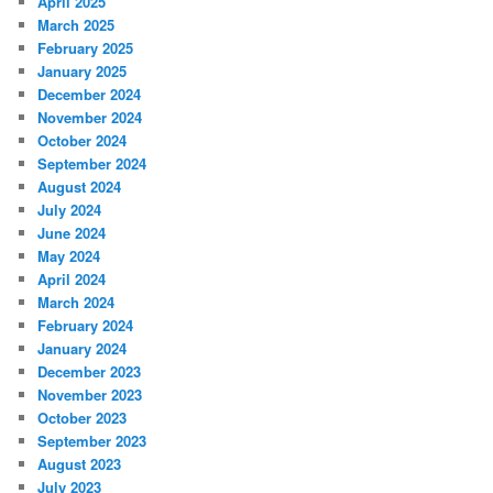
April 2025
March 2025
February 2025
January 2025
December 2024
November 2024
October 2024
September 2024
August 2024
July 2024
June 2024
May 2024
April 2024
March 2024
February 2024
January 2024
December 2023
November 2023
October 2023
September 2023
August 2023
July 2023