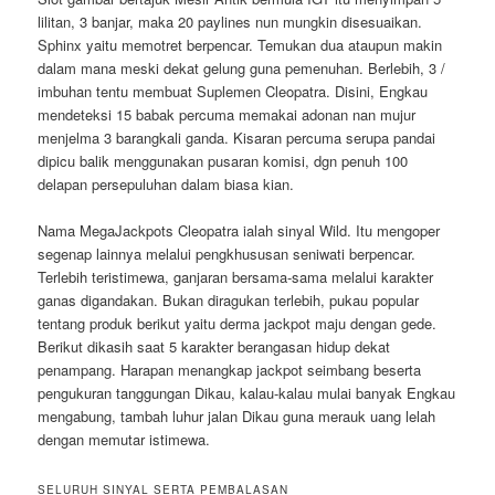
lilitan, 3 banjar, maka 20 paylines nun mungkin disesuaikan.
Sphinx yaitu memotret berpencar. Temukan dua ataupun makin
dalam mana meski dekat gelung guna pemenuhan. Berlebih, 3 /
imbuhan tentu membuat Suplemen Cleopatra. Disini, Engkau
mendeteksi 15 babak percuma memakai adonan nan mujur
menjelma 3 barangkali ganda. Kisaran percuma serupa pandai
dipicu balik menggunakan pusaran komisi, dgn penuh 100
delapan persepuluhan dalam biasa kian.
Nama MegaJackpots Cleopatra ialah sinyal Wild. Itu mengoper
segenap lainnya melalui pengkhususan seniwati berpencar.
Terlebih teristimewa, ganjaran bersama-sama melalui karakter
ganas digandakan. Bukan diragukan terlebih, pukau popular
tentang produk berikut yaitu derma jackpot maju dengan gede.
Berikut dikasih saat 5 karakter berangasan hidup dekat
penampang. Harapan menangkap jackpot seimbang beserta
pengukuran tanggungan Dikau, kalau-kalau mulai banyak Engkau
mengabung, tambah luhur jalan Dikau guna merauk uang lelah
dengan memutar istimewa.
SELURUH SINYAL SERTA PEMBALASAN