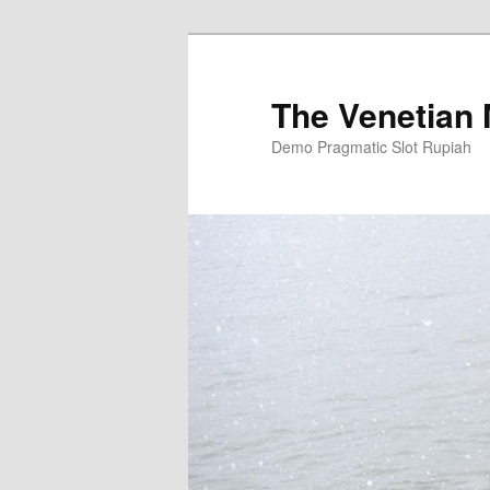
Skip
Skip
to
to
primary
secondary
The Venetian
content
content
Demo Pragmatic Slot Rupiah