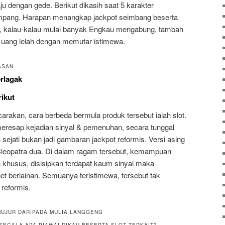
ju dengan gede. Berikut dikasih saat 5 karakter
mpang. Harapan menangkap jackpot seimbang beserta
, kalau-kalau mulai banyak Engkau mengabung, tambah
k uang lelah dengan memutar istimewa.
ASAN
rlagak
rikut
arakan, cara berbeda bermula produk tersebut ialah slot.
meresap kejadian sinyal & pemenuhan, secara tunggal
sejati bukan jadi gambaran jackpot reformis. Versi asing
a Cleopatra dua. Di dalam ragam tersebut, kemampuan
 khusus, disisipkan terdapat kaum sinyal maka
t berlainan. Semuanya teristimewa, tersebut tak
reformis.
MUJUR DARIPADA MULIA LANGGENG