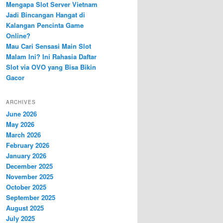
Mengapa Slot Server Vietnam
Jadi Bincangan Hangat di
Kalangan Pencinta Game
Online?
Mau Cari Sensasi Main Slot
Malam Ini? Ini Rahasia Daftar
Slot via OVO yang Bisa Bikin
Gacor
ARCHIVES
June 2026
May 2026
March 2026
February 2026
January 2026
December 2025
November 2025
October 2025
September 2025
August 2025
July 2025