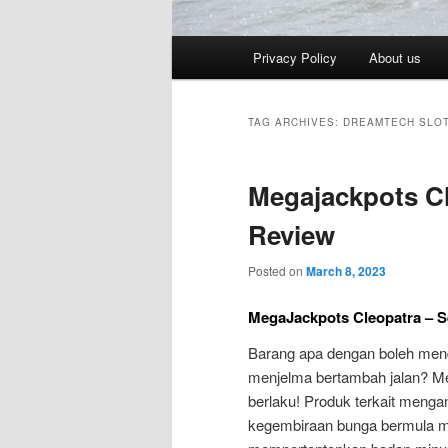
Main
Privacy Policy
About us
menu
TAG ARCHIVES:
DREAMTECH SLO
Megajackpots Cl
Review
Posted on
March 8, 2023
MegaJackpots Cleopatra – Se
Barang apa dengan boleh mend
menjelma bertambah jalan? Me
berlaku! Produk terkait menga
kegembiraan bunga bermula m