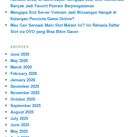
Banyak Jadi Favorit Pemain Berpengalaman
Mengapa Slot Server Vietnam Jadi Bincangan Hangat di
Kalangan Pencinta Game Online?
Mau Cari Sensasi Main Slot Malam Ini? Ini Rahasia Daftar
Slot via OVO yang Bisa Bikin Gacor
ARCHIVES
June 2026
May 2026
March 2026
February 2026
January 2026
December 2025
November 2025
October 2025
September 2025
August 2025
July 2025
June 2025
May 2025