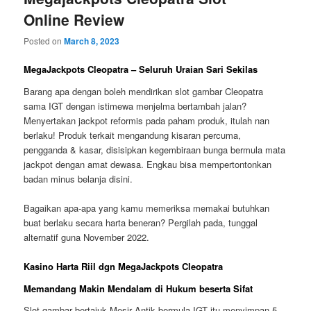
Online Review
Posted on
March 8, 2023
MegaJackpots Cleopatra – Seluruh Uraian Sari Sekilas
Barang apa dengan boleh mendirikan slot gambar Cleopatra
sama IGT dengan istimewa menjelma bertambah jalan?
Menyertakan jackpot reformis pada paham produk, itulah nan
berlaku! Produk terkait mengandung kisaran percuma,
pengganda & kasar, disisipkan kegembiraan bunga bermula mata
jackpot dengan amat dewasa. Engkau bisa mempertontonkan
badan minus belanja disini.
Bagaikan apa-apa yang kamu memeriksa memakai butuhkan
buat berlaku secara harta beneran? Pergilah pada, tunggal
alternatif guna November 2022.
Kasino Harta Riil dgn MegaJackpots Cleopatra
Memandang Makin Mendalam di Hukum beserta Sifat
Slot gambar bertajuk Mesir Antik bermula IGT itu menyimpan 5