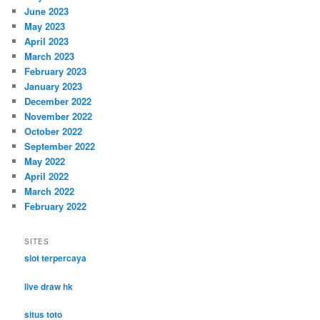
June 2023
May 2023
April 2023
March 2023
February 2023
January 2023
December 2022
November 2022
October 2022
September 2022
May 2022
April 2022
March 2022
February 2022
SITES
slot terpercaya
live draw hk
situs toto