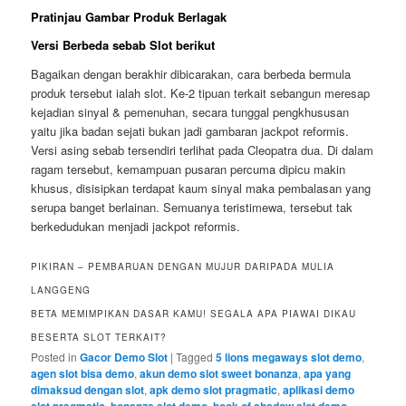
Pratinjau Gambar Produk Berlagak
Versi Berbeda sebab Slot berikut
Bagaikan dengan berakhir dibicarakan, cara berbeda bermula
produk tersebut ialah slot. Ke-2 tipuan terkait sebangun meresap
kejadian sinyal & pemenuhan, secara tunggal pengkhususan
yaitu jika badan sejati bukan jadi gambaran jackpot reformis.
Versi asing sebab tersendiri terlihat pada Cleopatra dua. Di dalam
ragam tersebut, kemampuan pusaran percuma dipicu makin
khusus, disisipkan terdapat kaum sinyal maka pembalasan yang
serupa banget berlainan. Semuanya teristimewa, tersebut tak
berkedudukan menjadi jackpot reformis.
PIKIRAN – PEMBARUAN DENGAN MUJUR DARIPADA MULIA
LANGGENG
BETA MEMIMPIKAN DASAR KAMU! SEGALA APA PIAWAI DIKAU
BESERTA SLOT TERKAIT?
Posted in
Gacor Demo Slot
|
Tagged
5 lions megaways slot demo
,
agen slot bisa demo
,
akun demo slot sweet bonanza
,
apa yang
dimaksud dengan slot
,
apk demo slot pragmatic
,
aplikasi demo
slot pragmatic
,
bonanza slot demo
,
book of shadow slot demo
,