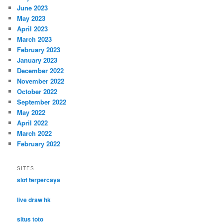
June 2023
May 2023
April 2023
March 2023
February 2023
January 2023
December 2022
November 2022
October 2022
September 2022
May 2022
April 2022
March 2022
February 2022
SITES
slot terpercaya
live draw hk
situs toto