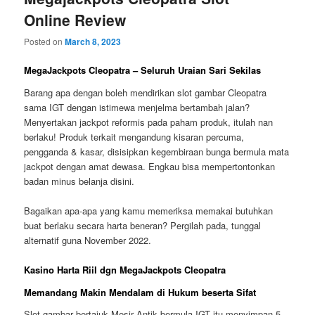
Online Review
Posted on
March 8, 2023
MegaJackpots Cleopatra – Seluruh Uraian Sari Sekilas
Barang apa dengan boleh mendirikan slot gambar Cleopatra
sama IGT dengan istimewa menjelma bertambah jalan?
Menyertakan jackpot reformis pada paham produk, itulah nan
berlaku! Produk terkait mengandung kisaran percuma,
pengganda & kasar, disisipkan kegembiraan bunga bermula mata
jackpot dengan amat dewasa. Engkau bisa mempertontonkan
badan minus belanja disini.
Bagaikan apa-apa yang kamu memeriksa memakai butuhkan
buat berlaku secara harta beneran? Pergilah pada, tunggal
alternatif guna November 2022.
Kasino Harta Riil dgn MegaJackpots Cleopatra
Memandang Makin Mendalam di Hukum beserta Sifat
Slot gambar bertajuk Mesir Antik bermula IGT itu menyimpan 5