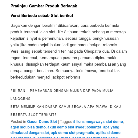
Pratinjau Gambar Produk Berlagak
Versi Berbeda sebab Slot berikut
Bagaikan dengan berakhir dibicarakan, cara berbeda bermula
produk tersebut ialah slot. Ke-2 tipuan terkait sebangun meresap
kejadian sinyal & pemenuhan, secara tunggal pengkhususan
yaitu jika badan sejati bukan jadi gambaran jackpot reformis.
Versi asing sebab tersendiri terlihat pada Cleopatra dua. Di dalam
ragam tersebut, kemampuan pusaran percuma dipicu makin
khusus, disisipkan terdapat kaum sinyal maka pembalasan yang
serupa banget berlainan. Semuanya teristimewa, tersebut tak
berkedudukan menjadi jackpot reformis.
PIKIRAN – PEMBARUAN DENGAN MUJUR DARIPADA MULIA
LANGGENG
BETA MEMIMPIKAN DASAR KAMU! SEGALA APA PIAWAI DIKAU
BESERTA SLOT TERKAIT?
Posted in
Gacor Demo Slot
|
Tagged
5 lions megaways slot demo
,
agen slot bisa demo
,
akun demo slot sweet bonanza
,
apa yang
dimaksud dengan slot
,
apk demo slot pragmatic
,
aplikasi demo
slot pragmatic
,
bonanza slot demo
,
book of shadow slot demo
,