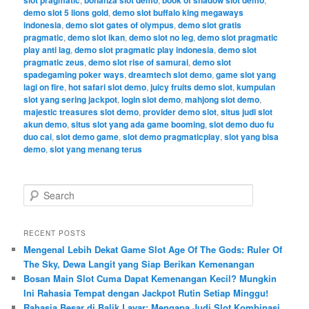
demo slot 5 lions gold
,
demo slot buffalo king megaways
indonesia
,
demo slot gates of olympus
,
demo slot gratis
pragmatic
,
demo slot ikan
,
demo slot no leg
,
demo slot pragmatic
play anti lag
,
demo slot pragmatic play indonesia
,
demo slot
pragmatic zeus
,
demo slot rise of samurai
,
demo slot
spadegaming poker ways
,
dreamtech slot demo
,
game slot yang
lagi on fire
,
hot safari slot demo
,
juicy fruits demo slot
,
kumpulan
slot yang sering jackpot
,
login slot demo
,
mahjong slot demo
,
majestic treasures slot demo
,
provider demo slot
,
situs judi slot
akun demo
,
situs slot yang ada game booming
,
slot demo duo fu
duo cai
,
slot demo game
,
slot demo pragmaticplay
,
slot yang bisa
demo
,
slot yang menang terus
S
e
a
r
RECENT POSTS
c
Mengenal Lebih Dekat Game Slot Age Of The Gods: Ruler Of
h
The Sky, Dewa Langit yang Siap Berikan Kemenangan
Bosan Main Slot Cuma Dapat Kemenangan Kecil? Mungkin
Ini Rahasia Tempat dengan Jackpot Rutin Setiap Minggu!
Rahasia Besar di Balik Layar: Mengapa Judi Slot Kombinasi