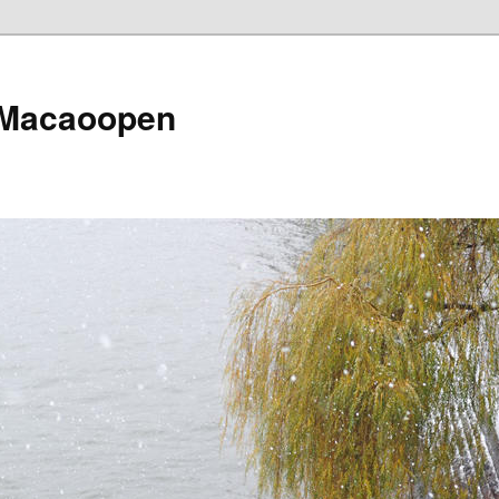
 Macaoopen