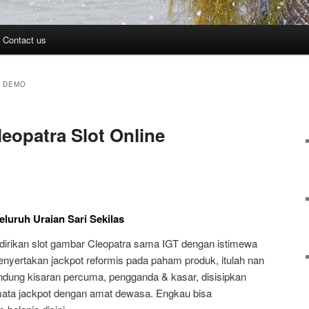
Contact us
T DEMO
eopatra Slot Online
luruh Uraian Sari Sekilas
irikan slot gambar Cleopatra sama IGT dengan istimewa
nyertakan jackpot reformis pada paham produk, itulah nan
ndung kisaran percuma, pengganda & kasar, disisipkan
ata jackpot dengan amat dewasa. Engkau bisa