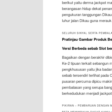
berikut yaitu derma jackpot ma
berangasan hidup dekat pena
pengukuran tanggungan Dikau
luhur jalan Dikau guna merau
SELURUH SINYAL SERTA PEMBAL
Pratinjau Gambar Produk Be
Versi Berbeda sebab Slot be
Bagaikan dengan berakhir dibic
Ke-2 tipuan terkait sebangun 
pengkhususan yaitu jika badan 
sebab tersendiri terlihat pad
pusaran percuma dipicu makin
pembalasan yang serupa bange
berkedudukan menjadi jackpot 
PIKIRAN – PEMBARUAN DENGAN 