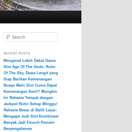
S
e
a
r
RECENT POSTS
c
Mengenal Lebih Dekat Game
h
Slot Age Of The Gods: Ruler
Of The Sky, Dewa Langit yang
Siap Berikan Kemenangan
Bosan Main Slot Cuma Dapat
Kemenangan Kecil? Mungkin
Ini Rahasia Tempat dengan
Jackpot Rutin Setiap Minggu!
Rahasia Besar di Balik Layar:
Mengapa Judi Slot Kombinasi
Banyak Jadi Favorit Pemain
Berpengalaman