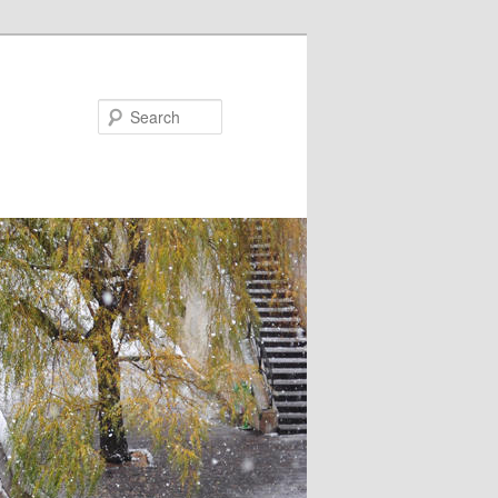
Search