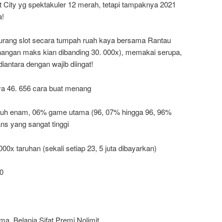
it City yg spektakuler 12 merah, tetapi tampaknya 2021
a!
a kurang slot secara tumpah ruah kaya bersama Rantau
angan maks kian dibanding 30. 000x), memakai serupa,
iantara dengan wajib diingat!
ya 46. 656 cara buat menang
uluh enam, 06% game utama (96, 07% hingga 96, 96%
ans yang sangat tinggi
 taruhan (sekali setiap 23, 5 juta dibayarkan)
50
ma, Belanja Sifat Premi Nolimit