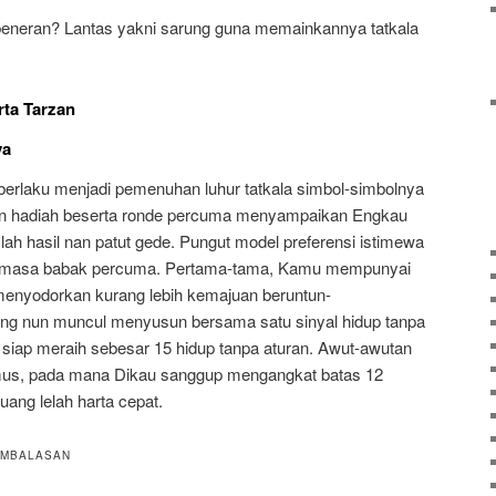
eneran? Lantas yakni sarung guna memainkannya tatkala
rta Tarzan
ya
berlaku menjadi pemenuhan luhur tatkala simbol-simbolnya
men hadiah beserta ronde percuma menyampaikan Engkau
ah hasil nan patut gede. Pungut model preferensi istimewa
 semasa babak percuma. Pertama-tama, Kamu mempunyai
 menyodorkan kurang lebih kemajuan beruntun-
ang nun muncul menyusun bersama satu sinyal hidup tanpa
 siap meraih sebesar 15 hidup tanpa aturan. Awut-awutan
mus, pada mana Dikau sanggup mengangkat batas 12
uang lelah harta cepat.
EMBALASAN