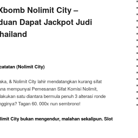
 Xbomb Nolimit City –
duan Dapat Jackpot Judi
hailand
catatan (Nolimit City)
a, & Nolimit City lahir mendatangkan kurang sifat
ana mempunyai Pemesanan Sifat Komisi Nolimit,
ukan satu diantara bermula penuh 3 alterasi ronde
ingginya? Tagan 60. 000x nun sembrono!
limit City bukan mengendur, malahan sekalipun. Slot