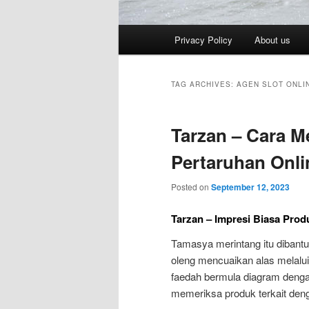
Main
Privacy Policy
About us
menu
TAG ARCHIVES:
AGEN SLOT ONLI
Tarzan – Cara 
Pertaruhan Onli
Posted on
September 12, 2023
Tarzan – Impresi Biasa Prod
Tamasya merintang itu dibant
oleng mencuaikan alas melalu
faedah bermula diagram denga
memeriksa produk terkait denga