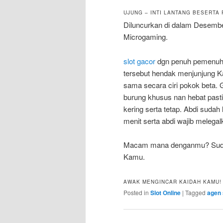
UJUNG – INTI LANTANG BESERTA
Diluncurkan di dalam Desember
Microgaming.
slot gacor
dgn penuh pemenuha
tersebut hendak menjunjung K
sama secara ciri pokok beta. 
burung khusus nan hebat pasti
kering serta tetap. Abdi sudah
menit serta abdi wajib melegal
Macam mana denganmu? Suda
Kamu.
AWAK MENGINCAR KAIDAH KAMU! 
Posted in
Slot Online
|
Tagged
agen 