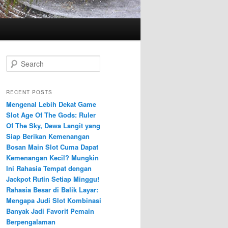
S
e
a
r
RECENT POSTS
c
Mengenal Lebih Dekat Game
h
Slot Age Of The Gods: Ruler
Of The Sky, Dewa Langit yang
Siap Berikan Kemenangan
Bosan Main Slot Cuma Dapat
Kemenangan Kecil? Mungkin
Ini Rahasia Tempat dengan
Jackpot Rutin Setiap Minggu!
Rahasia Besar di Balik Layar:
Mengapa Judi Slot Kombinasi
Banyak Jadi Favorit Pemain
Berpengalaman