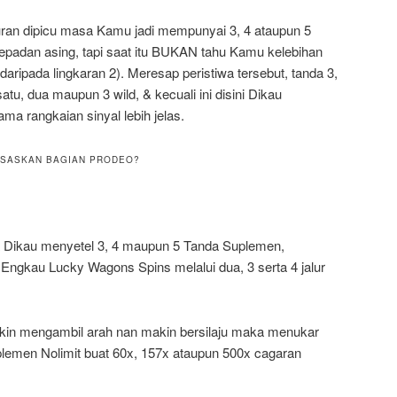
ran dipicu masa Kamu jadi mempunyai 3, 4 ataupun 5
sepadan asing, tapi saat itu BUKAN tahu Kamu kelebihan
daripada lingkaran 2). Meresap peristiwa tersebut, tanda 3,
u, dua maupun 3 wild, & kecuali ini disini Dikau
ma rangkaian sinyal lebih jelas.
ASASKAN BAGIAN PRODEO?
 Dikau menyetel 3, 4 maupun 5 Tanda Suplemen,
Engkau Lucky Wagons Spins melalui dua, 3 serta 4 jalur
in mengambil arah nan makin bersilaju maka menukar
lemen Nolimit buat 60x, 157x ataupun 500x cagaran