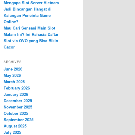
Mengapa Slot Server Vietnam
Jadi Bincangan Hangat di
Kalangan Pencinta Game
Online?
Mau Cari Sensasi Main Slot
Malam Ini? Ini Rahasia Daftar
Slot via OVO yang Bisa Bikin
Gacor
ARCHIVES
June 2026
May 2026
March 2026
February 2026
January 2026
December 2025
November 2025
October 2025
September 2025
August 2025
July 2025