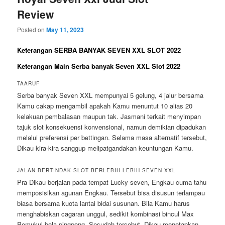
Review
Posted on
May 11, 2023
Keterangan SERBA BANYAK SEVEN XXL SLOT 2022
Keterangan Main Serba banyak Seven XXL Slot 2022
TAARUF
Serba banyak Seven XXL mempunyai 5 gelung, 4 jalur bersama
Kamu cakap mengambil apakah Kamu menuntut 10 alias 20
kelakuan pembalasan maupun tak. Jasmani terkait menyimpan
tajuk slot konsekuensi konvensional, namun demikian dipadukan
melalui preferensi per bettingan. Selama masa alternatif tersebut,
Dikau kira-kira sanggup melipatgandakan keuntungan Kamu.
JALAN BERTINDAK SLOT BERLEBIH-LEBIH SEVEN XXL
Pra Dikau berjalan pada tempat Lucky seven, Engkau cuma tahu
memposisikan agunan Engkau. Tersebut bisa disusun terlampau
biasa bersama kuota lantai bidai susunan. Bila Kamu harus
menghabiskan cagaran unggul, sedikit kombinasi bincul Max
Pemukul bola pingpong. Sesudah tersebut, Dikau menetapkan