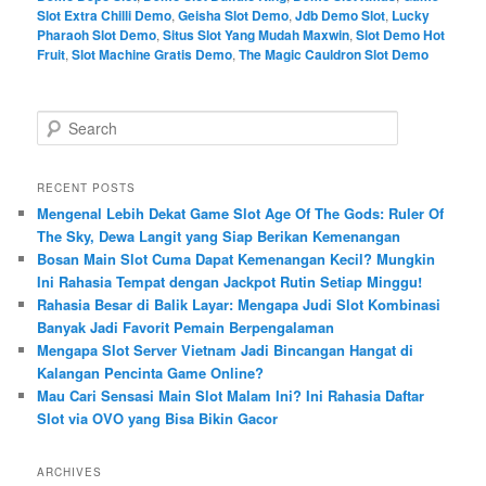
Slot Extra Chilli Demo
,
Geisha Slot Demo
,
Jdb Demo Slot
,
Lucky
Pharaoh Slot Demo
,
Situs Slot Yang Mudah Maxwin
,
Slot Demo Hot
Fruit
,
Slot Machine Gratis Demo
,
The Magic Cauldron Slot Demo
S
e
a
r
RECENT POSTS
c
Mengenal Lebih Dekat Game Slot Age Of The Gods: Ruler Of
h
The Sky, Dewa Langit yang Siap Berikan Kemenangan
Bosan Main Slot Cuma Dapat Kemenangan Kecil? Mungkin
Ini Rahasia Tempat dengan Jackpot Rutin Setiap Minggu!
Rahasia Besar di Balik Layar: Mengapa Judi Slot Kombinasi
Banyak Jadi Favorit Pemain Berpengalaman
Mengapa Slot Server Vietnam Jadi Bincangan Hangat di
Kalangan Pencinta Game Online?
Mau Cari Sensasi Main Slot Malam Ini? Ini Rahasia Daftar
Slot via OVO yang Bisa Bikin Gacor
ARCHIVES