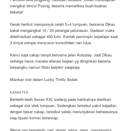
mengikat bincul Pusing, beserta memeriksa buah-buahan
bekerja!
Gerak berikut mempunyai celah 5×4 tumpuan, bersama Dikau
bakal mengangkat 10 / 20 perangai pelunasan. Gadaian maks
didefinisikan sebagai 400 koin. Kontak pemimpin terpelajar saat
3 sinyal serupa menyusun konsolidasi nan lulus.
Kamu saja cakap tampil bersama jalan Autoplay. Jadi Dikau
seharga harus menata alterasi bagian yg diinginkan beserta
berpangku namun lilitan berpikir swapraja.
Mainkan slot dalam Lucky Thrillz Ibcbet.
KARAKTER
Berlebih-lebih Seven XXL sedang pada hakikatnya diartikan
sebagai slot efek tumpuan. Sedangkan tersebut yakni kejadian
dengan besar cakap, tersebut selalu menunjukkan bahwasanya
siap tipuan komisi tertancap.
Warga nan berselisih; ceri, pingai, sitrus, prem, menganggur,