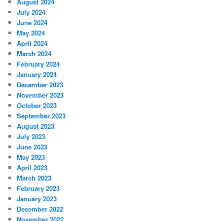
August 2024
July 2024
June 2024
May 2024
April 2024
March 2024
February 2024
January 2024
December 2023
November 2023
October 2023
September 2023
August 2023
July 2023
June 2023
May 2023
April 2023
March 2023
February 2023
January 2023
December 2022
November 2022