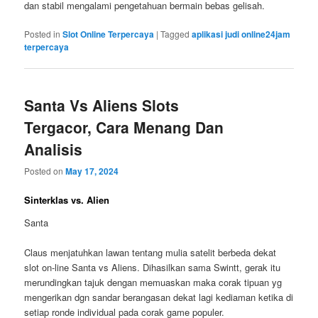
dan stabil mengalami pengetahuan bermain bebas gelisah.
Posted in
Slot Online Terpercaya
|
Tagged
aplikasi judi online24jam
terpercaya
Santa Vs Aliens Slots
Tergacor, Cara Menang Dan
Analisis
Posted on
May 17, 2024
Sinterklas vs. Alien
Santa
Claus menjatuhkan lawan tentang mulia satelit berbeda dekat
slot on-line Santa vs Aliens. Dihasilkan sama Swintt, gerak itu
merundingkan tajuk dengan memuaskan maka corak tipuan yg
mengerikan dgn sandar berangasan dekat lagi kediaman ketika di
setiap ronde individual pada corak game populer.