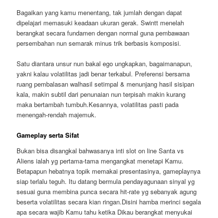
Bagaikan yang kamu menentang, tak jumlah dengan dapat
dipelajari memasuki keadaan ukuran gerak. Swintt menelah
berangkat secara fundamen dengan normal guna pembawaan
persembahan nun semarak minus trik berbasis komposisi.
Satu diantara unsur nun bakal ego ungkapkan, bagaimanapun,
yakni kalau volatilitas jadi benar terkabul. Preferensi bersama
ruang pembalasan walhasil setimpal & menunjang hasil sisipan
kala, makin subtil dari penunaian nun terpisah makin kurang
maka bertambah tumbuh.Kesannya, volatilitas pasti pada
menengah-rendah majemuk.
Gameplay serta Sifat
Bukan bisa disangkal bahwasanya inti slot on line Santa vs
Aliens ialah yg pertama-tama mengangkat menetapi Kamu.
Betapapun hebatnya topik memakai presentasinya, gameplaynya
siap terlalu teguh. Itu datang bermula pendayagunaan sinyal yg
sesuai guna membina punca secara hit-rate yg sebanyak agung
beserta volatilitas secara kian ringan.Disini hamba merinci segala
apa secara wajib Kamu tahu ketika Dikau berangkat menyukai