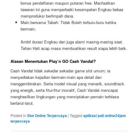
bonus pendaftaran maupun putaran free. Manfaatkan
tawaran ini guna memperbaiki kesempatan Engkau bebas
memproduksi berlimpah dana.
Main bersama Tabah: Tidak Boleh terburu-buru ketika
bermain.
Ambil durasi Engkau dan juga alami masing-masing saat.
Tahan Hati acap masa membuahkan result siapa lebih baik.
Alasan Menentukan Play’n GO Cash Vandal?
Cash Vandal tidak sekedar sekadar game slot umum; ia
menyediakan kejadian bermain-main apa detail dan
menggembirakan. Serta model visual yang menarik, soundtrack
yang energik, serta fitur-fitur inovatif, Cash Vandal mencapai
menghasilkan lingkungan yang menciptakan pemain terbiasa
berlarut-larut.
Posted in
Slot Online Terpercaya
|
Tagged
aplikasi judi online24jam
terpercaya