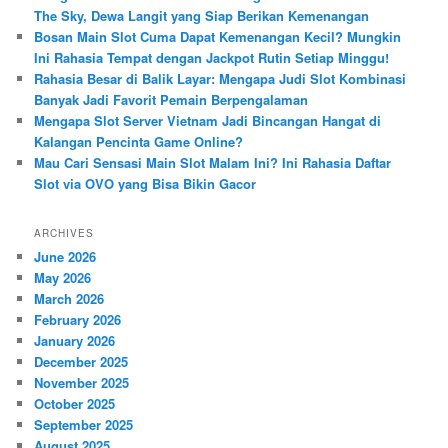
h
The Sky, Dewa Langit yang Siap Berikan Kemenangan
Bosan Main Slot Cuma Dapat Kemenangan Kecil? Mungkin
Ini Rahasia Tempat dengan Jackpot Rutin Setiap Minggu!
Rahasia Besar di Balik Layar: Mengapa Judi Slot Kombinasi
Banyak Jadi Favorit Pemain Berpengalaman
Mengapa Slot Server Vietnam Jadi Bincangan Hangat di
Kalangan Pencinta Game Online?
Mau Cari Sensasi Main Slot Malam Ini? Ini Rahasia Daftar
Slot via OVO yang Bisa Bikin Gacor
ARCHIVES
June 2026
May 2026
March 2026
February 2026
January 2026
December 2025
November 2025
October 2025
September 2025
August 2025