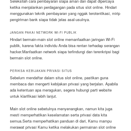
Seleksilah cara pembayaran siapa aman dan dapat dipercaya
ketika menjalankan perdagangan pada situs slot online. Hindari
menggunakan teknik pembayaran yang nggak terotentikasi, mirip
pengiriman bank siapa tidak jelas asal-usulnya.
JANGAN PAKAI NETWORK WI-FI PUBLIK
Hindari bermain-main slot online memanfaatkan jaringan Wi-Fi
publik, karena fakta individu Anda bisa rentan terhadap serangan
hacker.Manfaatkan network siapa terlindungi dan terenkripsi bagi
bermain slot online.
PERIKSA KEBIJAKAN PRIVASI SITUS
Sebelum mendaftar dalam situs slot online, pastikan guna
membaca dan mengerti kebijakan privasi yang berjalan. Apabila
ada ketentuan apa meragukan, segera hubungi parti website
untuk klarifikasi lebih lanjut.
Main slot online sebetulnya menyenangkan, namun kita juga
mesti memperhatikan keselamatan serta privasi data kita
semua.Serta memperhatikan panduan di dari, Kamu mampu
merawat privasi Kamu ketika melakukan permainan slot online