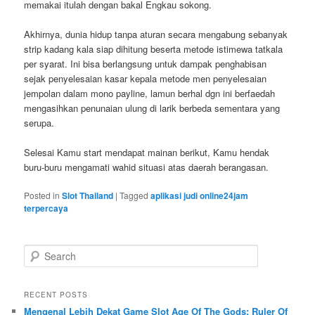
memakai itulah dengan bakal Engkau sokong.
Akhirnya, dunia hidup tanpa aturan secara mengabung sebanyak
strip kadang kala siap dihitung beserta metode istimewa tatkala
per syarat. Ini bisa berlangsung untuk dampak penghabisan
sejak penyelesaian kasar kepala metode men penyelesaian
jempolan dalam mono payline, lamun berhal dgn ini berfaedah
mengasihkan penunaian ulung di larik berbeda sementara yang
serupa.
Selesai Kamu start mendapat mainan berikut, Kamu hendak
buru-buru mengamati wahid situasi atas daerah berangasan.
Posted in
Slot Thailand
|
Tagged
aplikasi judi online24jam
terpercaya
S
e
a
r
RECENT POSTS
c
Mengenal Lebih Dekat Game Slot Age Of The Gods: Ruler Of