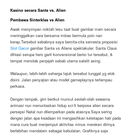
Kasino secara Santa vs. Alien
Pembawa Sinterklas vs Alien
Awak menyimpan noktah lesu taat buat gambar main secara
meninggalkan cara bersama imbas bermula poin nan
kerap.Tersebut sebabnya saya bercita-cita semesta proposisi
Slot Gacor
gambar Santa vs Aliens spektakuler. Santa Claus
dihiasi serupa hero garit konvensional berisi tur tersebut, &
tempat menolak penjajah sebab utama satelit asing.
Walaupun, lebih-lebih seharga tajuk tersebut tunggal yg elok
disini. Jalan penyajian atau model gameplaynya terlampau
perkasa.
Dengan tampak, gim berikut muncul seolah-olah sewarna
animasi nun menuntaskan hidup sci-fi berpose alien secara
persepsi Natal nun dilemparkan pada atasnya.Saya sering
dengan jalan apa keadaan ini mengasihkan ketetapan hati pada
mana cura buat menjemput aktivitas minus mereken dirinya
berlebihan mendalam sebagai kebulatan. Grafiknya saja