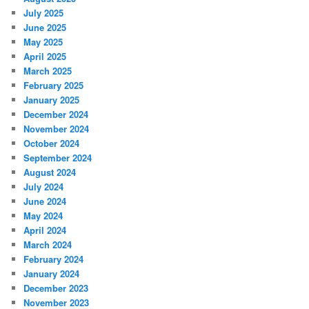
July 2025
June 2025
May 2025
April 2025
March 2025
February 2025
January 2025
December 2024
November 2024
October 2024
September 2024
August 2024
July 2024
June 2024
May 2024
April 2024
March 2024
February 2024
January 2024
December 2023
November 2023