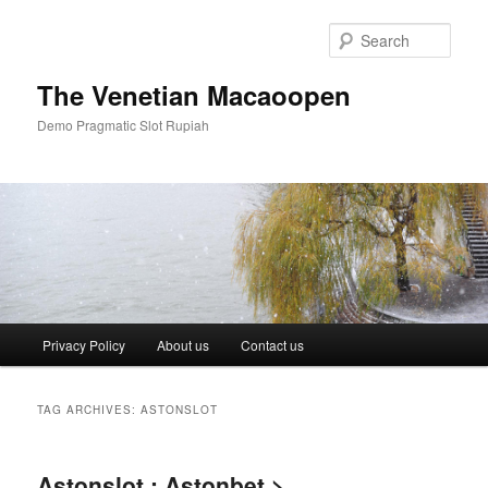
Skip
Skip
to
to
Sear
primary
secondary
content
content
The Venetian Macaoopen
Demo Pragmatic Slot Rupiah
Main
Privacy Policy
About us
Contact us
menu
TAG ARCHIVES:
ASTONSLOT
Astonslot : Astonbet >