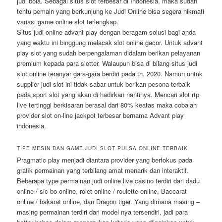
judi bola. Sebagai situs slot terbesar di Indonesia, maka sudah
tentu pemain yang berkunjung ke Judi Online bisa segera nikmati
variasi game online slot terlengkap.
Situs judi online advant play dengan beragam solusi bagi anda
yang waktu ini binggung melacak slot online gacor. Untuk advant
play slot yang sudah berpengalaman didalam berikan pelayanan
premium kepada para slotter. Walaupun bisa di bilang situs judi
slot online teranyar gara-gara berdiri pada th. 2020. Namun untuk
supplier judi slot ini tidak sabar untuk berikan pesona terbaik
pada sport slot yang akan di hadirkan nantinya. Mencari slot rtp
live tertinggi berkisaran berasal dari 80% keatas maka cobalah
provider slot on-line jackpot terbesar bernama Advant play
indonesia.
TIPE MESIN DAN GAME JUDI SLOT PULSA ONLINE TERBAIK
Pragmatic play menjadi diantara provider yang berfokus pada
grafik permainan yang terbilang amat menarik dan interaktif.
Beberapa type permainan judi online live casino terdiri dari dadu
online / sic bo online, rolet online / roulette online, Baccarat
online / bakarat online, dan Dragon tiger. Yang dimana masing –
masing permainan terdiri dari model nya tersendiri, jadi para