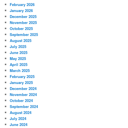
February 2026
January 2026
December 2025
November 2025
October 2025
September 2025
August 2025
July 2025
June 2025
May 2025
April 2025
March 2025
February 2025
January 2025
December 2024
November 2024
October 2024
September 2024
August 2024
July 2024
June 2024