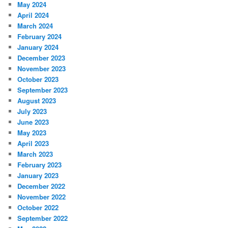
May 2024
April 2024
March 2024
February 2024
January 2024
December 2023
November 2023
October 2023
September 2023
August 2023
July 2023
June 2023
May 2023
April 2023
March 2023
February 2023
January 2023
December 2022
November 2022
October 2022
September 2022