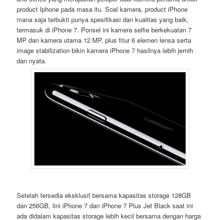
product Iphone pada masa itu. Soal kamera, product iPhone
mana saja terbukti punya spesifikasi dan kualitas yang baik,
termasuk di iPhone 7. Ponsel ini kamera selfie berkekuatan 7
MP dan kamera utama 12 MP, plus fitur 6 elemen lensa serta
image stabilization bikin kamera iPhone 7 hasilnya lebih jernih
dan nyata.
Setelah tersedia eksklusif bersama kapasitas storage 128GB
dan 256GB, lini iPhone 7 dan iPhone 7 Plus Jet Black saat ini
ada didalam kapasitas storage lebih kecil bersama dengan harga