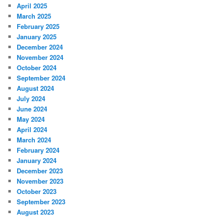
April 2025
March 2025
February 2025
January 2025
December 2024
November 2024
October 2024
September 2024
August 2024
July 2024
June 2024
May 2024
April 2024
March 2024
February 2024
January 2024
December 2023
November 2023
October 2023
September 2023
August 2023