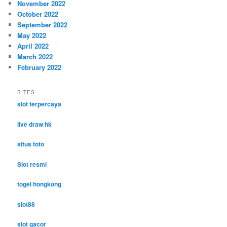
November 2022
October 2022
September 2022
May 2022
April 2022
March 2022
February 2022
SITES
slot terpercaya
live draw hk
situs toto
Slot resmi
togel hongkong
slot88
slot gacor