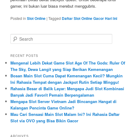
gamer, ini bukan luar biasa merebut menggubris.
Posted in
Slot Online
|
Tagged
Daftar Slot Online Gacor Hari Ini
S
e
a
r
RECENT POSTS
c
Mengenal Lebih Dekat Game Slot Age Of The Gods: Ruler Of
h
The Sky, Dewa Langit yang Siap Berikan Kemenangan
Bosan Main Slot Cuma Dapat Kemenangan Kecil? Mungkin
Ini Rahasia Tempat dengan Jackpot Rutin Setiap Minggu!
Rahasia Besar di Balik Layar: Mengapa Judi Slot Kombinasi
Banyak Jadi Favorit Pemain Berpengalaman
Mengapa Slot Server Vietnam Jadi Bincangan Hangat di
Kalangan Pencinta Game Online?
Mau Cari Sensasi Main Slot Malam Ini? Ini Rahasia Daftar
Slot via OVO yang Bisa Bikin Gacor
ARCHIVES