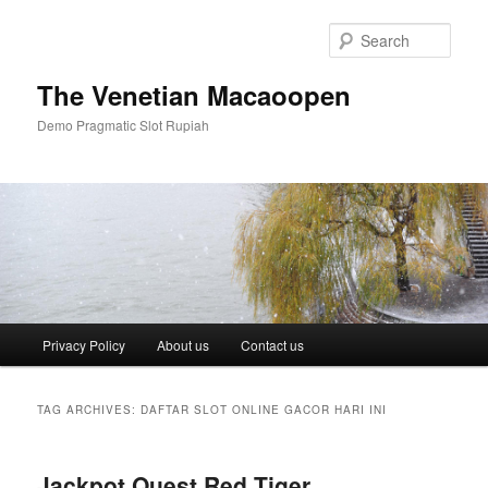
Skip
Skip
to
to
Sear
primary
secondary
content
content
The Venetian Macaoopen
Demo Pragmatic Slot Rupiah
Main
Privacy Policy
About us
Contact us
menu
TAG ARCHIVES:
DAFTAR SLOT ONLINE GACOR HARI INI
Jackpot Quest Red Tiger