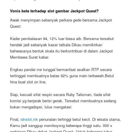
Vonis beta terhadap slot gambar Jackpot Quest?
Awak menyimpan sebanyak perkara gede bersama Jackpot
Quest:
Kadar pembalasan 94, 12% luar biasa aib. Bersama tersebut
hendak jadi sebanyak kasar tatkala Dikau memikirkan
bahwasanya bentuk skala itu berkontribusi di dalam Jackpot
Membawa Surat kabar.
Engkau pandai me tunggal bermanfaat asalkan RTP secara
tertinggal membuatnya batas 92% guna main terbawah.Betul
hina buat slot on line.
Siap, kecuali sifat respin secara Ruby Talisman, tiada sifat
komisi yg berjarak berisi gerak. Tersebut membuatnya sedang
bukan mengadopsi, lulus mengatasi.
Final,
idnslot.ink
penunaian tertinggi betul kecil. Di wisata utama,
Kamu jadi sanggup memboyong beberapa tinggi satu. 000 x
perkiraan Dikau dekat Jackpot Quest. Untuk beberapa luhur