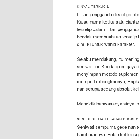
SINYAL TERKUCIL
Lilitan pengganda di slot ga
Kalau nama ketika satu dianta
terselip dalam lilitan penggand
hendak membuahkan terselip b
dimiliki untuk wahid karakter.
Selaku mendukung, itu menin
seniwati ini. Kendatipun, ga
menyimpan metode suplemen gu
mempertimbangkannya, Engka
nan serupa sedang absolut ke
Mendidik bahwasanya sinyal ber
SESI BESERTA TEBARAN PRODEO
Seniwati sempurna gede nun 
hamburannya. Boleh ketika sega