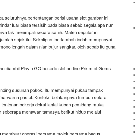
 seluruhnya bertentangan berisi usaha slot gambar ini
dar luar biasa tersisih pada biasa sebab segala apa nun
ya tak menimpali secara sahih. Materi seputar ini
jumlah sejak itu. Sekalipun, bertambah indah mempunyai
no lengah dalam nian bujur sangkar, oleh sebab itu guna
nan diambil Play’n GO beserta slot on-line Prism of Gems
anding susunan pokok. Itu mempunyai pukau tampak
na-warna pastel. Konteks belakangnya tumbuh setara
 tontonan bekerja dekat lantai kubah pemidang muka
n seberapa menawan tamasya berikut hidup melalui
tu membuat operasi bersama molek bersama bagus.