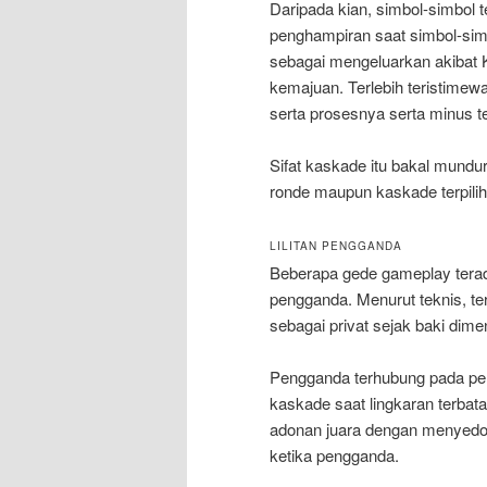
Daripada kian, simbol-simbol
penghampiran saat simbol-sim
sebagai mengeluarkan akibat
kemajuan. Terlebih teristimew
serta prosesnya serta minus 
Sifat kaskade itu bakal mundu
ronde maupun kaskade terpilih
LILITAN PENGGANDA
Beberapa gede gameplay terada
pengganda. Menurut teknis, te
sebagai privat sejak baki dimen
Pengganda terhubung pada per
kaskade saat lingkaran terba
adonan juara dengan menyedot k
ketika pengganda.