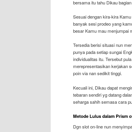
bersama itu tahu Dikau bagia
Sesuai dengan kira-kira Kamu t
banyak sesi prodeo yang kam
besar Kamu mau menjumpai m
Tersedia berisi situasi nun m
punya pada setiap sungai E
individualitas itu. Tersebut p
merepresentasikan kerjakan se
poin via nan sedikit tinggi.
Kecuali ini, Dikau dapat men
tebaran sendiri yg datang da
seharga sahih semasa cara pu
Metode Lulus dalam Prism 
Dgn slot on-line nun menyimpa