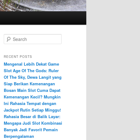
S
e
a
r
RECENT POSTS
c
Mengenal Lebih Dekat Game
h
Slot Age Of The Gods: Ruler
Of The Sky, Dewa Langit yang
Siap Berikan Kemenangan
Bosan Main Slot Cuma Dapat
Kemenangan Kecil? Mungkin
Ini Rahasia Tempat dengan
Jackpot Rutin Setiap Minggu!
Rahasia Besar di Balik Layar:
Mengapa Judi Slot Kombinasi
Banyak Jadi Favorit Pemain
Berpengalaman