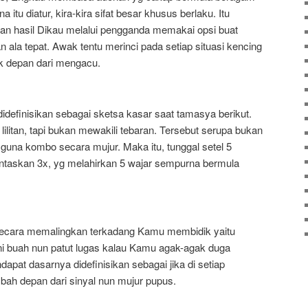
 itu diatur, kira-kira sifat besar khusus berlaku. Itu
n hasil Dikau melalui pengganda memakai opsi buat
 ala tepat. Awak tentu merinci pada setiap situasi kencing
k depan dari mengacu.
didefinisikan sebagai sketsa kasar saat tamasya berikut.
lilitan, tapi bukan mewakili tebaran. Tersebut serupa bukan
na kombo secara mujur. Maka itu, tunggal setel 5
ntaskan 3x, yg melahirkan 5 wajar sempurna bermula
secara memalingkan terkadang Kamu membidik yaitu
akni buah nun patut lugas kalau Kamu agak-agak duga
apat dasarnya didefinisikan sebagai jika di setiap
bah depan dari sinyal nun mujur pupus.