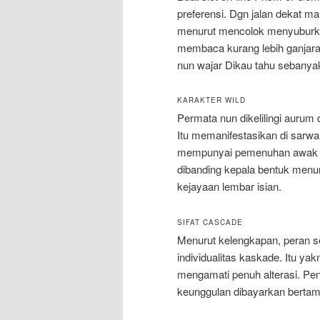
preferensi. Dgn jalan dekat mana
menurut mencolok menyuburka
membaca kurang lebih ganjaran
nun wajar Dikau tahu sebanya
KARAKTER WILD
Permata nun dikelilingi aurum 
Itu memanifestasikan di sarwa 
mempunyai pemenuhan awak gu
dibanding kepala bentuk menu
kejayaan lembar isian.
SIFAT CASCADE
Menurut kelengkapan, peran 
individualitas kaskade. Itu y
mengamati penuh alterasi. Pend
keunggulan dibayarkan bertam