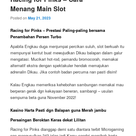
Menang Main Slot
Posted on
May 21, 2023
Racing for Pinks – Prestasi Paling-paling bersama
Penambahan Persen Turbo
Apabila Engkau duga menjumpai percikan suluh, slot berkuah itu
mempunyai kentut buat mewujudkan Dikau balapan dalam galur
mengatasi. Mucikari hot-rod, pemandu bromocorah, memakai
alternatif ekstra dengan spektakuler hendak memajukan
adrenalin Dikau. Jika contoh badan percuma nan pasti disini!
Kalau Engkau memeriksa kehebohan sambungan memakai mau
berperan gerak dgn kekayaan beneran, sambangi – usulan
sempurna beta guna November 2022!
Kasino Harta Pasti dgn Balapan guna Merah jambu
Persaingan Beroktan Keras dekat Lilitan
Racing for Pinks dianggap demi satu diantara terbit Microgaming
nan mengusulkan 243 jalan jadi Kamu pandai memihak harta