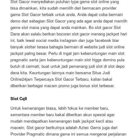
Slot Gacor menyediakan puluhan type game slot online yang
bisa dimainkan, kita sudah memilih dari bermacam provider
game Slot Gacor terbaik untuk anda. Anda dapat coba bermain
demo dari sebagian Slot Gacor yang ada agar anda dapat memlih
game slot mana yang dapat anda mainkan. Bo slot gacor Slot
Dana akan selalu berikan bocoran slot gacor menang jackpot hari
ini, baik lewat social media instagram dan juga facebook biar
banyak slotter terasa bahagia bermain di website judi slot online
jackpot paling besar. Perlu di ingat jam keberuntungan main slot
pragmatic serta jam keberuntungan main slot higgs domino pula
butuh di cermati, buat untuk jadi pemenang judi slot di slot depo
dana kita. Keuntungan lainnya main bersama Situs Judi
Online24jam Terpercaya Slot Gacor Terbaru, kalian bakal
diberikan berbagai macam promo juga bonus slot terbesar.
Slot Cq9
Untuk kemenangan biasa, lebih fokus ke member baru,
sementara member baru bakal diberikan akun spesial agar
mudah mendapatkan kemenangan baik jackpot kecil atau
maxwin. Slot gacor berikutnya adalah Aztec Gems juga dari
Provider Pragmatic dimana game ini semua mengenai perjalanan