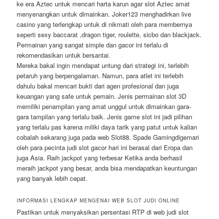
ke era Aztec untuk mencari harta karun agar slot Aztec amat
menyenangkan untuk dimainkan. Joker123 menghadirkan live
casino yang terlengkap untuk di nikmati oleh para membernya
seperti sexy baccarat ,dragon tiger, roulette, sicbo dan blackjack.
Permainan yang sangat simple dan gacor ini terlalu di
rekomendasikan untuk bersantai.
Mereka bakal ingin mendapat untung dari strategi ini, terlebih
petaruh yang berpengalaman. Namun, para atlet ini terlebih
dahulu bakal mencari bukti dari agen profesional dan juga
keuangan yang safe untuk pemain. Jenis permainan slot 3D
memiliki penampilan yang amat unggul untuk dimainkan gara-
gara tampilan yang terlalu baik. Jenis game slot ini jadi pilihan
yang terlalu pas karena miliki daya tarik yang patut untuk kalian
cobalah sekarang juga pada web Slot88. Spade Gamingdigemari
oleh para pecinta judi slot gacor hari ini berasal dari Eropa dan
juga Asia. Raih jackpot yang terbesar Ketika anda berhasil
meraih jackpot yang besar, anda bisa mendapatkan keuntungan
yang banyak lebih cepat.
INFORMASI LENGKAP MENGENAI WEB SLOT JUDI ONLINE
Pastikan untuk menyaksikan persentasi RTP di web judi slot