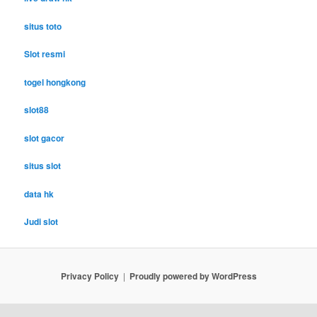
situs toto
Slot resmi
togel hongkong
slot88
slot gacor
situs slot
data hk
Judi slot
Privacy Policy
Proudly powered by WordPress