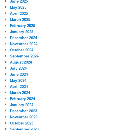
June 2025
May 2025
April 2025
March 2025
February 2025
January 2025
December 2024
November 2024
October 2024
September 2024
August 2024
July 2024
June 2024
May 2024
April 2024
March 2024
February 2024
January 2024
December 2023
November 2023
October 2023
September 2023