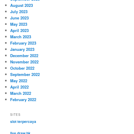
August 2023
July 2023
June 2023
May 2023
April 2023
March 2023
February 2023
January 2023
December 2022
November 2022
October 2022
September 2022
May 2022
April 2022
March 2022
February 2022
SITES
slot terpercaya
live draw hk