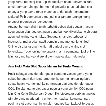
yang kerap menang bosku pilih sebelum akan menyimpulkan
untuk bermain. Jangan bermain di provider situs judi Judi slot
teranyar yang sama terus menerus andai telah menemukan
jackpot! Pilih permainan situs judi slot winrate tertinggi yang
terdapat progressive jackpotnya.
Apalagi bermain disini telah terbukti bebas dari segala macam
kecurangan dan juga settingan yang banyak dikerjakan oleh para
agen judi online yang nakal. Sebagai situs slot terbesar di
Indonesia, maka udah pasti pemain yang mengunjungi Judi
Online bisa langsung menikmati variasi game online slot
terlengkap. Togel online merupakan nama permainan judi online
lainnya yang banyak disukai oleh masyarakat Indonesia.
Jam Hoki Main Slot Gacor Malam Ini Tentu Menang
Hadir sebagai provider slot gacor bersama variasi game yang
cukup beragam dan juga tetap merilis permainan paling baru
setiap bulannya menjadi keistimewaan dari provider slot gacor
CQ9. Koleksi game slot gacor populer yang dimiliki CQ9 pada
lain King Kong Shake dan Dragon Koi dipercaya berikan tingkat
winrate yang nyaris prima untuk memuaskan keinginan para
pecinta slot gacor hari ini untuk mendapatkan jackpot terbesar.