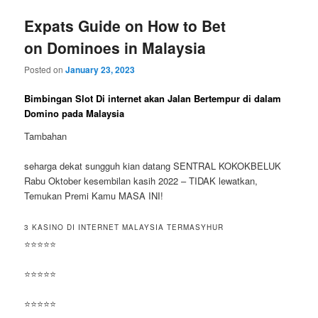
Expats Guide on How to Bet
on Dominoes in Malaysia
Posted on
January 23, 2023
Bimbingan Slot Di internet akan Jalan Bertempur di dalam
Domino pada Malaysia
Tambahan
seharga dekat sungguh kian datang SENTRAL KOKOKBELUK
Rabu Oktober kesembilan kasih 2022 – TIDAK lewatkan,
Temukan Premi Kamu MASA INI!
3 KASINO DI INTERNET MALAYSIA TERMASYHUR
⭐⭐⭐⭐⭐
⭐⭐⭐⭐⭐
⭐⭐⭐⭐⭐