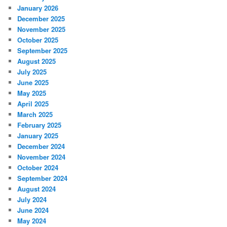
January 2026
December 2025
November 2025
October 2025
September 2025
August 2025
July 2025
June 2025
May 2025
April 2025
March 2025
February 2025
January 2025
December 2024
November 2024
October 2024
September 2024
August 2024
July 2024
June 2024
May 2024