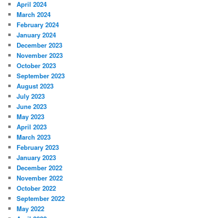
April 2024
March 2024
February 2024
January 2024
December 2023
November 2023
October 2023
September 2023
August 2023
July 2023
June 2023
May 2023
April 2023
March 2023
February 2023
January 2023
December 2022
November 2022
October 2022
September 2022
May 2022