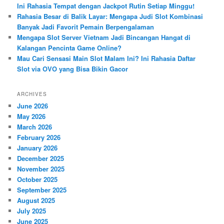
Ini Rahasia Tempat dengan Jackpot Rutin Setiap Minggu!
Rahasia Besar di Balik Layar: Mengapa Judi Slot Kombinasi
Banyak Jadi Favorit Pemain Berpengalaman
Mengapa Slot Server Vietnam Jadi Bincangan Hangat di
Kalangan Pencinta Game Online?
Mau Cari Sensasi Main Slot Malam Ini? Ini Rahasia Daftar
Slot via OVO yang Bisa Bikin Gacor
ARCHIVES
June 2026
May 2026
March 2026
February 2026
January 2026
December 2025
November 2025
October 2025
September 2025
August 2025
July 2025
June 2025