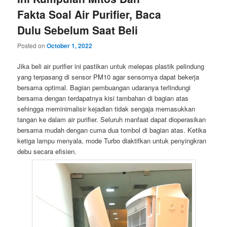
Fakta Soal Air Purifier, Baca
Dulu Sebelum Saat Beli
Posted on
October 1, 2022
Jika beli air purifier ini pastikan untuk melepas plastik pelindung
yang terpasang di sensor PM10 agar sensornya dapat bekerja
bersama optimal. Bagian pembuangan udaranya terlindungi
bersama dengan terdapatnya kisi tambahan di bagian atas
sehingga meminimalisir kejadian tidak sengaja memasukkan
tangan ke dalam air purifier. Seluruh manfaat dapat dioperasikan
bersama mudah dengan cuma dua tombol di bagian atas. Ketika
ketiga lampu menyala, mode Turbo diaktifkan untuk penyingkran
debu secara efisien.