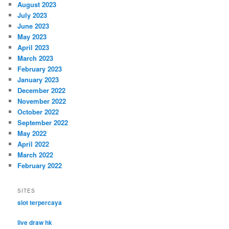
August 2023
July 2023
June 2023
May 2023
April 2023
March 2023
February 2023
January 2023
December 2022
November 2022
October 2022
September 2022
May 2022
April 2022
March 2022
February 2022
SITES
slot terpercaya
live draw hk