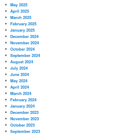
May 2025
April 2025
March 2025
February 2025
January 2025
December 2024
November 2024
October 2024
September 2024
August 2024
July 2024
June 2024
May 2024
April 2024
March 2024
February 2024
January 2024
December 2023
November 2023
October 2023
September 2023