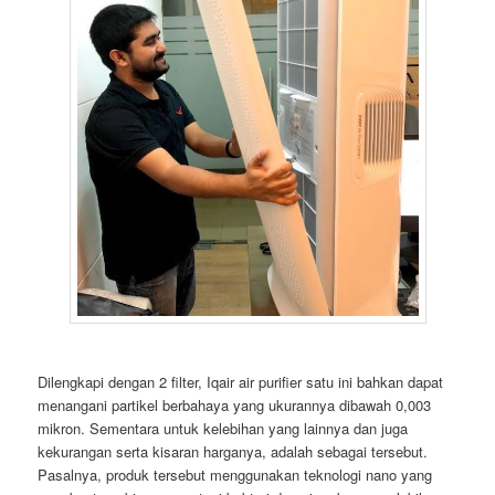
Dilengkapi dengan 2 filter, Iqair air purifier satu ini bahkan dapat
menangani partikel berbahaya yang ukurannya dibawah 0,003
mikron. Sementara untuk kelebihan yang lainnya dan juga
kekurangan serta kisaran harganya, adalah sebagai tersebut.
Pasalnya, produk tersebut menggunakan teknologi nano yang