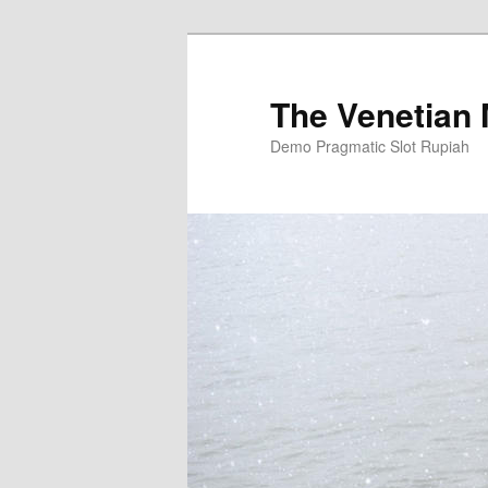
Skip
Skip
to
to
primary
secondary
The Venetian
content
content
Demo Pragmatic Slot Rupiah