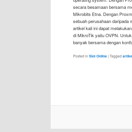
secara besamaan bersama men
Mikrobits Etna. Dengan Proxmo
sebuah perusahaan daripada me
artikel kali ini dapat melaku
di MikroTik yaitu OVPN. Untu
banyak bersama dengan konfig
Posted in
Slot Online
|
Tagged
artike