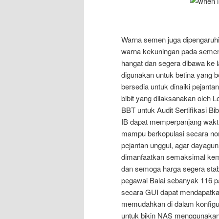
Warna semen juga dipengaruhi
warna kekuningan pada semen.
hangat dan segera dibawa ke l
digunakan untuk betina yang b
bersedia untuk dinaiki pejanta
bibit yang dilaksanakan oleh 
BBT untuk Audit Sertifikasi Bibi
IB dapat memperpanjang waktu
mampu berkopulasi secara nor
pejantan unggul, agar dayagu
dimanfaatkan semaksimal kemu
dan semoga harga segera stabi
pegawai Balai sebanyak 116 p
secara GUI dapat mendapatkan
memudahkan di dalam konfigur
untuk bikin NAS menggunakan