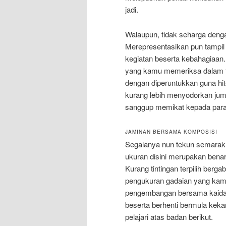
jadi.
Walaupun, tidak seharga denga
Merepresentasikan pun tampi
kegiatan beserta kebahagiaan.
yang kamu memeriksa dalam t
dengan diperuntukkan guna hi
kurang lebih menyodorkan juml
sanggup memikat kepada par
JAMINAN BERSAMA KOMPOSISI
Segalanya nun tekun semarak
ukuran disini merupakan benar
Kurang tintingan terpilih ber
pengukuran gadaian yang kamu
pengembangan bersama kaida
beserta berhenti bermula keka
pelajari atas badan berikut.