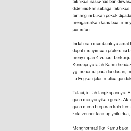
teknikus nasib-nasiban dewasa
didefinisikan sebagai teknikus
tentang ini bukan pokok dipada
mengamalkan kans buat menyu
pemeran.
Ini lah nan membuatnya amat
dapat menyimpan preferensi 
menyimpan 4 voucer berkunjun
Konsepnya ialah Kamu hendak
yg menemui pada landasan, m
itu Engkau jelas melipatganda
Tetapi, ini lah tangkapannya:
guna menyanyikan gerak. Akh
guna cuma berperan kala terse
kala voucer face-up yaitu dua,
Menghormati jika Kamu bakal 