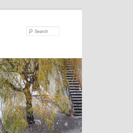
Search