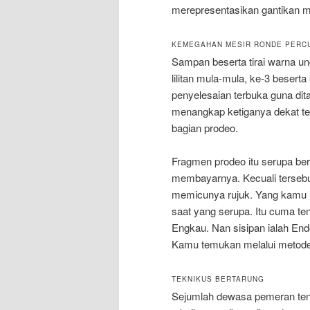
merepresentasikan gantikan m
KEMEGAHAN MESIR RONDE PERC
Sampan beserta tirai warna u
lilitan mula-mula, ke-3 beser
penyelesaian terbuka guna dit
menangkap ketiganya dekat tem
bagian prodeo.
Fragmen prodeo itu serupa ber
membayarnya. Kecuali tersebut
memicunya rujuk. Yang kamu i
saat yang serupa. Itu cuma t
Engkau. Nan sisipan ialah End
Kamu temukan melalui metode 
TEKNIKUS BERTARUNG
Sejumlah dewasa pemeran tent