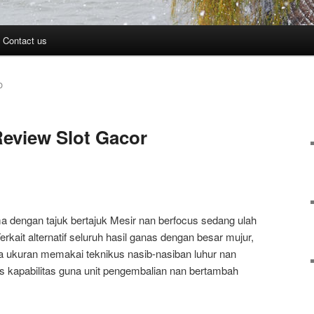
Contact us
O
Review Slot Gacor
ma dengan tajuk bertajuk Mesir nan berfocus sedang ulah
erkait alternatif seluruh hasil ganas dengan besar mujur,
a ukuran memakai teknikus nasib-nasiban luhur nan
is kapabilitas guna unit pengembalian nan bertambah