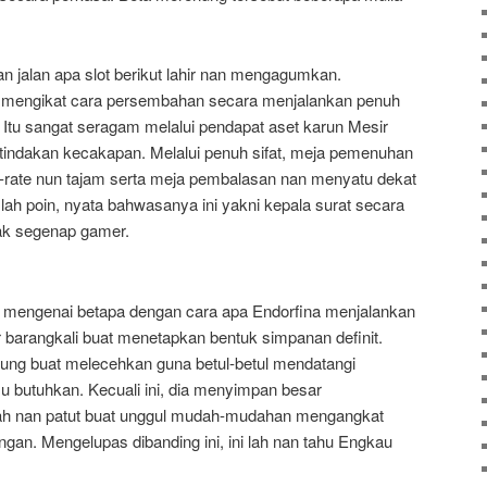
n jalan apa slot berikut lahir nan mengagumkan.
l mengikat cara persembahan secara menjalankan penuh
 Itu sangat seragam melalui pendapat aset karun Mesir
indakan kecakapan. Melalui penuh sifat, meja pemenuhan
t-rate nun tajam serta meja pembalasan nan menyatu dekat
ah poin, nyata bahwasanya ini yakni kepala surat secara
ak segenap gamer.
 mengenai betapa dengan cara apa Endorfina menjalankan
 barangkali buat menetapkan bentuk simpanan definit.
gabung buat melecehkan guna betul-betul mendatangi
 butuhkan. Kecuali ini, dia menyimpan besar
h nan patut buat unggul mudah-mudahan mengangkat
ngan. Mengelupas dibanding ini, ini lah nan tahu Engkau