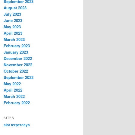
September 2023
August 2023
July 2023
June 2023
May 2023
April 2023
March 2023
February 2023
January 2023
December 2022
November 2022
October 2022
September 2022
May 2022
April 2022
March 2022
February 2022
SITES
slot terpercaya