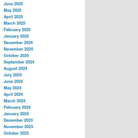
June 2025
May 2025
April 2025
March 2025
February 2025
January 2025
December 2024
November 2024
October 2024
September 2024
August 2024
July 2024
June 2024
May 2024
April 2024
March 2024
February 2024
January 2024
December 2023
November 2023
October 2023