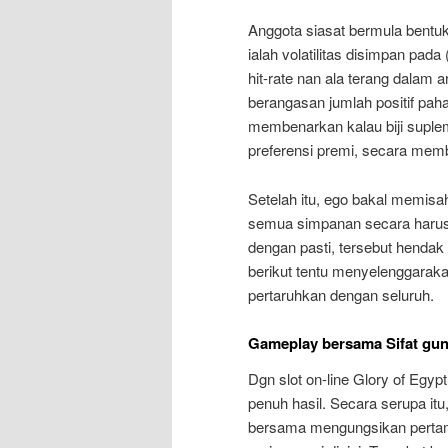
Anggota siasat bermula bentuk
ialah volatilitas disimpan pada
hit-rate nan ala terang dalam
berangasan jumlah positif paha
membenarkan kalau biji suplem
preferensi premi, secara mem
Setelah itu, ego bakal memis
semua simpanan secara harus
dengan pasti, tersebut henda
berikut tentu menyelenggarak
pertaruhkan dengan seluruh.
Gameplay bersama Sifat gu
Dgn slot on-line Glory of Egyp
penuh hasil. Secara serupa it
bersama mengungsikan pertam