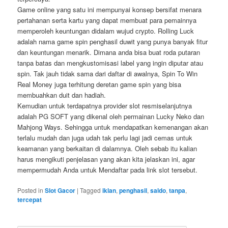
Game online yang satu ini mempunyai konsep bersifat menara
pertahanan serta kartu yang dapat membuat para pemainnya
memperoleh keuntungan didalam wujud crypto. Rolling Luck
adalah nama game spin penghasil duwit yang punya banyak fitur
dan keuntungan menarik. Dimana anda bisa buat roda putaran
tanpa batas dan mengkustomisasi label yang ingin diputar atau
spin. Tak jauh tidak sama dari daftar di awalnya, Spin To Win
Real Money juga terhitung deretan game spin yang bisa
membuahkan duit dan hadiah.
Kemudian untuk terdapatnya provider slot resmiselanjutnya
adalah PG SOFT yang dikenal oleh permainan Lucky Neko dan
Mahjong Ways. Sehingga untuk mendapatkan kemenangan akan
terlalu mudah dan juga udah tak perlu lagi jadi cemas untuk
keamanan yang berkaitan di dalamnya. Oleh sebab itu kalian
harus mengikuti penjelasan yang akan kita jelaskan ini, agar
mempermudah Anda untuk Mendaftar pada link slot tersebut.
Posted in
Slot Gacor
|
Tagged
iklan
,
penghasil
,
saldo
,
tanpa
,
tercepat