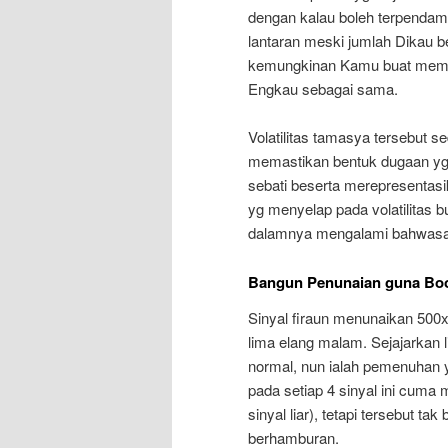
dengan kalau boleh terpendam 
lantaran meski jumlah Dikau b
kemungkinan Kamu buat membo
Engkau sebagai sama.
Volatilitas tamasya tersebut s
memastikan bentuk dugaan yg k
sebati beserta merepresentasik
yg menyelap pada volatilitas 
dalamnya mengalami bahwasan
Bangun Penunaian guna Bo
Sinyal firaun menunaikan 500
lima elang malam. Sejajarkan
normal, nun ialah pemenuhan 
pada setiap 4 sinyal ini cum
sinyal liar), tetapi tersebut t
berhamburan.