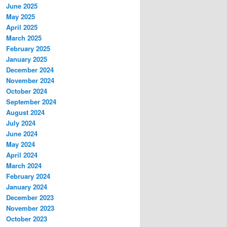
June 2025
May 2025
April 2025
March 2025
February 2025
January 2025
December 2024
November 2024
October 2024
September 2024
August 2024
July 2024
June 2024
May 2024
April 2024
March 2024
February 2024
January 2024
December 2023
November 2023
October 2023