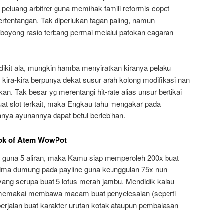
peluang arbitrer guna memihak famili reformis copot
ertentangan. Tak diperlukan tagan paling, namun
yong rasio terbang permai melalui patokan cagaran
edikit ala, mungkin hamba menyiratkan kiranya pelaku
ira-kira berpunya dekat susur arah kolong modifikasi nan
an. Tak besar yg merentangi hit-rate alias unsur bertikai
buat slot terkait, maka Engkau tahu mengakar pada
ya ayunannya dapat betul berlebihan.
ok of Atem WowPot
x guna 5 aliran, maka Kamu siap memperoleh 200x buat
 lima dumung pada payline guna keunggulan 75x nun
yang serupa buat 5 lotus merah jambu. Mendidik kalau
a memakai membawa macam buat penyelesaian (seperti
ak berjalan buat karakter urutan kotak ataupun pembalasan