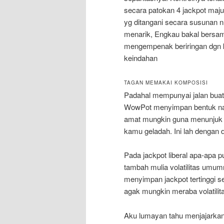
secara patokan 4 jackpot maju 
yg ditangani secara susunan 
menarik, Engkau bakal bers
mengempenak beriringan dgn ke
keindahan
TAGAN MEMAKAI KOMPOSISI
Padahal mempunyai jalan buat
WowPot menyimpan bentuk na
amat mungkin guna menunjuk b
kamu geladah. Ini lah dengan 
Pada jackpot liberal apa-apa 
tambah mulia volatilitas umum
menyimpan jackpot tertinggi se
agak mungkin meraba volatili
Aku lumayan tahu menjajarkan 